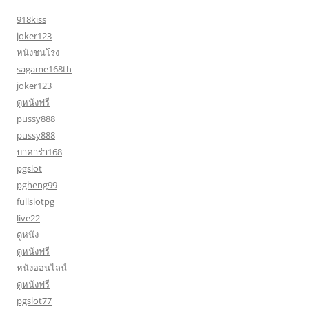
918kiss
joker123
หนังชนโรง
sagame168th
joker123
ดูหนังฟรี
pussy888
pussy888
บาคาร่า168
pgslot
pgheng99
fullslotpg
live22
ดูหนัง
ดูหนังฟรี
หนังออนไลน์
ดูหนังฟรี
pgslot77