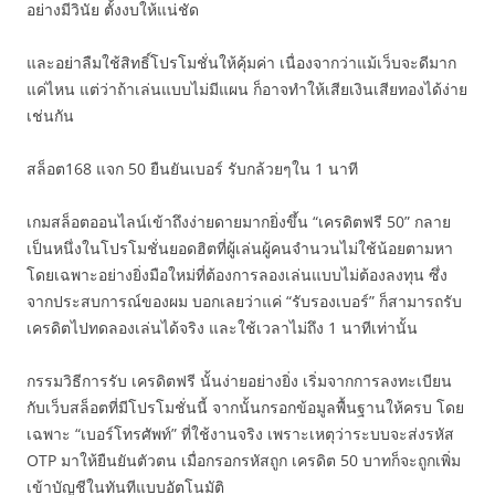
อย่างมีวินัย ตั้งงบให้แน่ชัด
และอย่าลืมใช้สิทธิ์โปรโมชั่นให้คุ้มค่า เนื่องจากว่าแม้เว็บจะดีมาก
แค่ไหน แต่ว่าถ้าเล่นแบบไม่มีแผน ก็อาจทำให้เสียเงินเสียทองได้ง่าย
เช่นกัน
สล็อต168 แจก 50 ยืนยันเบอร์ รับกล้วยๆใน 1 นาที
เกมสล็อตออนไลน์เข้าถึงง่ายดายมากยิ่งขึ้น “เครดิตฟรี 50” กลาย
เป็นหนึ่งในโปรโมชั่นยอดฮิตที่ผู้เล่นผู้คนจำนวนไม่ใช้น้อยตามหา
โดยเฉพาะอย่างยิ่งมือใหม่ที่ต้องการลองเล่นแบบไม่ต้องลงทุน ซึ่ง
จากประสบการณ์ของผม บอกเลยว่าแค่ “รับรองเบอร์” ก็สามารถรับ
เครดิตไปทดลองเล่นได้จริง และใช้เวลาไม่ถึง 1 นาทีเท่านั้น
กรรมวิธีการรับ เครดิตฟรี นั้นง่ายอย่างยิ่ง เริ่มจากการลงทะเบียน
กับเว็บสล็อตที่มีโปรโมชั่นนี้ จากนั้นกรอกข้อมูลพื้นฐานให้ครบ โดย
เฉพาะ “เบอร์โทรศัพท์” ที่ใช้งานจริง เพราะเหตุว่าระบบจะส่งรหัส
OTP มาให้ยืนยันตัวตน เมื่อกรอกรหัสถูก เครดิต 50 บาทก็จะถูกเพิ่ม
เข้าบัญชีในทันทีแบบอัตโนมัติ