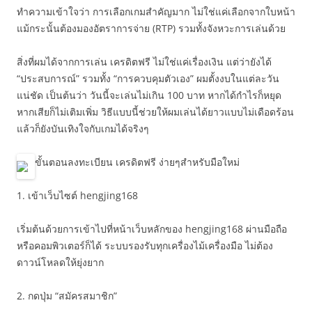
ทำความเข้าใจว่า การเลือกเกมสำคัญมาก ไม่ใช่แค่เลือกจากใบหน้า
แม้กระนั้นต้องมองอัตราการจ่าย (RTP) รวมทั้งจังหวะการเล่นด้วย
สิ่งที่ผมได้จากการเล่น เครดิตฟรี ไม่ใช่แค่เรื่องเงิน แต่ว่ายังได้
“ประสบการณ์” รวมทั้ง “การควบคุมตัวเอง” ผมตั้งงบในแต่ละวัน
แน่ชัด เป็นต้นว่า วันนี้จะเล่นไม่เกิน 100 บาท หากได้กำไรก็หยุด
หากเสียก็ไม่เติมเพิ่ม วิธีแบบนี้ช่วยให้ผมเล่นได้ยาวแบบไม่เดือดร้อน
แล้วก็ยังบันเทิงใจกับเกมได้จริงๆ
ขั้นตอนลงทะเบียน เครดิตฟรี ง่ายๆสำหรับมือใหม่
1. เข้าเว็บไซต์ hengjing168
เริ่มต้นด้วยการเข้าไปที่หน้าเว็บหลักของ hengjing168 ผ่านมือถือ
หรือคอมพิวเตอร์ก็ได้ ระบบรองรับทุกเครื่องไม้เครื่องมือ ไม่ต้อง
ดาวน์โหลดให้ยุ่งยาก
2. กดปุ่ม “สมัครสมาชิก”