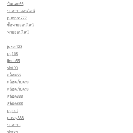
ปั่นแตก66
บาคาร่าออนไลน์
punpro777
ซื้อหวยออนไลน์
หวยออนไลน์
joker123
pg168
jinda55
slot99
สล็อต66
สล็อตเว็บตรง
สล็อตเว็บตรง
สล็อต888
สล็อต888
pgslot
pussy888
บาคาร่า
slotxo