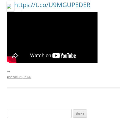
https://t.co/U9MGUPEDER
…
มกราคม 26, 2026
ค้นหา
สำหรับ: