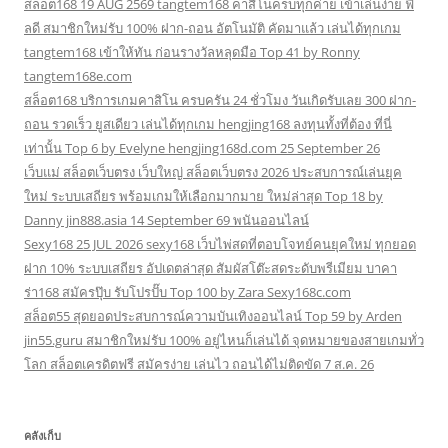
สล็อต168 19 AUG 2569 tangtem168 คาสิโนครบทุกค่าย เข้าเล่นง่าย ฟี
ลดี สมาชิกใหม่รับ 100% ฝาก-ถอน อัตโนมัติ คัดมาแล้ว เล่นได้ทุกเกม
tangtem168 เข้าให้ทัน ก่อนรางวัลหลุดมือ Top 41 by Ronny
tangtem168e.com
สล็อต168 บริการเกมคาสิโน ครบครัน 24 ชั่วโมง วันเกิดรับเลย 300 ฝาก-
ถอน รวดเร็ว ยูสเดียว เล่นได้ทุกเกม hengjing168 ลงทุนทั้งที่ต้อง ที่นี่
เท่านั้น Top 6 by Evelyne hengjing168d.com 25 September 26
เว็บแม่ สล็อตเว็บตรง เว็บใหญ่ สล็อตเว็บตรง 2026 ประสบการณ์เล่นยุค
ใหม่ ระบบเสถียร พร้อมเกมให้เลือกมากมาย ใหม่ล่าสุด Top 18 by
Danny jin888.asia 14 September 69 พนันออนไลน์
Sexy168 25 JUL 2026 sexy168 เว็บไพ่สดที่ตอบโจทย์คนยุคใหม่ ทุกยอด
ฝาก 10% ระบบเสถียร อัปเดตล่าสุด สัมผัสโต๊ะสดระดับพรีเมียม บาคา
ร่า168 สมัครปุ๊บ รับโปรปั๊บ Top 100 by Zara Sexy168c.com
สล็อต55 สุดยอดประสบการณ์ความบันเทิงออนไลน์ Top 59 by Arden
jin55.guru สมาชิกใหม่รับ 100% อยู่ไหนก็เล่นได้ จุดหมายของสายเกมทั่ว
โลก สล็อตเครดิตฟรี สมัครง่าย เล่นไว ถอนได้ไม่ติดขัด 7 ส.ค. 26
คลังเก็บ