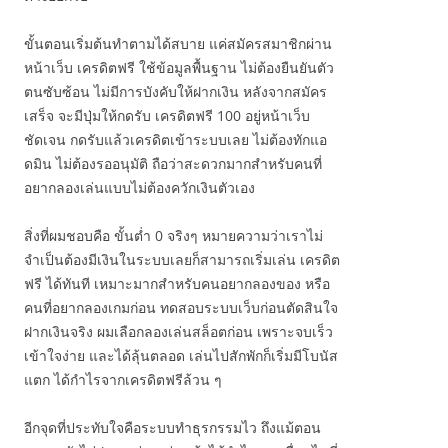
ขั้นตอนเริ่มต้นทำตามได้สบาย แค่สมัครสมาชิกผ่าน
หน้าเว็บ เครดิตฟรี ใช้ข้อมูลพื้นฐาน ไม่ต้องยืนยันตัว
ตนซับซ้อน ไม่มีการบังคับให้ฝากเงิน หลังจากสมัคร
เสร็จ จะมีปุ่มให้กดรับ เครดิตฟรี 100 อยู่หน้าเว็บ
ชัดเจน กดรับแล้วเครดิตเข้าระบบเลย ไม่ต้องทักแอ
ดมิน ไม่ต้องรออนุมัติ ถือว่าสะดวกมากสำหรับคนที่
อยากลองเล่นแบบไม่ต้องควักเงินตัวเอง
สิ่งที่ผมชอบคือ ขั้นต่ำ 0 จริงๆ หมายความว่าเราไม่
จำเป็นต้องมีเงินในระบบเลยก็สามารถเริ่มเล่น เครดิต
ฟรี ได้ทันที เหมาะมากสำหรับคนอยากลองของ หรือ
คนที่อยากลองเกมก่อน ทดสอบระบบเว็บก่อนตัดสินใจ
ฝากเงินจริง ผมเลือกลองเล่นสล็อตก่อน เพราะจบเร็ว
เข้าใจง่าย และได้ลุ้นตลอด เล่นไปสักพักก็เริ่มมีโบนัส
แตก ได้กำไรจากเครดิตฟรีล้วน ๆ
อีกจุดที่ประทับใจคือระบบทำธุรกรรมไว ถึงแม้ตอน