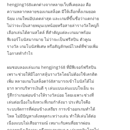
hengjing168แตกต่างจากหลายเว็บที่เคยลอง คือ
ความหลากหลายของเกมสล็อต มีให้เลือกทั้งเกมยอด
นิยม เกมใหม่อัปเดตล่าสุด และเกมที่ขึ้นชื่อว่าแตกง่าย
ไม่ว่าจะเป็นสายหมุนเบทน้อยหรือสายล่ารางวัลใหญ่ก็
เลือกเล่นได้ตามสไตล์ ที่สำคัญแต่ละเกมมาพร้อม
ฟีเจอร์โบนัสมากมาย ไม่ว่าจะเป็นฟรีสปิน ตัวคูณ
รางวัล เกมโบนัสพิเศษ หรือสัญลักษณ์ไวลด์ที่ช่วยเพิ่ม
โอกาสทำกำไร
ผมชอบลองเล่นเกม hengjing168 ที่มีฟีเจอร์ฟรีสปิน
เพราะช่วยให้มีโอกาสลุ้นรางวัลโดยไม่ต้องใช้เครดิต
เพิ่ม หลายเกมในสล็อต168สามารถเข้าโบนัสได้ไม่
ยาก หากบริหารเงินดี ๆ เล่นแบบเล่นแบบใจเย็น จะ
รู้สึกว่าเกมค่อนข้างให้รางวัลบ่อย โดยเฉพาะช่วงที่
เล่นต่อเนื่องในจังหวะที่เกมกำลังมา ประทับใจคือ
ระบบจัดการที่ค่อนข้างเสถียร การเข้าออกเกมทำได้
ไหล ไม่มีปัญหาเด้งหลุดระหว่างเล่น ทำให้เล่นได้ต่อ
เนื่องแบบไม่เสียอารมณ์ เหมาะกับคนที่อยากผ่อน
คลายหลังเลิกงาน หรือหาเกมสนุก ๆ เล่นทุกวันโดยไม่