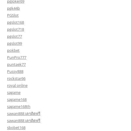
pgjoker69
pgk44b
PGSlot
pgslot168
pgslot718
pgslot77
pgslot99
pokbet
PunPro777
puntaek77
Pussy888
rockstar66
royal online
sagame
sagame168
sagame168th
sawan888 เครดิตฟรี
sawan888 เครดิตฟรี
sbobet168