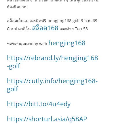
ต้องคิดมาก
สล็อตเว็บแม่ เครดิตฟรี hengjing168.golf 9 ก.พ. 69
สล็อต168
Carol คาสิโน
แตกง่าย Top 53
hengjing168
ขอขอบคุณมากby web
https://rebrand.ly/hengjing168
-golf
https://cutly.info/hengjing168-
golf
https://bitt.to/4u4edy
https://shorturl.asia/q58AP