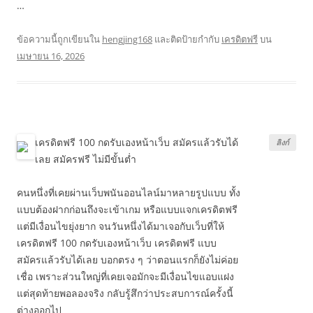
…
ข้อความนี้ถูกเขียนใน
hengjing168
และติดป้ายกำกับ
เครดิตฟรี
บน
เมษายน 16, 2026
เครดิตฟรี 100 กดรับเองหน้าเว็บ สมัครแล้วรับได้
ลิงก์
เลย สมัครฟรี ไม่มีขั้นต่ำ
คนหนึ่งที่เคยผ่านเว็บพนันออนไลน์มาหลายรูปแบบ ทั้ง
แบบต้องฝากก่อนถึงจะเข้าเกม หรือแบบแจกเครดิตฟรี
แต่มีเงื่อนไขยุ่งยาก จนวันหนึ่งได้มาเจอกับเว็บที่ให้
เครดิตฟรี 100 กดรับเองหน้าเว็บ เครดิตฟรี แบบ
สมัครแล้วรับได้เลย บอกตรง ๆ ว่าตอนแรกก็ยังไม่ค่อย
เชื่อ เพราะส่วนใหญ่ที่เคยเจอมักจะมีเงื่อนไขแอบแฝง
แต่สุดท้ายพอลองจริง กลับรู้สึกว่าประสบการณ์ครั้งนี้
ต่างออกไป