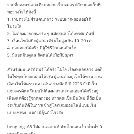
จากที่ลองมาและเทียบหลายเว็บ ผมสรุปลักษณะเว็บที่
พอวางใจได้ดังนี้
1. เว็บตรงไม่ผ่านคนกลาง ระบบฝาก-ถอนออโต้
โปร่งใส
2. ไม่ต้องฝากก่อนจริง ๆ สมัครแล้วได้เครดิตทันที
3. เงื่อนไขไม่บีบผู้เล่น เทิร์นไม่สูงเกิน 10–20 เท่า
4. ถอนออกได้จริง มีผู้ใช้รีวิวถอนสำเร็จ
5. มีแอดมินดูแล ติดต่อได้เมื่อมีปัญหา
สำหรับผม เครดิตฟรี ได้จริง ไม่ใช่เรื่องหลอกลวง แต่ก็
ไม่ใช่ทุกเว็บจะถอนได้จริง ผู้เล่นต้องดูเว็บให้ขาด อ่าน
เงื่อนไขให้ครบ และเล่นอย่างมีสติ ปี 2026 ยังมีเว็บ
แจกเครดิตฟรีแบบไม่ต้องฝากและถอนออกได้จริงอยู่
เพียงแค่ต้องรู้จักคัดกรอง หากคุณเป็นมือใหม่ นี่ถือเป็น
จุดเริ่มต้นที่ดีในการเข้าสู่โลกเกมออนไลน์แบบเริ่ม
แบบเซฟงบ แต่ยังมีลุ้นกำไรจริง
hengjing168 ไม่ผ่านเอเย่นต์ ฝากไวถอนเร็ว ขั้นต่ำ 0
เล่นจริงจ่ายจริง