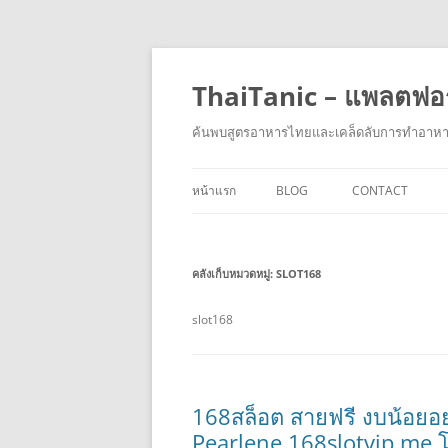
ThaiTanic – แพลตฟอ
ค้นพบสูตรอาหารไทยและเคล็ดลับการทำอาหารที่
หน้าแรก
BLOG
CONTACT
คลังเก็บหมวดหมู่:
SLOT168
slot168
168สล็อต สายฟรี งบน้อยอ
Pearlene 168slotvip.me 