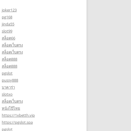
joker123
pg168
jinda55
slot99
สล็อต66
สล็อตเว็บตรง
สล็อตเว็บตรง
สล็อต888
สล็อต888
pgslot
pussy888
บาคาร่า
slotxo
สล็อตเว็บตรง
หนังโป๊ไทย
https://1xbetth.vip
https://pgslot.spa
pgslot