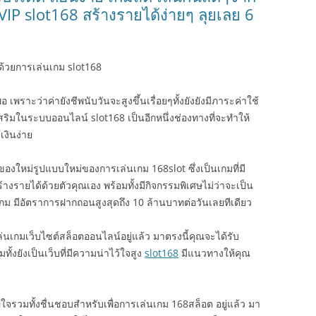
IP slot168 สร้างรายได้ง่ายๆ ลุยเลย 6
้วยการเล่นเกม slot168
ราะว่าค่ายังชีพนับวันจะสูงขึ้นเรื่อยๆทั้งยังยังมีภาระค่าใช้
สริมในระบบออนไลน์ slot168 เป็นอีกหนึ่งช่องทางที่จะทำให้
เงินง่าย
ของใหม่รูปแบบใหม่ของการเล่นเกม 168slot ซึ่งเป็นเกมที่มี
รายได้ด้วยตัวคุณเอง พร้อมทั้งมีกิจกรรมพิเศษไม่ว่าจะเป็น
เกม มีอัตราการฝากถอนสูงสุดถึง 10 ล้านบาทต่อวันเลยทีเดียว
่นเกมเว็บไซต์สล็อตออนไลน์อยู่แล้ว มาตรงนี้คุณจะได้รับ
งยังเป็นเว็บที่มีความน่าไว้ใจสูง
slot168
มีแนวทางให้คุณ
พอใจรวมทั้งชื่นชอบสำหรับเพื่อการเล่นเกม 168สล็อต อยู่แล้ว มา