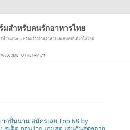
ร์มสำหรับคนรักอาหารไทย
 ThaiTanic พร้อมรีวิวร้านอาหารและแหล่งที่เที่ยวในไทย
ข้าม
ไป
WELCOME TO THE FAMILY!
ยัง
เนื้อหา
ยากปั่นนาน สมัครเลย Top 68 by
โปรเด็ด ถอนง่าย เกมสด เล่นกันสดๆจาก