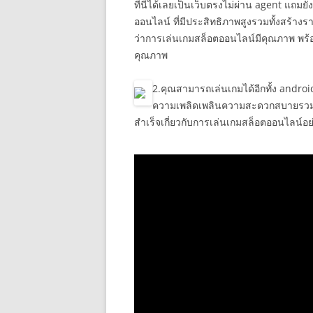
ที่นี่ได้เลยเป็นเว็บตรงไม่ผ่าน agent แถม
ออนไลน์ ที่มีประสิทธิภาพสูงรวมทั้งสร้างราค
ว่าการเล่นเกมสล็อตออนไลน์มีคุณภาพ พร้อมร
คุณภาพ
2.คุณสามารถเล่นเกมได้อีกทั้ง androi
ความเพลิดเพลินความสะดวกสบายรวมทั้
สำเร็จเกี่ยวกับการเล่นเกมสล็อตออนไลน์อย