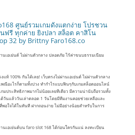
o168 ศูนย์รวมเกมดังแตกง่าย โปรชวน
ล่นฟรี ทุกค่าย ยิงปลา สล็อต คาสิโน
Top 32 by Brittny Faro168.co
่านเอเย่นต์ ไม่ผ่านตัวกลาง ปลอดภัย ไร้ค่าขนบธรรมเนียม
ท้ 100% กันได้เลย! เว็บตรงไม่ผ่านเอเย่นต์ ไม่ผ่านตัวกลาง
ระเพณีอะไรก็ตามทั้งปวง ทำกำไรแบบฟินๆกับเกมสล็อตออนไลน์
ยเกมประสิทธิภาพมากไม่น้อยเลยทีเดียว มีความน่านับถือรวมทั้ง
ได้วันแล้ววันเล่าตลอด 1 วันโดยมีทีมงานคอยช่วยเหลือและ
ที่พอใจได้ในทันที ฝากถอนง่าย ไม่มีอย่างน้อยสำหรับในการ
่านเอเย่นต์บน faro slot 168 ได้ก่อนใครกันแน่ ลงทะเบียน