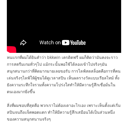
หนแรกที่ผมได้ยินคำว่า bkkwin เครดิตฟรี ผมก็คิดว่ามันคงจะราว
การสตรีมเกมทั่วๆไป แม้กระนั้นพอใช้ได้ลองเข้าไปจริงๆมัน
สนุกสนานกว่าที่คิดมากมายเลยขอรับ การไลฟ์สดสล็อตคือการที่คน
เล่นจริงๆไลฟ์ให้ผู้ชมได้ดูเวลาสปิน เห็นผลรางวัลแบบเรียลไทม์ ทั้ง
ยังความระทึกใจรวมทั้งความโปร่งใสทำให้มีความรู้สึกเชื่อมั่นใน
ตนเองมากยิ่งขึ้น
สิ่งที่ผมชอบที่สุดคือ พวกเราไม่ต้องเดาอะไรเอง เพราะเห็นตั้งแต่เริ่ม
สปินจนถึงแจ็คพอตแตก ทำให้มีความรู้สึกเสมือนได้เป็นส่วนหนึ่ง
ของความสนุกสนานจริงๆ