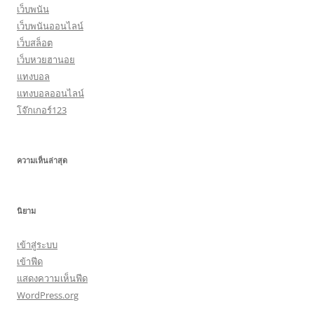
เว็บพนัน
เว็บพนันออนไลน์
เว็บสล็อต
เว็บหวยฮานอย
แทงบอล
แทงบอลออนไลน์
โจ๊กเกอร์123
ความเห็นล่าสุด
นิยาม
เข้าสู่ระบบ
เข้าฟีด
แสดงความเห็นฟีด
WordPress.org