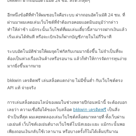
bkkwin ฝากถอนอัตโนมัติ 24 ชม. สะดวกสุดๆ
อีกหนึ่งข้อดีที่ทำให้ผมชอบใจคือระบบ ฝากถอนอัตโนมัติ 24 ชม. ที่
ผ่านมาผมเคยเล่นเว็บไซต์ที่จำต้องรอคอยแอดมินอนุมัว่ากล่าว
ทำให้ล่าช้า แม้กระนั้นเว็บไซต์ที่ผมเล่นเดี๋ยวนี้สามารถฝากเงินแล้ว
เริ่มเล่นได้ทันที หรือจะเบิกเงินก็ฝากบัญชีภายในไม่กี่วินาที
ระบบอัตโนมัติช่วยให้ผมจุดโฟกัสกับเกมมากยิ่งขึ้น ไม่จำเป็นที่จะ
ต้องเป็นห่วงเรื่องเงินค้างหรือรอนาน แล้วก็ทำให้การจัดการทุนง่าย
มากยิ่งขึ้นมากมาย
bkkwin เครดิตฟรี เล่นสล็อตแตกง่าย ไม่มีขั้นต่ำ กับเว็บไซต์ตรง
API แท้ จ่ายจริง
การเล่นสล็อตออนไลน์ของผมในช่วงหลายปีก่อนหน้านี้ จะต้องบอก
เลยว่า ความเชื่อถือได้ของเว็บสล็อต
bkkwin เครดิตฟรี
เป็นสิ่ง
จำเป็นที่สุด ผมเคยทดลองเล่นเว็บไซต์สล็อตมาหลายที่ ทั้งเว็บผ่าน
เอเย่นต์ เว็บไซต์เอเย่นต์บางเว็บไซต์โบนัสเยอะแยะ แม้กระนั้นพอ
เพียงถอนเงินกลับใช้เวลานาน หรือบางครั้งก็ไม่ได้เต็มปริมาณ