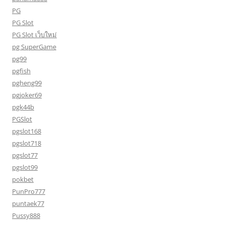
PG
PG Slot
PG Slot เว็บใหม่
pg SuperGame
pg99
pgfish
pgheng99
pgjoker69
pgk44b
PGSlot
pgslot168
pgslot718
pgslot77
pgslot99
pokbet
PunPro777
puntaek77
Pussy888