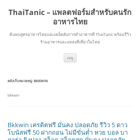
ThaiTanic – แพลตฟอร์มสำหรับคนรัก
อาหารไทย
ค้นพบสูตรอาหารไทยและเคล็ดลับการทำอาหารที่ ThaiTanic พร้อมรีวิว
ร้านอาหารและแหล่งที่เที่ยวในไทย
ข้าม
เมนู
ไป
ยัง
เนื้อหา
คลังเก็บหมวดหมู่:
BKKWIN
bkkwin
Bkkwin เครดิตฟรี มั่นคง ปลอดภัย รีวิว 5 ดาว
โบนัสฟรี 50 ฝากถอน ไม่มีขั่นต่ำ หวย บอล บา
คาร่า ยิงปลา สล็อต สล็อตสด มั่นคง ปลอดภัย