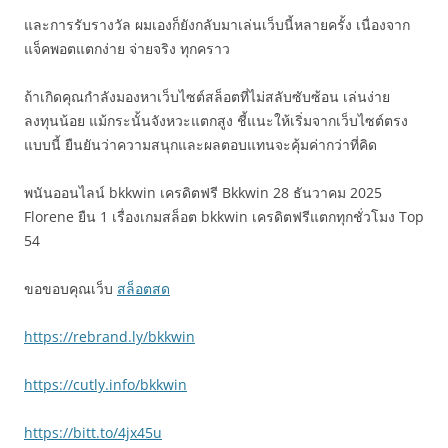
และการรับรางวัล ผมเองก็ยังกลับมาเล่นเว็บนี้หลายครั้ง เนื่องจาก
แจ็คพอตแตกง่าย จ่ายจริง ทุกคราว
ถ้าเกิดคุณกำลังมองหาเว็บไซต์สล็อตที่ไม่สลับซับซ้อน เล่นง่าย
ลงทุนน้อย แม้กระนั้นจังหวะแตกสูง ชี้แนะให้เริ่มจากเว็บไซต์ตรง
แบบนี้ ยืนยันว่าความสนุกและผลตอบแทนจะคุ้มค่ากว่าที่คิด
พนันออนไลน์ bkkwin เครดิตฟรี Bkkwin 28 ธันวาคม 2025
Florene ยืน 1 เรื่องเกมสล็อต bkkwin เครดิตฟรีแตกทุกชั่วโมง Top
54
ขอขอบคุณเว็บ
สล็อตสด
https://rebrand.ly/bkkwin
https://cutly.info/bkkwin
https://bitt.to/4jx45u