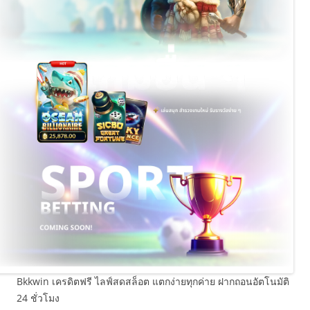
Bkkwin เครดิตฟรี ไลฟ์สดสล็อต แตกง่ายทุกค่าย ฝากถอนอัตโนมัติ
24 ชั่วโมง