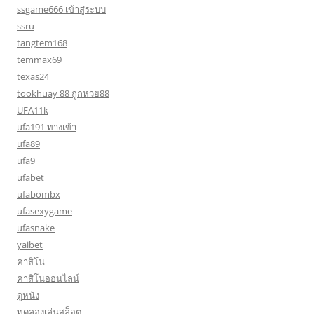
ssgame666 เข้าสู่ระบบ
ssru
tangtem168
temmax69
texas24
tookhuay 88 ถูกหวย88
UFA11k
ufa191 ทางเข้า
ufa89
ufa9
ufabet
ufabombx
ufasexygame
ufasnake
yaibet
คาสิโน
คาสิโนออนไลน์
ดูหนัง
ทดลองเล่นสล็อต