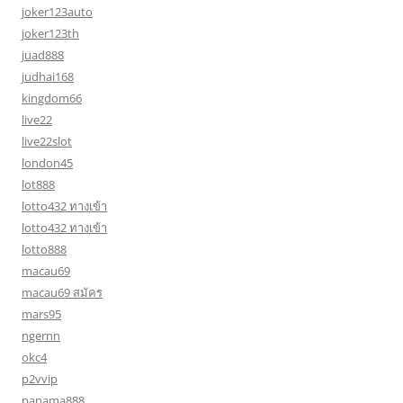
joker123auto
joker123th
juad888
judhai168
kingdom66
live22
live22slot
london45
lot888
lotto432 ทางเข้า
lotto432 ทางเข้า
lotto888
macau69
macau69 สมัคร
mars95
ngernn
okc4
p2vvip
panama888