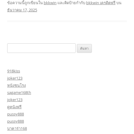
ข้อความนี้ถูกเขียนใน
bkkwin
และติดป้ายกำกับ
bkkwin เครดิตฟรี
บน
ธันวาคม 17, 2025
ค้นหา
สำหรับ:
918kiss
joker123
หนังชนโรง
sagame168th
joker123
ดูหนังฟรี
pussy888
pussy888
บาคาร่า168