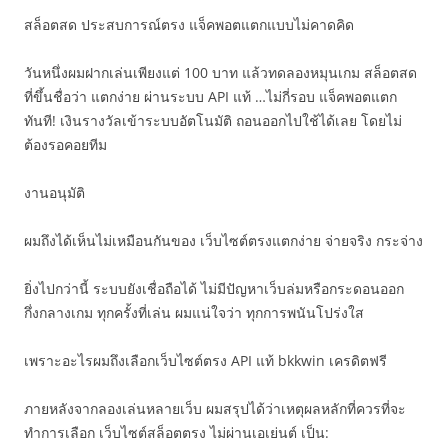
สล็อตสด ประสบการณ์ตรง แจ็คพอตแตกแบบไม่คาดคิด
วันหนึ่งผมฝากเล่นเพียงแต่ 100 บาท แล้วทดลองหมุนเกม สล็อตสด
ที่ขึ้นชื่อว่า แตกง่าย ผ่านระบบ API แท้ …ไม่กี่รอบ แจ็คพอตแตก
ทันที! เงินรางวัลเข้าระบบอัตโนมัติ ถอนออกไปใช้ได้เลย โดยไม่
ต้องรอคอยทีม
งานอนุมัติ
ผมถึงได้เห็นไม่เหมือนกันของ เว็บไซต์ตรงแตกง่าย จ่ายจริง กระจ่าง
ยิ่งไปกว่านี้ ระบบยังเชื่อถือได้ ไม่มีปัญหาเว็บล่มหรือกระดอนออก
กึ่งกลางเกม ทุกครั้งที่เล่น ผมแน่ใจว่า ทุกการพนันโปร่งใส
เพราะอะไรผมถึงเลือกเว็บไซต์ตรง API แท้ bkkwin เครดิตฟรี
ภายหลังจากลองเล่นหลายเว็บ ผมสรุปได้ว่าเหตุผลหลักที่ควรที่จะ
ทำการเลือก เว็บไซต์สล็อตตรง ไม่ผ่านเอเย่นต์ เป็น: