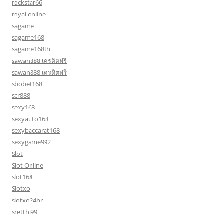
rockstar66
royal online
sagame
sagame168
sagame168th
sawan888 เครดิตฟรี
sawan888 เครดิตฟรี
sbobet168
scr888
sexy168
sexyauto168
sexybaccarat168
sexygame992
Slot
Slot Online
slot168
Slotxo
slotxo24hr
sretthi99