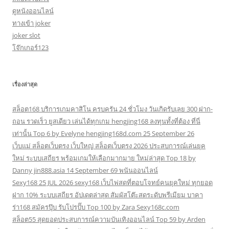
ดูหนังออนไลน์
ทางเข้า joker
joker slot
โจ๊กเกอร์123
เรื่องล่าสุด
สล็อต168 บริการเกมคาสิโน ครบครัน 24 ชั่วโมง วันเกิดรับเลย 300 ฝาก-
ถอน รวดเร็ว ยูสเดียว เล่นได้ทุกเกม hengjing168 ลงทุนทั้งที่ต้อง ที่นี่
เท่านั้น Top 6 by Evelyne hengjing168d.com 25 September 26
เว็บแม่ สล็อตเว็บตรง เว็บใหญ่ สล็อตเว็บตรง 2026 ประสบการณ์เล่นยุค
ใหม่ ระบบเสถียร พร้อมเกมให้เลือกมากมาย ใหม่ล่าสุด Top 18 by
Danny jin888.asia 14 September 69 พนันออนไลน์
Sexy168 25 JUL 2026 sexy168 เว็บไพ่สดที่ตอบโจทย์คนยุคใหม่ ทุกยอด
ฝาก 10% ระบบเสถียร อัปเดตล่าสุด สัมผัสโต๊ะสดระดับพรีเมียม บาคา
ร่า168 สมัครปุ๊บ รับโปรปั๊บ Top 100 by Zara Sexy168c.com
สล็อต55 สุดยอดประสบการณ์ความบันเทิงออนไลน์ Top 59 by Arden