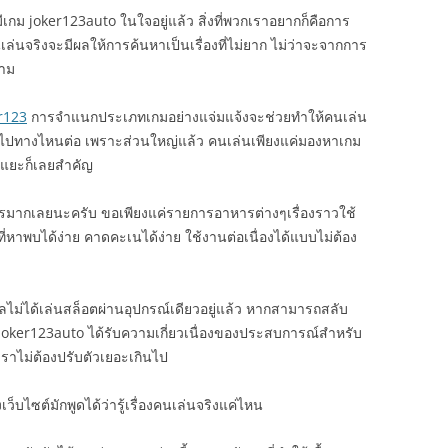
มีเกม joker123auto ในใจอยู่แล้ว สิ่งที่พวกเราอยากก็คือการ
อคนเล่นจริงจะมีผลให้การค้นหาเป็นเรื่องที่ไม่ยาก ไม่ว่าจะจากการ
ตาม
r123
การจำแนกประเภทเกมอย่างแจ่มแจ้งจะช่วยทำให้คนเล่น
ะไปทางไหนต่อ เพราะส่วนใหญ่แล้ว คนเล่นเพียงแค่มองหาเกม
กแยะก็เลยสำคัญ
ขอะไรมากเลยนะครับ ขอเพียงแค่รายการอาหารต่างๆเรื่องราวใช้
ดที่หาพบได้ง่าย คาดคะเนได้ง่าย ใช้งานต่อเนื่องได้แบบไม่ต้อง
คลไม่ได้เล่นสล็อตผ่านอุปกรณ์เดียวอยู่แล้ว หากสามารถสลับ
น joker123auto ได้รับความเกี่ยวเนื่องของประสบการณ์สำหรับ
วกเราไม่ต้องปรับตัวเยอะเกินไป
ว็บไซต์มักพูดได้ว่ารู้เรื่องคนเล่นจริงแค่ไหน