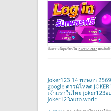
ข้อความนี้ถูกเขียนใน
joker123auto
และติดป้
Joker123 14 พฤษภา 2569 
google ดาวน์โหลด JOKER
เจ้าแรกในไทย joker123auto
joker123auto.world