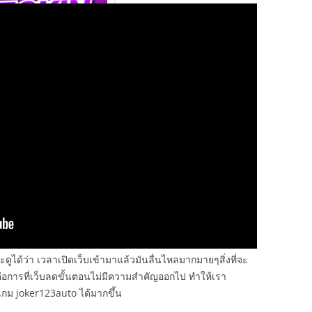
จจะดูได้ว่า เวลาเปิดเว็บเข้ามาแล้วมันลื่นไหลมากมายๆสิ่งที่จะ
ก็คือการที่เว็บลดขั้นตอนไม่มีความสำคัญออกไป ทำให้เรา
กม joker123auto ได้มากขึ้น