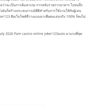
 ไม่ว่าจะเป็นการค้นหาเกม การสลับรายการอาหาร ไปจนถึง
งมันก็สร้างประสบการณ์ที่ดีสำหรับการใช้งานให้กับผู้เล่น
joker123 คือเว็บไซต์ที่วางแบบมาเพื่อคนเล่นจริง 100% ก็คงไม่
July 2026 Pam casino online joker123auto มาแรงที่สุด