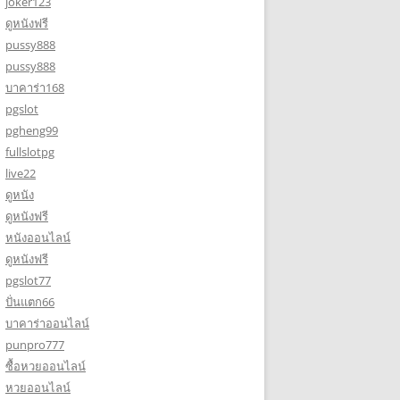
joker123
ดูหนังฟรี
pussy888
pussy888
บาคาร่า168
pgslot
pgheng99
fullslotpg
live22
ดูหนัง
ดูหนังฟรี
หนังออนไลน์
ดูหนังฟรี
pgslot77
ปั่นแตก66
บาคาร่าออนไลน์
punpro777
ซื้อหวยออนไลน์
หวยออนไลน์