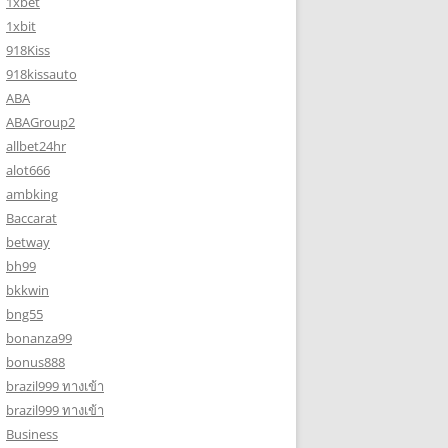
1xbet
1xbit
918Kiss
918kissauto
ABA
ABAGroup2
allbet24hr
alot666
ambking
Baccarat
betway
bh99
bkkwin
bng55
bonanza99
bonus888
brazil999 ทางเข้า
brazil999 ทางเข้า
Business