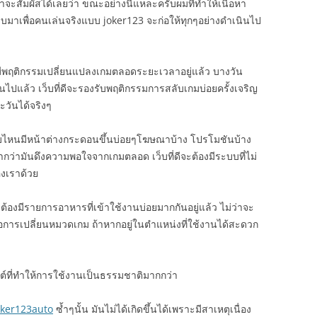
กเราจะสัมผัสได้เลยว่า ขณะอย่างนี้แหละครับผมที่ทำให้เนื้อหา
แบบมาเพื่อคนเล่นจริงแบบ joker123 จะก่อให้ทุกๆอย่างดำเนินไป
ยมีพฤติกรรมเปลี่ยนแปลงเกมตลอดระยะเวลาอยู่แล้ว บางวัน
นไปแล้ว เว็บที่ดีจะรองรับพฤติกรรมการสลับเกมบ่อยครั้งเจริญ
ะวันได้จริงๆ
็บไหนมีหน้าต่างกระดอนขึ้นบ่อยๆโฆษณาบ้าง โปรโมชันบ้าง
ากว่ามันดึงความพอใจจากเกมตลอด เว็บที่ดีจะต้องมีระบบที่ไม่
องเราด้วย
จะต้องมีรายการอาหารที่เข้าใช้งานบ่อยมากกันอยู่แล้ว ไม่ว่าจะ
ือการเปลี่ยนหมวดเกม ถ้าหากอยู่ในตำแหน่งที่ใช้งานได้สะดวก
ซต์ที่ทำให้การใช้งานเป็นธรรมชาติมากกว่า
oker123auto
ซ้ำๆนั้น มันไม่ได้เกิดขึ้นได้เพราะมีสาเหตุเนื่อง