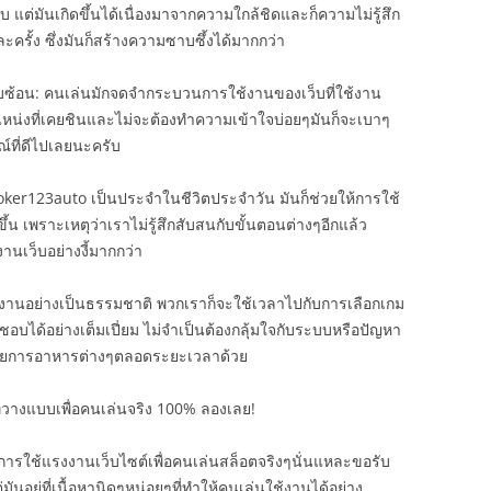
 แต่มันเกิดขึ้นได้เนื่องมาจากความใกล้ชิดและก็ความไม่รู้สึก
ครั้ง ซึ่งมันก็สร้างความซาบซึ้งได้มากกว่า
บซ้อน: คนเล่นมักจดจำกระบวนการใช้งานของเว็บที่ใช้งาน
ตำแหน่งที่เคยชินและไม่จะต้องทำความเข้าใจบ่อยๆมันก็จะเบาๆ
์ที่ดีไปเลยนะครับ
oker123auto เป็นประจำในชีวิตประจำวัน มันก็ช่วยให้การใช้
้น เพราะเหตุว่าเราไม่รู้สึกสับสนกับขั้นตอนต่างๆอีกแล้ว
านเว็บอย่างงี้มากกว่า
เนินงานอย่างเป็นธรรมชาติ พวกเราก็จะใช้เวลาไปกับการเลือกเกม
อบได้อย่างเต็มเปี่ยม ไม่จำเป็นต้องกลุ้มใจกับระบบหรือปัญหา
นรายการอาหารต่างๆตลอดระยะเวลาด้วย
ที่วางแบบเพื่อคนเล่นจริง 100% ลองเลย!
คือการใช้แรงงานเว็บไซต์เพื่อคนเล่นสล็อตจริงๆนั่นแหละขอรับ
่มันอยู่ที่เนื้อหานิดๆหน่อยๆที่ทำให้คนเล่นใช้งานได้อย่าง