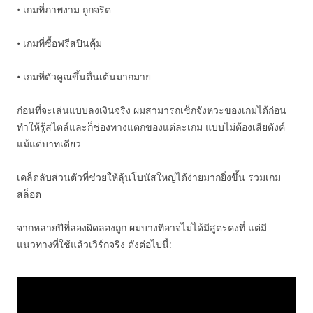
• เกมที่ภาพงาม ถูกจริต
• เกมที่ซื้อฟรีสปินคุ้ม
• เกมที่ตัวคูณขึ้นตื่นเต้นมากมาย
ก่อนที่จะเล่นแบบลงเงินจริง ผมสามารถเช็กจังหวะของเกมได้ก่อน
ทำให้รู้สไตล์และก็ช่องทางแตกของแต่ละเกม แบบไม่ต้องเสียตังค์
แม้แต่บาทเดียว
เคล็ดลับส่วนตัวที่ช่วยให้ลุ้นโบนัสใหญ่ได้ง่ายมากยิ่งขึ้น รวมเกม
สล็อต
จากหลายปีที่ลองผิดลองถูก ผมบางทีอาจไม่ได้มีสูตรคงที่ แต่มี
แนวทางที่ใช้แล้วเวิร์กจริง ดังต่อไปนี้: