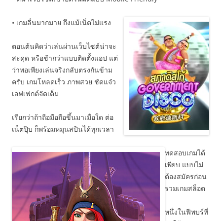
• เกมลื่นมากมาย ถึงแม้เน็ตไม่แรง
ตอนต้นคิดว่าเล่นผ่านเว็บไซต์น่าจะ
สะดุด หรือช้ากว่าแบบติดตั้งแอป แต่
ว่าพอเพียงเล่นจริงกลับตรงกันข้าม
ครับ เกมโหลดเร็ว ภาพสวย ชัดแจ๋ว
เอฟเฟกต์จัดเต็ม
เรียกว่าถ้าถือมือถือขึ้นมาเมื่อใด ต่อ
เน็ตปุ๊บ ก็พร้อมหมุนสปินได้ทุกเวลา
ทดสอบเกมได้
เพียบ แบบไม่
ต้องสมัครก่อน
รวมเกมสล็อต
หนึ่งในฟีพบร์ที่