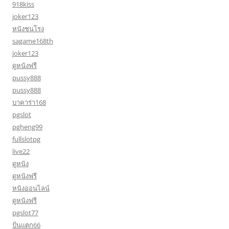
918kiss
joker123
หนังชนโรง
sagame168th
joker123
ดูหนังฟรี
pussy888
pussy888
บาคาร่า168
pgslot
pgheng99
fullslotpg
live22
ดูหนัง
ดูหนังฟรี
หนังออนไลน์
ดูหนังฟรี
pgslot77
ปั่นแตก66