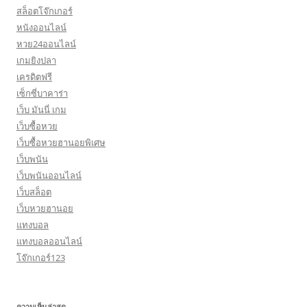
สล็อตโจ๊กเกอร์
หนังออนไลน์
หวย24ออนไลน์
เกมยิงปลา
เครดิตฟรี
เซ็กซี่บาคาร่า
เว็บ มันนี่ เกม
เว็บซื้อหวย
เว็บซื้อหวยฮานอยพิเศษ
เว็บพนัน
เว็บพนันออนไลน์
เว็บสล็อต
เว็บหวยฮานอย
แทงบอล
แทงบอลออนไลน์
โจ๊กเกอร์123
ความเห็นล่าสุด