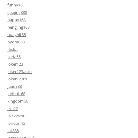
funny18
gaojing888
happy168
hengjing168
huayhit88
hydra888
Jilislot
jinda55
Joker123
joker123auto
joker123th
juad888
judhai168
kingdom66
live22
live22slot
london45
lot888
lotto432 ทางเข้า