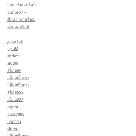
บาคาร่าออนไลน์
punpro777
ซื้อหวยออนไลน์
หวยออนไลน์
joker123
pg168
jinda55
slot99
สล็อต66
สล็อตเว็บตรง
สล็อตเว็บตรง
สล็อต888
สล็อต888
pgslot
pussy888
บาคาร่า
slotxo
สล็อตเว็บตรง