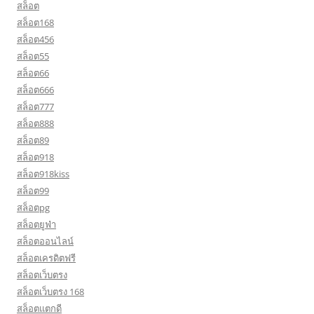
สล็อต
สล็อต168
สล็อต456
สล็อต55
สล็อต66
สล็อต666
สล็อต777
สล็อต888
สล็อต89
สล็อต918
สล็อต918kiss
สล็อต99
สล็อตpg
สล็อตยูฟ่า
สล็อตออนไลน์
สล็อตเครดิตฟรี
สล็อตเว็บตรง
สล็อตเว็บตรง 168
สล็อตแตกดี