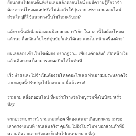
ย้อนกลับไปตอนต้นที่เริ่มเล่นสล็อตออนไลน์ ผมมีความรู้สึกว่าจำ
ต้องดาวน์โหลดแอปหรือไฟล์อะไรให้วุ่นวาย เพราะเกมออนไลน์
ส่วนใหญ่ก็ใช้แนวทางนั้นใช่ไหมครับผม?
แม้กระนั้นมีเพื่อนพ้องคนนึงบอกผมว่า”เฮ้ย ในเวลานี้ไม่ต้องโหลด
แล้วนะ ล็อกอินเว็บไซต์ปุบปับก็เล่นได้เลย แถมไม่หนักเครื่องด้วย”
ผมเลยลองเข้าเว็บไซต์มอง ปรากฏว่า… เพียงแค่กดลิงก์ เปิดหน้าเว็บ
แล้วเลือกเกม ก็สามารถกดสปินได้ในทันที
เร็ว ง่าย และไม่จำเป็นต้องรอโหลดอะไรเลย ทำเอาผมประหลาดใจ
ว่าเกมยุคนี้ปรับปรุงไปไกลขนาดนี้แล้วหรอ!
รวมเกม สล็อตออนไลน์ ที่ผมว่ามีรางวัลใหญ่รวมทั้งโบนัสมาเร็ว
ที่สุด
จากประสบการณ์ รวมเกมสล็อต ที่ลองเล่นมาเกือบทุกค่าย ผมขอ
เล่าตรงๆแบบที่ “คนเล่นจริง” คุยกัน ไม่อิงโปรโมท บอกส่วนตัวที่มี
ความคิดว่าแตกจริงและก็กลับไปเล่นบ่อยมากที่สุด