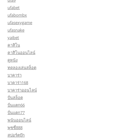
ufabet
ufabombx
ufasexygame
ufasnake
yaibet
คาสิโน
คาสิโนออนไลน์
ดูหนัง
ทดลองเล่นสล็อต
บาคาร่า
บาคาร่า168
บาคาร่าออนไลน์
ปั่นสล็อต
ปั่นแตก66
ปั่นแตก77
พนันออนไลน์
พุซซี่888
สปอร์ตบุ๊ก