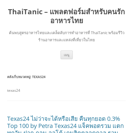
ThaiTanic – แพลตฟอร์มสำหรับคนรัก
อาหารไทย
ค้นพบสูตรอาหารไทยและเคล็ดลับการทำอาหารที่ ThaiTanic พร้อมรีวิว
ร้านอาหารและแหล่งที่เที่ยวในไทย
ข้าม
เมนู
ไป
ยัง
เนื้อหา
คลังเก็บหมวดหมู่:
TEXAS24
texas24
Texas24 ไม่ว่าจะได้หรือเสีย คืนทุกยอด 0.3%
Top 100 by Petra Texas24 แจ็คพอตรวม แตก
ทุกวัน ฝาก-ถอน ออโต้ เกมฮิตตลอดกาล รวม