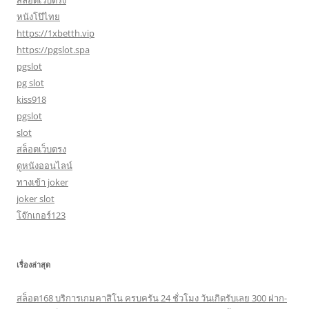
หนังโป๊ไทย
https://1xbetth.vip
https://pgslot.spa
pgslot
pg slot
kiss918
pgslot
slot
สล็อตเว็บตรง
ดูหนังออนไลน์
ทางเข้า joker
joker slot
โจ๊กเกอร์123
เรื่องล่าสุด
สล็อต168 บริการเกมคาสิโน ครบครัน 24 ชั่วโมง วันเกิดรับเลย 300 ฝาก-