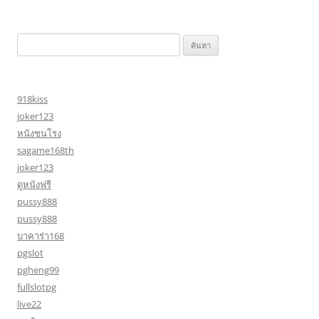
ค้นหา
สำหรับ:
918kiss
joker123
หนังชนโรง
sagame168th
joker123
ดูหนังฟรี
pussy888
pussy888
บาคาร่า168
pgslot
pgheng99
fullslotpg
live22