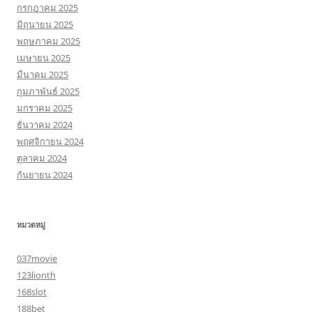
กรกฎาคม 2025
มิถุนายน 2025
พฤษภาคม 2025
เมษายน 2025
มีนาคม 2025
กุมภาพันธ์ 2025
มกราคม 2025
ธันวาคม 2024
พฤศจิกายน 2024
ตุลาคม 2024
กันยายน 2024
หมวดหมู่
037movie
123lionth
168slot
188bet