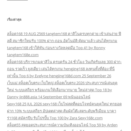
เรื่องล่าสุด
สล็อต168 19 AUG 2569 tangtem168 คาสิโนครบทุกค่าย เข้าเล่นง่าย ฟี
ลดี สมาชิกใหม่รับ 100% ฝาก-ถอน อัตโนมัติ คัดมาแล้ว เล่นได้ทุกเกม
tangtem168 เข้าให้ทัน ก่อนรางวัลหลุดมือ Top 41 by Ronny
tangtem168e.com
สล็อต168 บริการเกมคาสิโน ครบครัน 24 ชั่วโมง วันเกิดรับเลย 300 ฝาก-
ถอน รวดเร็ว ยูสเดียว เล่นได้ทุกเกม hengjing168 ลงทุนทั้งที่ต้อง ที่นี่
เท่านั้น Top 6 by Evelyne hengjing168d.com 25 September 26
เว็บแม่ สล็อตเว็บตรง เว็บใหญ่ สล็อตเว็บตรง 2026 ประสบการณ์เล่นยุค
ใหม่ ระบบเสถียร พร้อมเกมให้เลือกมากมาย ใหม่ล่าสุด Top 18 by
Danny jin888.asia 14 September 69 พนันออนไลน์
Sexy168 25 JUL 2026 sexy168 เว็บไพ่สดที่ตอบโจทย์คนยุคใหม่ ทุกยอด
ฝาก 10% ระบบเสถียร อัปเดตล่าสุด สัมผัสโต๊ะสดระดับพรีเมียม บาคา
ร่า168 สมัครปุ๊บ รับโปรปั๊บ Top 100 by Zara Sexy168c.com
สล็อต55 สุดยอดประสบการณ์ความบันเทิงออนไลน์ Top 59 by Arden