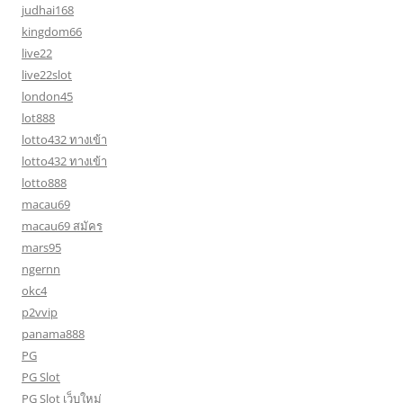
judhai168
kingdom66
live22
live22slot
london45
lot888
lotto432 ทางเข้า
lotto432 ทางเข้า
lotto888
macau69
macau69 สมัคร
mars95
ngernn
okc4
p2vvip
panama888
PG
PG Slot
PG Slot เว็บใหม่