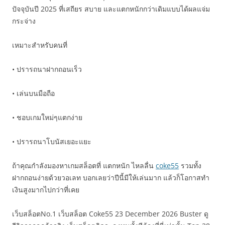
ปัจจุบันปี 2025 ที่เสถียร สบาย และแตกหนักกว่าเดิมแบบได้ผลแจ่ม
กระจ่าง
เหมาะสำหรับคนที่
• ปรารถนาฝากถอนเร็ว
• เล่นบนมือถือ
• ชอบเกมใหม่ๆแตกง่าย
• ปรารถนาโบนัสเยอะแยะ
ถ้าคุณกำลังมองหาเกมสล็อตที่ แตกหนัก ไหลลื่น
coke55
รวมทั้ง
ฝากถอนง่ายด้วยวอเลท บอกเลยว่าปีนี้มีให้เล่นมาก แล้วก็โอกาสทำ
เงินสูงมากไปกว่าที่เคย
เว็บสล็อตNo.1 เว็บสล็อต Coke55 23 December 2026 Buster ดู