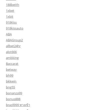
188betth
1xbet
1xbit
918Kiss
918kissauto
ABA
ABAGroup2
allbet24hr
alot666
ambking
Baccarat
betway
bh99
bkkwin
bng55
bonanza99
bonus888
brazil999 ทางเข้า