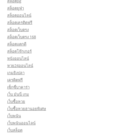
สล็อตpg
สล็อตยูฟ่า
สล็อตออนไลน์
สล็อตเครดิตฟรี
สล็อตเว็บตรง
สล็อตเว็บตรง 168
สล็อตแตกดี
สล็อตโจ๊กเกอร์
หนังออนไลน์
หวย24ออนไลน์
เกมยิงปลา
เครดิตฟรี
เซ็กซี่บาคาร่า
เว็บ มันนี่ เกม
เว็บซื้อหวย
เว็บซื้อหวยฮานอยพิเศษ
เว็บพนัน
เว็บพนันออนไลน์
เว็บสล็อต