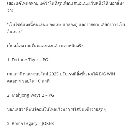
เยอะแค่ไหนก็หาย แต่ว่าในที่สุดเพื่อนเสนอแนะเว็บหนึ่งให้ บอกสั้นๆ
ว่า:
“เว็บไซต์แห่งนี้คนเล่นเยอะแยะ แกลองดู แตกง่ายดายเสียยิ่งกว่าเว็บ
อื่นเยอะ”
เว็บสล็อต เกมที่ผมลองเองแล้ว แตกหนักจริง
1. Fortune Tiger – PG
เกมเก่านิดแต่ระบบใหม่ 2025 ปรับเรทดียิ่งขึ้น ผมได้ BIG WIN
ตลอด 4 รอบใน 10 นาที
2. Mahjong Ways 2 – PG
บอกเลยว่าฟีพบร์คอมโบไหลเร็วมาก ฟรีสปินเข้าง่ายสุดๆ
3. Roma Legacy – JOKER