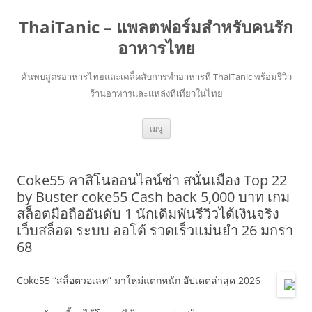
ThaiTanic – แพลตฟอร์มสำหรับคนรัก
อาหารไทย
ค้นพบสูตรอาหารไทยและเคล็ดลับการทำอาหารที่ ThaiTanic พร้อมรีวิว
ร้านอาหารและแหล่งที่เที่ยวในไทย
ข้าม
เมนู
ไป
ยัง
เนื้อหา
Coke55 คาสิโนออนไลน์ซ่า สนั่นเมือง Top 22
by Buster coke55 Cash back 5,000 บาท เกม
สล็อตมือถืออันดับ 1 นักเดิมพันรีวิวได้เงินจริง
เว็บสล็อต ระบบ ออโต้ รวดเร็วแม่นยำ 26 มกรา
68
Coke55 “สล็อตวอเลท” มาใหม่แตกหนัก อัปเดตล่าสุด 2026