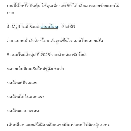
เกมนี้ซื้อฟรีสปินคุ้ม ใช้ทุนเพียงแค่ 50 ได้กลับมาหลายร้อยแบบไม่
ยาก
4. Mythical Sand
เล่นสล็อต
– SlotXO
สายแตกหนักจำต้องโดน ตัวคูณขึ้นไว คอมโบหลายครั้ง
5. เกมใหม่ล่าสุด ปี 2025 จากค่ายสมาชิกใหม่
หลายเว็บมีเกมธีมใหม่ๆดังเช่นว่า
• สล็อตหมีวอเลท
• สล็อตไดโนแตกแรง
• สล็อตดาบวอเลท
เล่นสล็อต แตกครั้งคือ หลักหลายพันเท่าแบบไม่ต้องลุ้นนาน