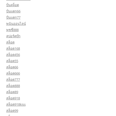
ปั่นสล็อต
ปั่นแตก66
ปั่นแตก77
พนันออนไลน์
พุซซี่888
สปอร์ตบุ๊ก
สล็อต
สล็อต168
สล็อต456
สล็อต55
สล็อต66
สล็อต666
สล็อต777
สล็อต888
สล็อต89
สล็อต918
สล็อต918kiss
สล็อต99