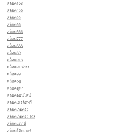
สล็อต168
สล็อต456
สล็อต55
สล็อต66
สล็อต666
สล็อต777
สล็อต888
สล็อต89
สล็อต918
สล็อต918kiss
สล็อต99
สล็อตpg
สล็อตยูฟ่า
สล็อตออนไลน์
สล็อตเครดิตฟรี
สล็อตเว็บตรง
สล็อตเว็บตรง 168
สล็อตแตกดี
สล็อตโจ๊กเกอร์