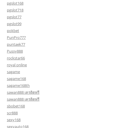
pgslot168
pgslot718
pgslot77
pgslot99
pokbet
PunPro777
puntaek77
Pussy888
rockstar66
royal online
sagame
sagame168
sagame168th
sawan888 เครดิตฟรี
sawan888 เครดิตฟรี
sbobet168
scr888
sexy168
sexyauto168