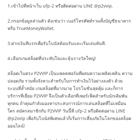
1.เข้าไปที่หน้าเว็บ ufp-2 หรือติดต่อผ่าน LINE @p2vvip.
2.กรอกข้อมูลส่วนตัว ดังเช่นว่า เบอร์โทรศัพท์รวมทั้งบัญชีธนาคาร
หรือ TrueMoneyWallet.
3.ฝากเงินทีแรกเพื่อรับโบนัสต้อนรับและเริ่มเล่นทันที.
4.เลือกเกมสล็อตที่ประทับใจและลุ้นรางวัลใหญ่!
สล็อตเว็บตรง P2VVIP เป็นแพลตฟอร์มที่ผสมความเพลิดเพลิน ความ
ปลอดภัย รวมทั้งจังหวะสำหรับในการทำเงินไว้อย่างลงตัว ด้วย
ระบบที่ล้ำสมัย เกมสล็อตที่มากมาย โปรโมชั่นสุดคุ้ม และก็การ
บริการที่เยี่ยม P2VVIP จึงเป็นตัวเลือกที่เพอร์เฟ็คสำหรับนักเดิมพัน
ทุกคน ถ้าคุณกำลังมองหาประสบการณ์การเล่นสล็อตที่ไม่เหมือน
ใคร สมัครสมาชิกกับ P2VVIP วันนี้ที่ ufp-2 หรือติดต่อผ่าน LINE
@p2vvip เพื่อรับโบนัสพิเศษแล้วก็เริ่มการเสี่ยงภัยในโลกของสล็อต
ออนไลน์!