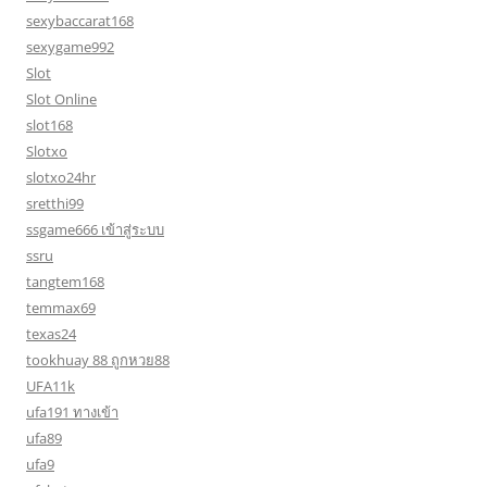
sexybaccarat168
sexygame992
Slot
Slot Online
slot168
Slotxo
slotxo24hr
sretthi99
ssgame666 เข้าสู่ระบบ
ssru
tangtem168
temmax69
texas24
tookhuay 88 ถูกหวย88
UFA11k
ufa191 ทางเข้า
ufa89
ufa9