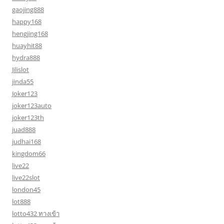
gaojing888
happy168
hengjing168
huayhit88
hydra888
Jilislot
jinda55
Joker123
joker123auto
joker123th
juad888
judhai168
kingdom66
live22
live22slot
london45
lot888
lotto432 ทางเข้า