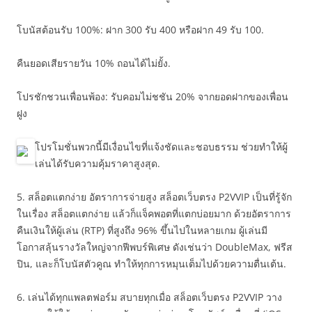
โบนัสต้อนรับ 100%: ฝาก 300 รับ 400 หรือฝาก 49 รับ 100.
คืนยอดเสียรายวัน 10% ถอนได้ไม่ยั้ง.
โปรชักชวนเพื่อนพ้อง: รับคอมไม่ชชัน 20% จากยอดฝากของเพื่อน
ฝูง
โปรโมชั่นพวกนี้มีเงื่อนไขที่แจ้งชัดและชอบธรรม ช่วยทำให้ผู้
เล่นได้รับความคุ้มราคาสูงสุด.
5. สล็อตแตกง่าย อัตราการจ่ายสูง สล็อตเว็บตรง P2VVIP เป็นที่รู้จัก
ในเรื่อง สล็อตแตกง่าย แล้วก็แจ็คพอตที่แตกบ่อยมาก ด้วยอัตราการ
คืนเงินให้ผู้เล่น (RTP) ที่สูงถึง 96% ขึ้นไปในหลายเกม ผู้เล่นมี
โอกาสลุ้นรางวัลใหญ่จากฟีพบร์พิเศษ ดังเช่นว่า DoubleMax, ฟรีส
ปิน, และก็โบนัสตัวคูณ ทำให้ทุกการหมุนเต็มไปด้วยความตื่นเต้น.
6. เล่นได้ทุกแพลตฟอร์ม สบายทุกเมื่อ สล็อตเว็บตรง P2VVIP วาง