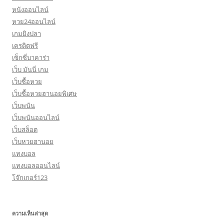
หนังออนไลน์
หวย24ออนไลน์
เกมยิงปลา
เครดิตฟรี
เซ็กซี่บาคาร่า
เว็บ มันนี่ เกม
เว็บซื้อหวย
เว็บซื้อหวยฮานอยพิเศษ
เว็บพนัน
เว็บพนันออนไลน์
เว็บสล็อต
เว็บหวยฮานอย
แทงบอล
แทงบอลออนไลน์
โจ๊กเกอร์123
ความเห็นล่าสุด