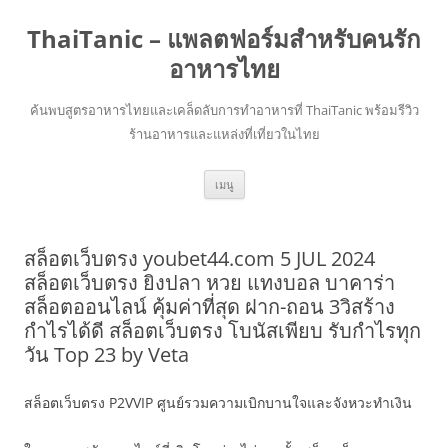
ThaiTanic – แพลตฟอร์มสำหรับคนรัก
อาหารไทย
ค้นพบสูตรอาหารไทยและเคล็ดลับการทำอาหารที่ ThaiTanic พร้อมรีวิว
ร้านอาหารและแหล่งที่เที่ยวในไทย
ข้าม
เมนู
ไป
ยัง
เนื้อหา
สล็อตเว็บตรง youbet44.com 5 JUL 2024
สล็อตเว็บตรง ยิงปลา หวย แทงบอล บาคาร่า
สล็อตออนไลน์ คุ้มค่าที่สุด ฝาก-ถอน 3วิสร้าง
กำไรได้ดี สล็อตเว็บตรง โบนัสเพียบ รับกำไรทุก
วัน Top 23 by Veta
สล็อตเว็บตรง P2VVIP ศูนย์รวมความเบิกบานใจและจังหวะทำเงิน