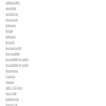
allbet24hr
alot666
ambking
Baccarat
betway
bh99
bkkwin
bng55
bonanza99
bonus888
brazil999 ทางเข้า
brazil999 ทางเข้า
Business
Casino
debet
fafa 123 slot
faro168
fullslotpg
funny18