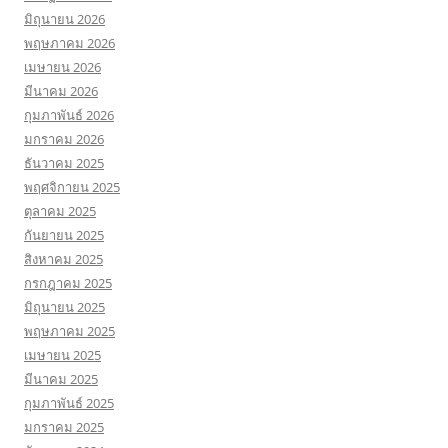
มิถุนายน 2026
พฤษภาคม 2026
เมษายน 2026
มีนาคม 2026
กุมภาพันธ์ 2026
มกราคม 2026
ธันวาคม 2025
พฤศจิกายน 2025
ตุลาคม 2025
กันยายน 2025
สิงหาคม 2025
กรกฎาคม 2025
มิถุนายน 2025
พฤษภาคม 2025
เมษายน 2025
มีนาคม 2025
กุมภาพันธ์ 2025
มกราคม 2025