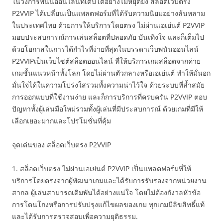
ในวงการพนันออนไลน์ที่เติบโตอย่างไม่หยุดยั้ง สล็อตเว็บตรง
P2VVIP ได้เปลี่ยนเป็นแพลตฟอร์มที่ได้รับความนิยมอย่างล้นหลาม
ในประเทศไทย ด้วยการให้บริการโดยตรง ไม่ผ่านเอเย่นต์ P2VVIP
มอบประสบการณ์การเล่นสล็อตที่ปลอดภัย บันเทิงใจ และก็เต็มไป
ด้วยโอกาสในการได้กำไรที่ง่ายที่สุดในบรรดาเว็บพนันออนไลน์
P2VVIPเป็นเว็บไซต์สล็อตออนไลน์ ที่ให้บริการเกมสล็อตจากค่าย
เกมชั้นแนวหน้าทั้งโลก โดยไม่ผ่านตัวกลางหรือเอเย่นต์ ทำให้มั่นอก
มั่นใจได้ในความโปร่งใสรวมทั้งความน่าไว้ใจ ด้วยระบบที่ล้ำสมัย
การออกแบบที่ใช้งานง่าย และก็การบริการที่ครบครัน P2VVIP ตอบ
ปัญหาทั้งผู้เล่นมือใหม่รวมทั้งผู้เล่นที่มีประสบการณ์ ด้วยเกมที่มีให้
เลือกเยอะมากและโปรโมชั่นที่คุ้ม
จุดเด่นของ สล็อตเว็บตรง P2VVIP
1. สล็อตเว็บตรง ไม่ผ่านเอเย่นต์ P2VVIP เป็นแพลตฟอร์มที่ให้
บริการโดยตรงจากผู้พัฒนาเกมและได้รับการรับรองจากหน่วยงาน
สากล ผู้เล่นสามารถเดิมพันได้อย่างแน่ใจ โดยไม่ต้องกังวลหัวข้อ
การโดนโกงหรือการปรับปรุงแก้ไขผลของเกม ทุกเกมมีลิขสิทธิ์แท้
และได้รับการตรวจสอบเพื่อความยุติธรรม.