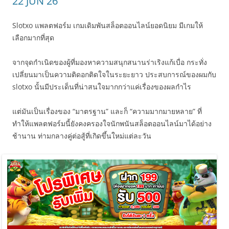
22 JUN 26
Slotxo แพลตฟอร์ม เกมเดิมพันสล็อตออนไลน์ยอดนิยม มีเกมให้
เลือกมากที่สุด
จากจุดกำเนิดของผู้ที่มองหาความสนุกสนานร่าเริงแก้เบื่อ กระทั่ง
เปลี่ยนมาเป็นความติดอกติดใจในระยะยาว ประสบการณ์ของผมกับ
slotxo นั้นมีประเด็นที่น่าสนใจมากกว่าแค่เรื่องของผลกำไร
แต่มันเป็นเรื่องของ “มาตรฐาน” และก็ “ความมากมายหลาย” ที่
ทำให้แพลตฟอร์มนี้ยังคงครองใจนักพนันสล็อตออนไลน์มาได้อย่าง
ช้านาน ท่ามกลางคู่ต่อสู้ที่เกิดขึ้นใหม่แต่ละวัน