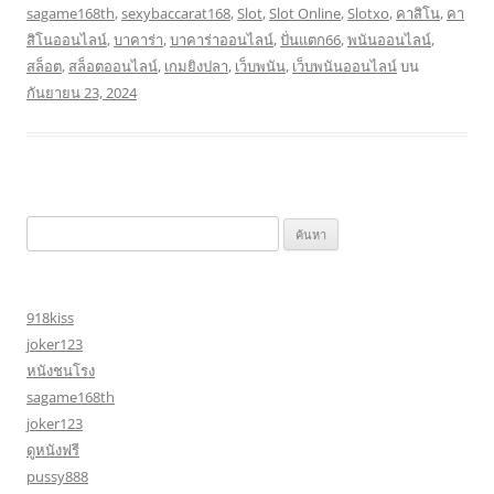
sagame168th
,
sexybaccarat168
,
Slot
,
Slot Online
,
Slotxo
,
คาสิโน
,
คา
สิโนออนไลน์
,
บาคาร่า
,
บาคาร่าออนไลน์
,
ปั่นแตก66
,
พนันออนไลน์
,
สล็อต
,
สล็อตออนไลน์
,
เกมยิงปลา
,
เว็บพนัน
,
เว็บพนันออนไลน์
บน
กันยายน 23, 2024
ค้นหา
สำหรับ:
918kiss
joker123
หนังชนโรง
sagame168th
joker123
ดูหนังฟรี
pussy888