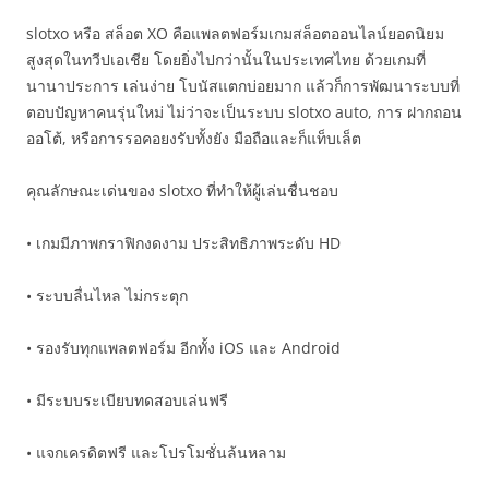
slotxo หรือ สล็อต XO คือแพลตฟอร์มเกมสล็อตออนไลน์ยอดนิยม
สูงสุดในทวีปเอเชีย โดยยิ่งไปกว่านั้นในประเทศไทย ด้วยเกมที่
นานาประการ เล่นง่าย โบนัสแตกบ่อยมาก แล้วก็การพัฒนาระบบที่
ตอบปัญหาคนรุ่นใหม่ ไม่ว่าจะเป็นระบบ slotxo auto, การ ฝากถอน
ออโต้, หรือการรอคอยงรับทั้งยัง มือถือและก็แท็บเล็ต
คุณลักษณะเด่นของ slotxo ที่ทำให้ผู้เล่นชื่นชอบ
• เกมมีภาพกราฟิกงดงาม ประสิทธิภาพระดับ HD
• ระบบลื่นไหล ไม่กระตุก
• รองรับทุกแพลตฟอร์ม อีกทั้ง iOS และ Android
• มีระบบระเบียบทดสอบเล่นฟรี
• แจกเครดิตฟรี และโปรโมชั่นล้นหลาม