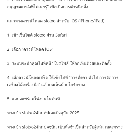
อนุญาตแหล่งที่ไม่เคยรู้” เพื่อเปิดการตำหนิดตั้ง
แนวทางดาวน์โหลด slotxo สำหรับ iOS (iPhone/iPad)
1. เข้าเว็บไซต์ slotxo ผ่าน Safari
2. เลือก “ดาวน์โหลด iOS”
3. ระบบจะนำคุณไปที่หน้าโปรไฟล์ ให้กดเห็นด้วยและติดตั้ง
4. เมื่อดาวน์โหลดเสร็จ ให้เข้าไปที่ “การตั้งค่า ทั่วไป การจัดการ
เครื่องไม้เครื่องมือ” แล้วกดเห็นด้วยใบรับรอง
5. แอปจะพร้อมใช้งานในทันที
ทางเข้า slotxo24hr อัปเดตปัจจุบัน 2025
ทางเข้า slotxo24hr ปัจจุบัน เป็นสิ่งจำเป็นสำหรับผู้เล่น เหตุเพราะ