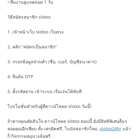
• ทีมงานดูแลตลอด 1 วัน
วิธีสมัครสมาชิก slotxo
1. เข้าหน้าเว็บ slotxo เว็บตรง
2. คลิก “สมัครเป็นสมาชิก”
3. กรอกข้อมูลส่วนตัว (ชื่อ, เบอร์, บัญชีธนาคาร)
4. ยืนยัน OTP
5. ตั้งรหัสผ่าน เข้าระบบ เริ่มเล่นได้ทันที
โปรโมชั่นสำหรับผู้ที่ดาวน์โหลด slotxo วันนี้!
ถ้าหากคุณตัดสินใจ ดาวน์โหลด slotxo ตอนนี้ ยังมีสิทธิพิเศษอื่นๆ
คอยคุณอีกเพียบ ทั้ง เครดิตฟรี, โบนัสสมาชิกใหม่,
slotxo24hr
แล้ว
ก็ กิจกรรมหมุนวงล้อฟรี