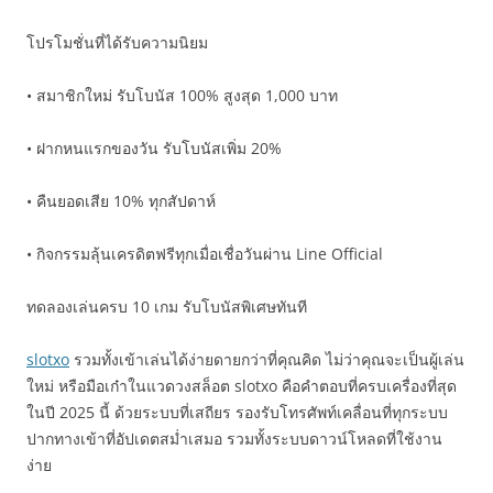
โปรโมชั่นที่ได้รับความนิยม
• สมาชิกใหม่ รับโบนัส 100% สูงสุด 1,000 บาท
• ฝากหนแรกของวัน รับโบนัสเพิ่ม 20%
• คืนยอดเสีย 10% ทุกสัปดาห์
• กิจกรรมลุ้นเครดิตฟรีทุกเมื่อเชื่อวันผ่าน Line Official
ทดลองเล่นครบ 10 เกม รับโบนัสพิเศษทันที
slotxo
รวมทั้งเข้าเล่นได้ง่ายดายกว่าที่คุณคิด ไม่ว่าคุณจะเป็นผู้เล่น
ใหม่ หรือมือเก๋าในแวดวงสล็อต slotxo คือคำตอบที่ครบเครื่องที่สุด
ในปี 2025 นี้ ด้วยระบบที่เสถียร รองรับโทรศัพท์เคลื่อนที่ทุกระบบ
ปากทางเข้าที่อัปเดตสม่ำเสมอ รวมทั้งระบบดาวน์โหลดที่ใช้งาน
ง่าย