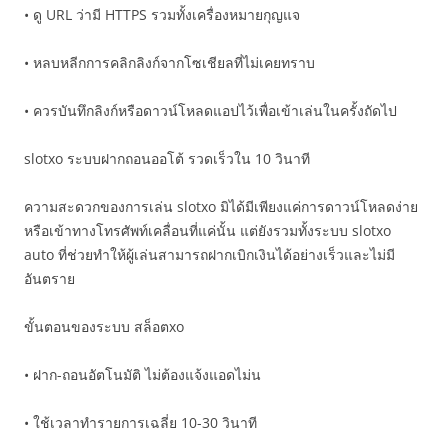
• ดู URL ว่ามี HTTPS รวมทั้งเครื่องหมายกุญแจ
• หลบหลีกการคลิกลิงก์จากโซเชียลที่ไม่เคยทราบ
• ควรบันทึกลิงก์หรือดาวน์โหลดแอปไว้เพื่อเข้าเล่นในครั้งถัดไป
slotxo ระบบฝากถอนออโต้ รวดเร็วใน 10 วินาที
ความสะดวกของการเล่น slotxo มิได้มีเพียงแค่การดาวน์โหลดง่าย
หรือเข้าทางโทรศัพท์เคลื่อนที่แค่นั้น แต่ยังรวมทั้งระบบ slotxo
auto ที่ช่วยทำให้ผู้เล่นสามารถฝากเบิกเงินได้อย่างเร็วและไม่มี
อันตราย
ขั้นตอนของระบบ สล็อตxo
• ฝาก-ถอนอัตโนมัติ ไม่ต้องแจ้งแอดไม่น
• ใช้เวลาทำรายการเฉลี่ย 10-30 วินาที