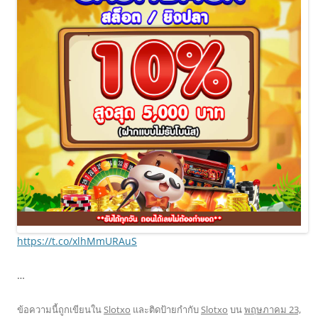
https://t.co/xlhMmURAuS
…
ข้อความนี้ถูกเขียนใน
Slotxo
และติดป้ายกำกับ
Slotxo
บน
พฤษภาคม 23,