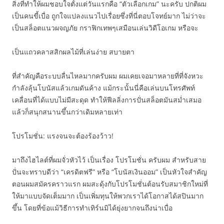
สิ่งที่ทำให้ผมชอบใจตั้งแต่วันแรกคือ “ตัวเลือกเกม” นะครับ ปกติผม
เป็นคนขี้เบื่อ ถูกใจแปลงแนวไปเรื่อยซึ่งที่นี่ตอบโจทย์มาก ไม่ว่าจะ
เป็นสล็อตแนวผจญภัย กราฟิกเทพๆเสมือนเล่นวิดีโอเกม หรือจะ
เป็นแถวคลาสสิกผลไม้ที่เล่นง่าย สบายตา
ที่สำคัญคือระบบลื่นไหลมากครับผม ผมเคยเจอมาหลายที่ที่จังหวะ
กำลังลุ้นโบนัสแล้วเกมดันค้าง แม้กระนั้นนี่คือเล่นบนโทรศัพท์
เคลื่อนที่ได้แบบไม่มีสะดุด ทำให้ฟีลลิ่งการปั่นสล็อตมันสม่ำเสมอ
แล้วก็สนุกสนานขึ้นกว่าเดิมหลายเท่า
โปรโมชั่น: แรงจนจะต้องร้องว้าว!
มาถึงไฮไลต์ที่ผมจั่วหัวไว้ เป็นเรื่อง โปรโมชั่น ครับผม สำหรับสาย
ปั่นจะทราบดีว่า “เครดิตฟรี” หรือ “โบนัสเงินออม” เป็นหัวใจสำคัญ
ตอนผมสมัครคราวแรก ผมสะดุ้งกับโปรโมชั่นต้อนรับสมาชิกใหม่ที่
ให้มาแบบจัดเต็มมาก เป็นเพิ่มทุนให้พวกเราได้โอกาสได้สปินมาก
ขึ้น โดยที่ข้อแม้วิธีการทำเทิร์นมิได้ยุ่งยากจนถึงน่าเบื่อ