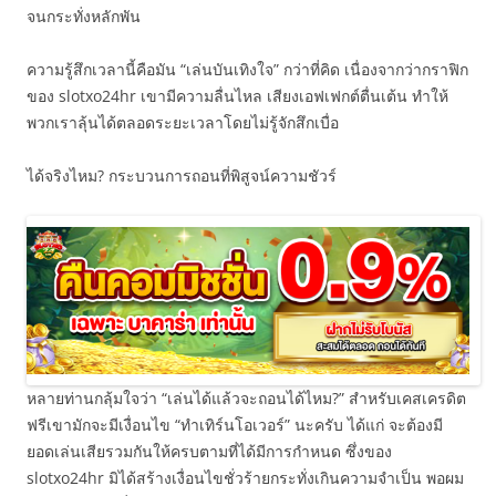
จนกระทั่งหลักพัน
ความรู้สึกเวลานี้คือมัน “เล่นบันเทิงใจ” กว่าที่คิด เนื่องจากว่ากราฟิก
ของ slotxo24hr เขามีความลื่นไหล เสียงเอฟเฟกต์ตื่นเต้น ทำให้
พวกเราลุ้นได้ตลอดระยะเวลาโดยไม่รู้จักสึกเบื่อ
ได้จริงไหม? กระบวนการถอนที่พิสูจน์ความชัวร์
หลายท่านกลุ้มใจว่า “เล่นได้แล้วจะถอนได้ไหม?” สำหรับเคสเครดิต
ฟรีเขามักจะมีเงื่อนไข “ทำเทิร์นโอเวอร์” นะครับ ได้แก่ จะต้องมี
ยอดเล่นเสียรวมกันให้ครบตามที่ได้มีการกำหนด ซึ่งของ
slotxo24hr มิได้สร้างเงื่อนไขชั่วร้ายกระทั่งเกินความจำเป็น พอผม