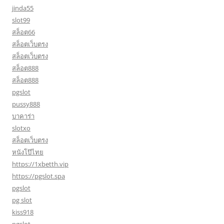
jinda55
slot99
สล็อต66
สล็อตเว็บตรง
สล็อตเว็บตรง
สล็อต888
สล็อต888
pgslot
pussy888
บาคาร่า
slotxo
สล็อตเว็บตรง
หนังโป๊ไทย
https://1xbetth.vip
https://pgslot.spa
pgslot
pg slot
kiss918