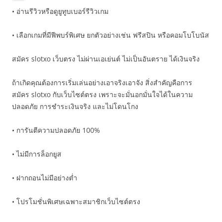
• อ่านรีวิวหรือดูยูทูบเบอร์รีวิวเกม
• เลือกเกมที่มีฟีพบร์พิเศษ ยกตัวอย่างเช่น ฟรีสปิน หรือคอมโบโบนัส
สมัคร slotxo เว็บตรง ไม่ผ่านเอเย่นต์ ไม่เป็นอันตราย ได้เงินจริง
ถ้าเกิดคุณต้องการเริ่มเล่นอย่างเอาจริงเอาจัง สิ่งสำคัญคือการ
สมัคร slotxo กับเว็บไซต์ตรง เพราะจะมั่นอกมั่นใจได้ในความ
ปลอดภัย การชำระเงินจริง และไม่โดนโกง
• การันตีความปลอดภัย 100%
• ไม่มีการล็อกยูส
• ฝากถอนไม่มีอย่างต่ำ
• โปรโมชั่นพิเศษเฉพาะสมาชิกเว็บไซต์ตรง