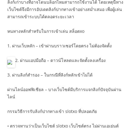
ลิงก์เก่าบางทีอาจโดนบล็อกไหมสามารถใช้งานได้ โดยเหตุนี้ทาง
เว็บไซต์จึงมีการอัปเดตลิงก์ปากทางเข้าอย่างสม่ำเสมอ เพื่อผู้เล่น
สามารถเข้าระบบได้ตลอดระยะเวลา
หนทางหลักสำหรับในการเข้าเล่น สล็อตxo
1. ผ่านเว็บหลัก – เข้าผ่านบราวเซอร์โดยตรง ไม่ต้องจัดตั้ง
2. ผ่านแอปมือถือ – ดาวน์โหลดและจัดตั้งลงเครื่อง
3. ผ่านลิงก์สำรอง – ในกรณีที่ลิงก์หลักเข้าไม่ได้
ผ่านไลน์ออฟฟิเชียล – บางเว็บไซต์มีบริการแจกลิงก์ปัจจุบันผ่าน
ไลน์
กรรมวิธีการรับลิงก์ปากทางเข้า slotxo ที่ปลอดภัย
• ตรวจทานว่าเป็นเว็บไซต์ slotxo เว็บไซต์ตรง ไม่ผ่านเอเย่นต์