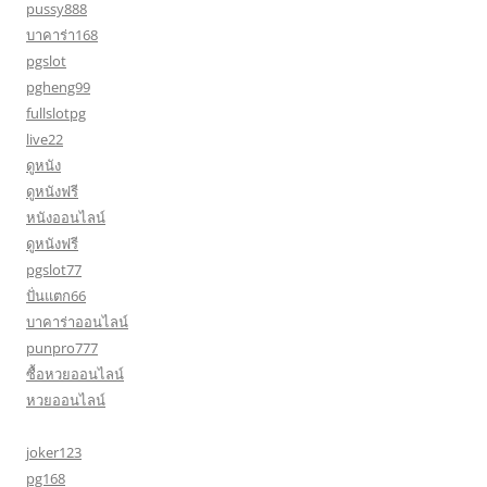
pussy888
บาคาร่า168
pgslot
pgheng99
fullslotpg
live22
ดูหนัง
ดูหนังฟรี
หนังออนไลน์
ดูหนังฟรี
pgslot77
ปั่นแตก66
บาคาร่าออนไลน์
punpro777
ซื้อหวยออนไลน์
หวยออนไลน์
joker123
pg168