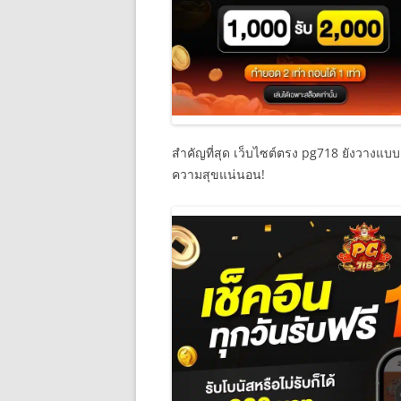
สำคัญที่สุด เว็บไซต์ตรง pg718 ยังวางแบบเว
ความสุขแน่นอน!