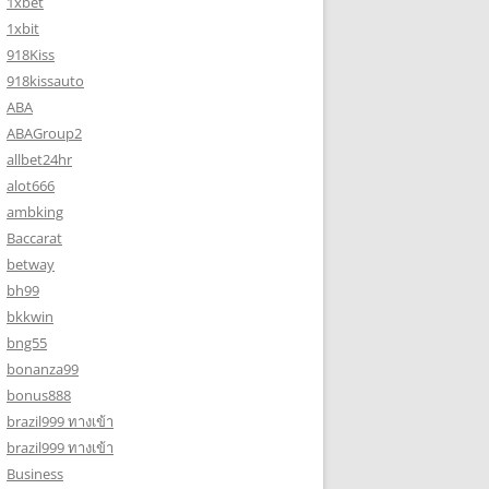
1xbet
1xbit
918Kiss
918kissauto
ABA
ABAGroup2
allbet24hr
alot666
ambking
Baccarat
betway
bh99
bkkwin
bng55
bonanza99
bonus888
brazil999 ทางเข้า
brazil999 ทางเข้า
Business