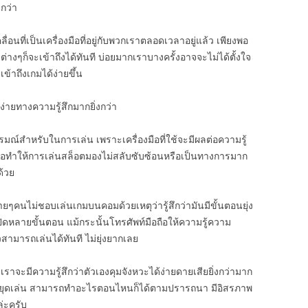
ีกว่า
ื่อนที่เป็นเครื่องมือที่อยู่กับพวกเราตลอดเวลาอยู่แล้ว เพียงพอ
างๆก็จะเข้าถึงได้ทันที บ่อยมากเราบางครั้งอาจจะไม่ได้ตั้งใจ
ข้าถึงเกมได้ง่ายขึ้น
ง่ายทางความรู้สึกมากยิ่งกว่า
ารมณ์สำหรับในการเล่น เพราะเครื่องมือที่ใช้จะมีผลต่อความรู้
ือทำให้การเล่นสล็อตมองไม่สลับซับซ้อนหรือเป็นทางการมาก
ด้วย
ายๆคนไม่ชอบเล่นเกมบนคอมด้วยเหตุว่ารู้สึกว่ามันมีขั้นตอนยุ่ง
ิดหลายขั้นตอน แม้กระนั้นโทรศัพท์มือถือให้ความรู้ความ
วสามารถเล่นได้ทันที ไม่ยุ่งยากเลย
 เราจะมีความรู้สึกว่าตัวเองคุมจังหวะได้ง่ายดายเสียยิ่งกว่ามาก
ารหยุดเล่น สามารถทำอะไรตอนไหนก็ได้ตามปรารถนา มีอิสรภาพ
่ะครับ