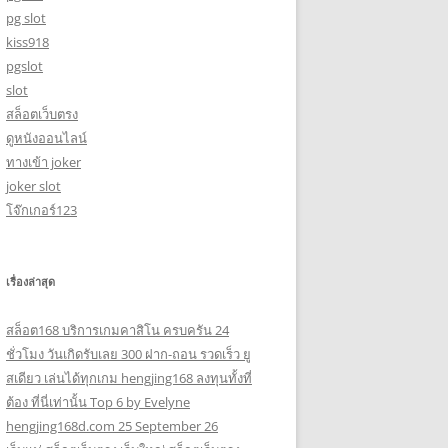
pg slot
kiss918
pgslot
slot
สล็อตเว็บตรง
ดูหนังออนไลน์
ทางเข้า joker
joker slot
โจ๊กเกอร์123
เรื่องล่าสุด
สล็อต168 บริการเกมคาสิโน ครบครัน 24
ชั่วโมง วันเกิดรับเลย 300 ฝาก-ถอน รวดเร็ว ยู
สเดียว เล่นได้ทุกเกม hengjing168 ลงทุนทั้งที่
ต้อง ที่นี่เท่านั้น Top 6 by Evelyne
hengjing168d.com 25 September 26