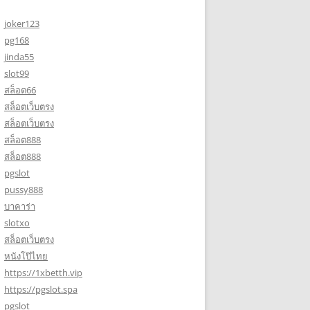
joker123
pg168
jinda55
slot99
สล็อต66
สล็อตเว็บตรง
สล็อตเว็บตรง
สล็อต888
สล็อต888
pgslot
pussy888
บาคาร่า
slotxo
สล็อตเว็บตรง
หนังโป๊ไทย
https://1xbetth.vip
https://pgslot.spa
pgslot