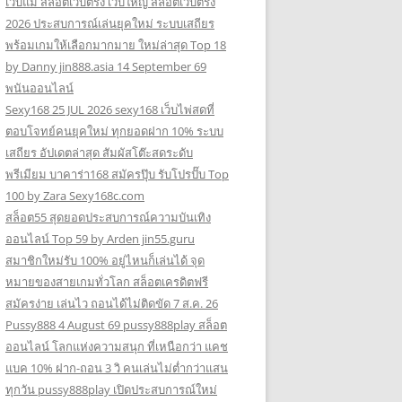
เว็บแม่ สล็อตเว็บตรง เว็บใหญ่ สล็อตเว็บตรง
2026 ประสบการณ์เล่นยุคใหม่ ระบบเสถียร
พร้อมเกมให้เลือกมากมาย ใหม่ล่าสุด Top 18
by Danny jin888.asia 14 September 69
พนันออนไลน์
Sexy168 25 JUL 2026 sexy168 เว็บไพ่สดที่
ตอบโจทย์คนยุคใหม่ ทุกยอดฝาก 10% ระบบ
เสถียร อัปเดตล่าสุด สัมผัสโต๊ะสดระดับ
พรีเมียม บาคาร่า168 สมัครปุ๊บ รับโปรปั๊บ Top
100 by Zara Sexy168c.com
สล็อต55 สุดยอดประสบการณ์ความบันเทิง
ออนไลน์ Top 59 by Arden jin55.guru
สมาชิกใหม่รับ 100% อยู่ไหนก็เล่นได้ จุด
หมายของสายเกมทั่วโลก สล็อตเครดิตฟรี
สมัครง่าย เล่นไว ถอนได้ไม่ติดขัด 7 ส.ค. 26
Pussy888 4 August 69 pussy888play สล็อต
ออนไลน์ โลกแห่งความสนุก ที่เหนือกว่า แคช
แบค 10% ฝาก-ถอน 3 วิ คนเล่นไม่ต่ำกว่าแสน
ทุกวัน pussy888play เปิดประสบการณ์ใหม่