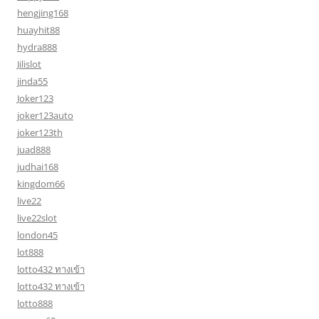
hengjing168
huayhit88
hydra888
Jilislot
jinda55
Joker123
joker123auto
joker123th
juad888
judhai168
kingdom66
live22
live22slot
london45
lot888
lotto432 ทางเข้า
lotto432 ทางเข้า
lotto888