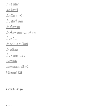
เกมยิงปลา
เครดิตฟรี
เซ็กซี่บาคาร่า
เว็บ มันนี่ เกม
เว็บซื้อหวย
เว็บซื้อหวยฮานอยพิเศษ
เว็บพนัน
เว็บพนันออนไลน์
เว็บสล็อต
เว็บหวยฮานอย
แทงบอล
แทงบอลออนไลน์
โจ๊กเกอร์123
ความเห็นล่าสุด