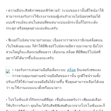
• ความมีประสิทธิภาพของเซิร์ฟเวอร์: ระบบของเรานั้นดีไซน์มาให้
สามารถรองรับการใช้แรงงานของผู้เล่นจำนวนไม่น้อยๆพร้อมได้
แบบชิวๆแม้จะเล่นในตอนที่คนหนาแน่นแม้กระนั้นก็ไม่กระเด้ง
กระตุก หรือหลุดอย่างแน่แท้นะครับ
• ฟีเจอร์โบนัสมากมายก่ายกอง: เนื่องจากว่าพวกเรามีเกมสล็อตบน
เว็บไซต์เยอะแยะ ก็ทำให้มีฟีเจอร์โบนัสเกมมีความมากมาย มือโปร
ส่วนใหญ่ก็จะเลือกเกมที่สมควร เลือกเกม สล็อต ที่มีฟีพบร์โบนัสที่
อยากได้ได้มากขึ้นนั่นเองนะครับ
• รองรับการเล่นผ่านมือถือเต็มระบบ:
สล็อต
อินเทอร์เฟซและ
การควบคุมเกมผ่านหน้าจอมือถือของเรานั้น ถูกดีไซน์รวมทั้ง
ปรับแก้ให้ใช้งานผ่านจอมือถือได้ง่ายขึ้น ซึ่งคุณสามารถเลือกได้เลย
ว่า จะใช้งานแบบแนวตั้งหรือแนวยาว
• โปรโมชั่นแล้วก็กิจกรรมดีที่สุด: เชื่อมั่นเลยครับว่า เพียงแค่เลือก
ใช้บริการกับเรา คุณก็จะได้รับสิทธิพิเศษดีๆมากจากโปรโมชั่นและก็