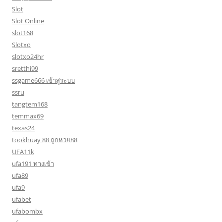
Slot
Slot Online
slot168
Slotxo
slotxo24hr
sretthi99
ssgame666 เข้าสู่ระบบ
ssru
tangtem168
temmax69
texas24
tookhuay 88 ถูกหวย88
UFA11k
ufa191 ทางเข้า
ufa89
ufa9
ufabet
ufabombx