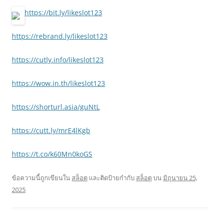
https://bit.ly/likeslot123
https://rebrand.ly/likeslot123
https://cutly.info/likeslot123
https://wow.in.th/likeslot123
https://shorturl.asia/guNtL
https://cutt.ly/mrE4lKgb
https://t.co/k60Mn0koGS
ข้อความนี้ถูกเขียนใน
สล็อต
และติดป้ายกำกับ
สล็อต
บน
มิถุนายน 25,
2025