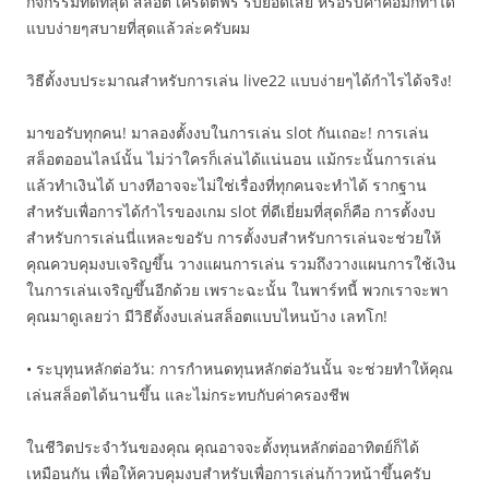
กิจกรรมที่ดีที่สุด สล็อต เครดิตฟรี รับยอดเสีย หรือรับค่าคอมก็ทำได้
แบบง่ายๆสบายที่สุดแล้วล่ะครับผม
วิธีตั้งงบประมาณสำหรับการเล่น live22 แบบง่ายๆได้กำไรได้จริง!
มาขอรับทุกคน! มาลองตั้งงบในการเล่น slot กันเถอะ! การเล่น
สล็อตออนไลน์นั้น ไม่ว่าใครก็เล่นได้แน่นอน แม้กระนั้นการเล่น
แล้วทำเงินได้ บางทีอาจจะไม่ใช่เรื่องที่ทุกคนจะทำได้ รากฐาน
สำหรับเพื่อการได้กำไรของเกม slot ที่ดีเยี่ยมที่สุดก็คือ การตั้งงบ
สำหรับการเล่นนี่แหละขอรับ การตั้งงบสำหรับการเล่นจะช่วยให้
คุณควบคุมงบเจริญขึ้น วางแผนการเล่น รวมถึงวางแผนการใช้เงิน
ในการเล่นเจริญขึ้นอีกด้วย เพราะฉะนั้น ในพาร์ทนี้ พวกเราจะพา
คุณมาดูเลยว่า มีวิธีตั้งงบเล่นสล็อตแบบไหนบ้าง เลทโก!
• ระบุทุนหลักต่อวัน: การกำหนดทุนหลักต่อวันนั้น จะช่วยทำให้คุณ
เล่นสล็อตได้นานขึ้น และไม่กระทบกับค่าครองชีพ
ในชีวิตประจำวันของคุณ คุณอาจจะตั้งทุนหลักต่ออาทิตย์ก็ได้
เหมือนกัน เพื่อให้ควบคุมงบสำหรับเพื่อการเล่นก้าวหน้าขึ้นครับ