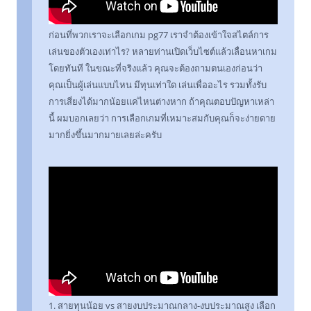
ก่อนที่พวกเราจะเลือกเกม pg77 เราจำต้องเข้าใจสไตล์การ
เล่นของตัวเองเท่าไร? หลายท่านเปิดเว็บไซต์แล้วเลื่อนหาเกม
โดยทันที ในขณะที่จริงแล้ว คุณจะต้องถามตนเองก่อนว่า
คุณเป็นผู้เล่นแบบไหน มีทุนเท่าใด เล่นเพื่ออะไร รวมทั้งรับ
การเสี่ยงได้มากน้อยแค่ไหนต่างหาก ถ้าคุณตอบปัญหาเหล่า
นี้ ผมบอกเลยว่า การเลือกเกมที่เหมาะสมกับคุณก็จะง่ายดาย
มากยิ่งขึ้นมากมายเลยล่ะครับ
1. สายทุนน้อย vs สายงบประมาณกลาง-งบประมาณสูง เลือก