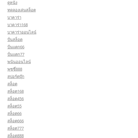
ดูหนัง
ทดลองเล่นสล็อต
บาคาร่า
บาคาร่า168
บาคาร่าออนไลน์
ปั่นสล็อต
ปั่นแตก66
ปั่นแตก77
พนันออนไลน์
พุซซี่888
สปอร์ตบุ๊ก
สล็อต
สล็อต168
สล็อต456
สล็อต55
สล็อต66
สล็อต666
สล็อต777
สล็อต888