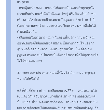
แน่ๆครับ
• สายลุ้นหนัก จังหวะแรงมาได้เลย: แม้กระนั้นถ้าคุณถูกใจ
ความตื่นเต้น เกมที่เน้นโบนัสแตกใหญ่ ฟรีสปิน หรือแจ็กพอ
เพียงต อะไรประมาณนี้จะเหมาะกับคุณมากยิ่งกว่า แต่ว่าก็
ต้องสารภาพเหตุว่าอาจจะพบตอนเงียบระหว่างทางที่เล่นได้
ด้วยเหมือนกัน
• เลือกเกมให้ตรงอารมณ์ ณ ในตอนนั้น: ถ้าหากบางวันคุณ
อยากเล่นชิลก็เลือกเกมชิล แม้กระนั้นถ้าหากวันไหนอยาก
ลุ้นหนักก็เลือกเกมความปั่นป่วนสูง ผมชี้แนะให้เลือกเกม
pgslot ตามอารมณ์ในตอนนั้นดีมากยิ่งกว่า เพื่อให้คุณบันเทิง
ใจได้ทุกระยะเวลา
3. สายทดสอบเล่น vs สายเล่นตั้งใจจริง เลือกเกมจากจุดมุ่ง
หมายได้หรือไม่
แล้วก็ในที่สุด เราสามารถเลือกเกม pg77 จากจุดมุ่งหมายได้
เช่นเดียวกันครับ บางคนบางทีอาจเข้ามาเพื่อทดลองเกมแค่
นั้น แม้กระนั้นบางคนบางทีก็อาจจะเข้ามาเพื่อเล่นขมักเขม้น
เลย การเลือกเกมให้สอดคล้องกับจุดมุ่งหมายก็เลยสำคัญแล้ว