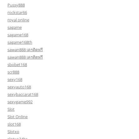
Pussy888
rockstar66
royal online
sagame
sagame168
sagame168th
sawan888 เครดิตฟรี
sawan888 เครดิตฟรี
sbobet168
scr888
sexy168
sexyauto168
sexybaccarat168
sexygame992
Slot
Slot Online
slot168
Slotxo