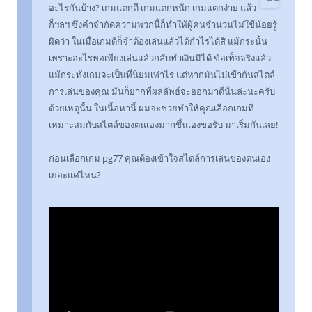
อะไรกันบ้าง? เกมแตกดี เกมแตกหนัก เกมแตกง่าย แล้ว
ก็ฯลฯ ซึ่งคำจำกัดความพวกนี้ก็ทำให้ผู้คนจำนวนไม่ใช้น้อยรู้
ผิดว่า ในเมื่อเกมดีก็จำต้องเล่นแล้วได้กำไรได้สิ แม้กระนั้น
เพราะอะไรพอเพียงเล่นแล้วกลับทำเงินมิได้ ข้อเท็จจริงแล้ว
แม้กระทั่งเกมจะเป็นที่นิยมเท่าไร แต่หากมันไม่เข้ากันสไตล์
การเล่นของคุณ มันก็ยากที่ผลลัพธ์จะออกมาดีนั่นล่ะนะครับ
ด้วยเหตุนั้น ในเนื้อหานี้ ผมจะช่วยทำให้คุณเลือกเกมที่
เหมาะสมกับสไตล์ของตนเองมากขึ้นเองขอรับ มาเริ่มกันเลย!
ก่อนเลือกเกม pg77 คุณต้องเข้าใจสไตล์การเล่นของตนเอง
เยอะแค่ไหน?