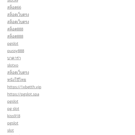
slot99
สล็อต66
สล็อตเว็บตรง
สล็อตเว็บตรง
สล็อต888
สล็อต888
pgslot
pussy888
บาคาร่า
slotxo
สล็อตเว็บตรง
หนังโป๊ไทย
https://1xbetth.vip
https://pgslot.spa
pgslot
pg slot
kiss918
pgslot
slot