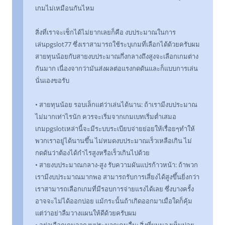
เกมไม่เหมือนกันไหม
สิ่งที่เราจะเช็กได้ไม่ยากเลยก็คือ งบประมาณในการ
เล่นpgslot77 ซึ่งเราสามารถใช้ระบุเกมที่เลือกได้ด้วยครับผม
สายทุนน้อยกับสายงบประมาณกึ่งกลางถึงสูงจะเลือกเกมต่าง
กันมาก เนื่องจากว่ามันส่งผลต่อแรงกดดันและก็แบบการเล่น
นั่นเองขอรับ
• สายทุนน้อย รอบเล็กแต่ว่าเล่นได้นาน: ถ้าเรามีงบประมาณ
ไม่มากเท่าไรนัก ควรจะเริ่มจากเกมเบทเริ่มต่ำเสมอ
เกมpgslotเหล่านี้จะมีระบบระเบียบจ่ายย่อยให้เรื่อยๆทำให้
พวกเราอยู่ได้นานขึ้น ไม่หมดงบประมาณเร็วเหลือเกิน ไม่
กดดันว่าต้องได้กำไรสูงหรือเร็วเกินไปด้วย
• สายงบประมาณกลาง-สูง รับความผันแปรก้าวหน้า: ถ้าพวก
เรามีงบประมาณมากพอ สามารถรับการเสี่ยงได้สูงขึ้นยิ่งกว่า
เราสามารถเลือกเกมที่มีรอบการจ่ายแรงได้เลย ซึ่งบางครั้ง
อาจจะไม่ได้ออกบ่อย แม้กระนั้นถ้าเกิดออกมาเมื่อใดก็คุ้ม
แต่ว่าอย่าลืมวางแผนให้ดีด้วยครับผม