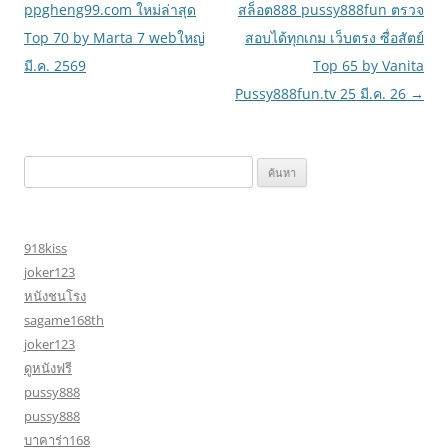
ppgheng99.com ใหม่ล่าสุด
สล็อต888 pussy888fun ตรวจ
Top 70 by Marta 7 webใหญ่
สอบได้ทุกเกม เว็บตรง ซื่อสัตย์
มี.ค. 2569
Top 65 by Vanita
Pussy888fun.tv 25 มี.ค. 26
→
ค้นหา
สำหรับ:
918kiss
joker123
หนังชนโรง
sagame168th
joker123
ดูหนังฟรี
pussy888
pussy888
บาคาร่า168