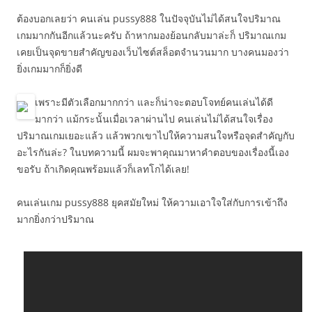
ต้องบอกเลยว่า คนเล่น pussy888 ในปัจจุบันไม่ได้สนใจปริมาณ
เกมมากกันอีกแล้วนะครับ ถ้าหากมองย้อนกลับมาล่ะก็ ปริมาณเกม
เคยเป็นจุดขายสำคัญของเว็บไซต์สล็อตจำนวนมาก บางคนมองว่า
ยิ่งเกมมากก็ยิ่งดี
เพราะมีตัวเลือกมากกว่า และก็น่าจะตอบโจทย์คนเล่นได้ดี
มากว่า แม้กระนั้นเมื่อเวลาผ่านไป คนเล่นไม่ได้สนใจเรื่อง
ปริมาณเกมเยอะแล้ว แล้วพวกเขาไปให้ความสนใจหรือจุดสำคัญกับ
อะไรกันล่ะ? ในบทความนี้ ผมจะพาคุณมาหาคำตอบของเรื่องนี้เอง
ขอรับ ถ้าเกิดคุณพร้อมแล้วก็เลทโกได้เลย!
คนเล่นเกม pussy888 ยุคสมัยใหม่ ให้ความเอาใจใส่กับการเข้าถึง
มากยิ่งกว่าปริมาณ