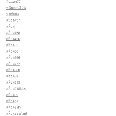
ปั่นแตก77
พนันออนไลน์
พุซซี่888
สปอร์ตบุ๊ก
สล็อต
สล็อต168
สล็อต456
สล็อต55
สล็อต66
สล็อต666
สล็อต777
สล็อต888
สล็อต89
สล็อต918
สล็อต918kiss
สล็อต99
สล็อตpg
สล็อตยูฟ่า
สล็อตออนไลน์