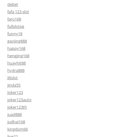
debet
fafa 123 slot
faro168
fullslotpg
funny18
gaojing888
happy168
hengjing168
huayhit88
hydra888
Jilislot
jinda55
Joker123
joker123auto
joker123th
juad888
judhai168
kingdom66
live22