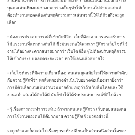
งานที่นานาประการกว่าแต่ก่อนมากมาย บางคนเล่นผ่านมือถือ บาง
บุคคลเล่นเพียงแค่ช่วงเวลาว่างสั้นๆทำให้เว็บตรงไม่ผ่านเอเย่นต์
ต้องทำงานสอดคล้องกับพฤติกรรมการเล่นพวกนี้ให้ได้ด้วยถึงจะถูก
เลือก
• ต้องการประสบการณ์ที่เข้ากับชีวิต: เว็บที่ดีจะสามารถรองรับการ
ใช้แรงงานที่แตกต่างกันได้ ซึ่งมันจะก่อให้พวกเรารู้สึกว่าเว็บไซต์ใช้
งานได้อย่างสะดวกสบายมากกว่าเว็บไซต์อื่นๆไม่ต้องปรับพฤติกรรม
ให้เข้ากับระบบตลอดระยะเวลา ทำให้เล่นแล้วสบายใจ
• เว็บไซต์ตรงที่มีความเกี่ยวเนื่อง: คนเล่นยุคสมัยใหม่ให้ความสำคัญ
กับความรู้สึกที่ว่า ทุกสิ่งทุกอย่างดำเนินไปอย่างต่อเนื่องมากยิ่งกว่า
การมีตัวเลือกเกมเป็นจำนวนมากด้วยเหตุว่าถ้าเว็บลื่นไหลและใช้
งานสม่ำเสมอได้ดิบได้ดี มันก็ทำให้ได้รับประสบการณ์ที่ดีไปด้วย
• รู้เรื่องการกระทำการเล่น: ถ้าหากคนเล่นรู้สึกว่า เว็บตอบสนองต่อ
การใช้งานของตนได้ดีมากมาย ความรู้สึกเชิงบวกอย่างนี้
จะถูกจำและก็สะสมไปเรื่อยๆกระทั่งเปลี่ยนเป็นส่วนหนึ่งส่วนใดของ