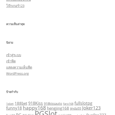
โจ๊กเกอร์123
ความเห็นล่าสุด
นิยาม
เข้าสู่ระบบ
เข้าฟีด
แสดงความเห็นฟีด
WordPress.org
ป้ายกำกับ
918Kiss
fullslotpg
188bet
918kissauto
1xbet
faro168
happy168
Joker123
funny18
hengjing168
jinda55
PGSlot