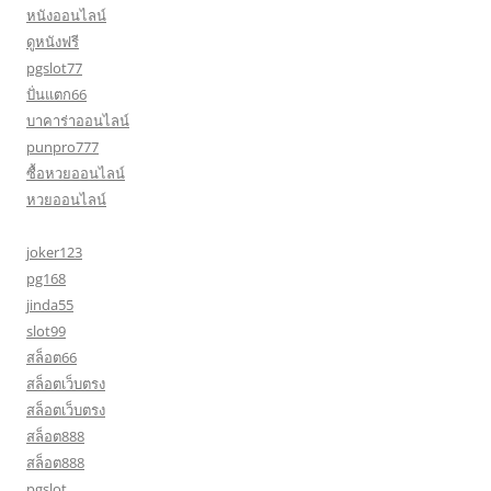
หนังออนไลน์
ดูหนังฟรี
pgslot77
ปั่นแตก66
บาคาร่าออนไลน์
punpro777
ซื้อหวยออนไลน์
หวยออนไลน์
joker123
pg168
jinda55
slot99
สล็อต66
สล็อตเว็บตรง
สล็อตเว็บตรง
สล็อต888
สล็อต888
pgslot