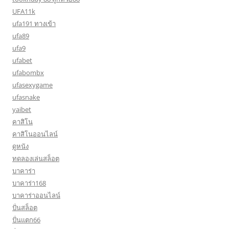
UFA11k
ufa191 ทางเข้า
ufa89
ufa9
ufabet
ufabombx
ufasexygame
ufasnake
yaibet
คาสิโน
คาสิโนออนไลน์
ดูหนัง
ทดลองเล่นสล็อต
บาคาร่า
บาคาร่า168
บาคาร่าออนไลน์
ปั่นสล็อต
ปั่นแตก66