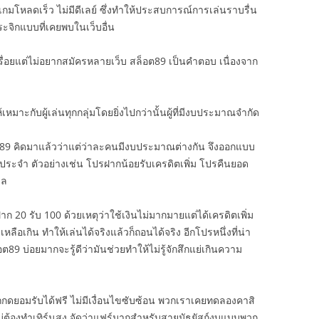
เกมโหลดเร็ว ไม่มีดีเลย์ ซึ่งทำให้ประสบการณ์การเล่นราบรื่น
ระจิกแบบที่เคยพบในเว็บอื่น
เรื่อยแต่ไม่อยากสมัครหลายเว็บ สล็อต89 เป็นคำตอบ เนื่องจาก
าะกับผู้เล่นทุกกลุ่มโดยยิ่งไปกว่านั้นผู้ที่มีงบประมาณจำกัด
89 คิดมาแล้วว่าแต่ว่าละคนมีงบประมาณต่างกัน จึงออกแบบ
นประจำ ตัวอย่างเช่น โปรฝากน้อยรับเครดิตเพิ่ม โปรคืนยอด
าล
ก 20 รับ 100 ด้วยเหตุว่าใช้เงินไม่มากมายแต่ได้เครดิตเพิ่ม
เหลือเกิน ทำให้เล่นได้จริงแล้วก็ถอนได้จริง อีกโปรหนึ่งที่น่า
ล็อต89 บ่อยมากจะรู้ดีว่ามันช่วยทำให้ไม่รู้จักสึกแย่เกินความ
ถกดยอมรับได้ฟรี ไม่มีเงื่อนไขซับซ้อน พวกเราเคยทดลองคาสิ
่ต้องทำเทิร์นสูง จัดว่าแฟร์มากสำหรับสายมัธยัสถ์งบแบบพวก