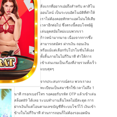
สิ่งแรกที่อยากเอ่ยถึงสำหรับ คาสิโน
ออนไลน์ เป็นระบบอัตโนมัติที่ทำให้
เราไม่ต้องคอยทักหาแอดไม่นให้เสีย
เวลาอีกต่อไป ซึ่งตรงนี้ตอบโจทย์ผู้
เล่นยุคสมัยใหม่แบบพวกเรา
ก้าวหน้ามากมาย เนื่องจากการซึ่ง
สามารถสมัคร ฝากเงิน ถอนเงิน
หรือแม้แต่เลือกรับโปรโมชั่นได้เอง
ทั้งสิ้นภายในไม่กี่วินาที ทำให้การ
เข้าเล่นเกมเป็นเรื่องที่ง่ายรวมทั้งเร็ว
แบบสุดๆ
จากประสบการณ์ตรง พวกเราลง
ทะเบียนเป็นสมาชิกใช้เวลาไม่ถึง 1
นาที กรอกเบอร์โทร รอคอยรับรหัส OTP แล้วเข้าเล่น
สล็อต89 ได้เลย ระบบทำงานลื่นไหลไม่มีสะดุด การ
ฝากเงินก็แค่โอนตามเลขบัญชีที่ระบบโชว์ไว้ เงินเข้า
ข้างในไม่กี่วินาที ส่วนการถอนก็ไม่ต้องรอแอดมิน