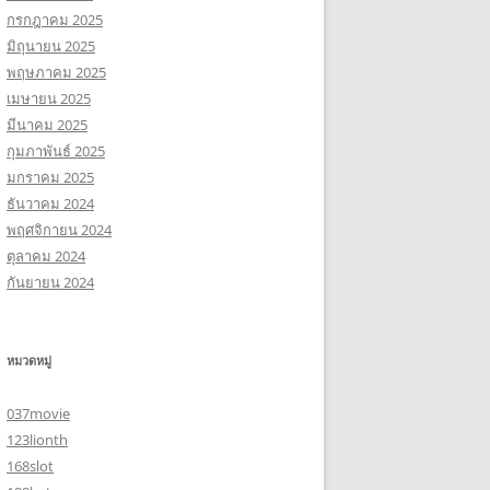
กรกฎาคม 2025
มิถุนายน 2025
พฤษภาคม 2025
เมษายน 2025
มีนาคม 2025
กุมภาพันธ์ 2025
มกราคม 2025
ธันวาคม 2024
พฤศจิกายน 2024
ตุลาคม 2024
กันยายน 2024
หมวดหมู่
037movie
123lionth
168slot