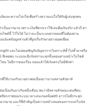
ัยและความโล่งใสเพื่อสร้างความแน่ใจให้กับผู้เล่นทุกคน
จำเป็นมากมาย เพราะเงินที่พวกเราใช้เล่นคือเงินจริง แล้วก็ คา
บไซต์นี้ ไว้ใจได้ ไม่ว่าจะเป็นระบบฝากถอนที่ไม่ต้องผ่าน
ม้แต่ข้อมูลส่วนตัวที่ถูกเก็บรักษาอย่างยอดเยี่ยม
kong89 และไม่เคยเผชิญกับปัญหาการวิเคราะห์ซ้ำไปซ้ำมาหรือ
์ ที่เคยพบ ระบบจะมีแจ้งสถานะทุกขั้นตอนผ่านหน้าเว็บไซต์
ไหน ไม่มีการดองเรื่อง ถอนแล้วได้เงินครบไม่มีหักค่า
ากที่ใช้งานจริงมาอย่างต่อเนื่องยาวนานหลายสัปดาห์
ต่อเนื่องกันมาเกินหนึ่งเดือน พบว่ามีหลายลักษณะเด่นที่คน
มเสถียรภาพของระบบเวลาเล่นเกมสล็อต89 ยาวๆไม่มีกระตุก
แรงมากมาย และก็ที่สำคัญเป็นความสม่ำเสมอของการแจกโบนัส