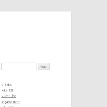
ค้นหา
สำหรับ:
918kiss
joker123
หนังชนโรง
sagame168th