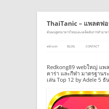
ThaiTanic – แพลตฟอ
ค้นพบสูตรอาหารไทยและเคล็ดลับการทำอาหารที่
หน้าแรก
BLOG
CONTACT
Redkong89 webใหญ่ แพล
คาร่า และกีฬา มาตรฐานระ
เล่น Top 12 by Adele 5 ธั