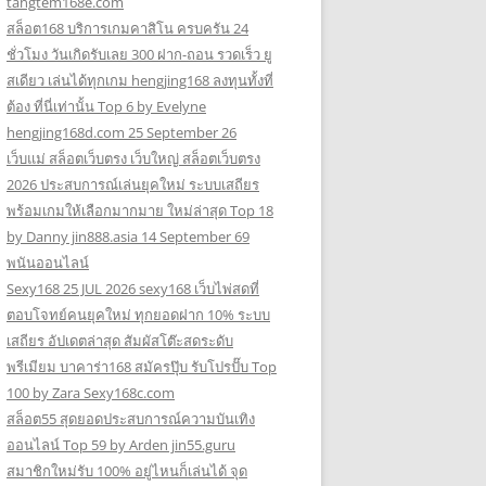
tangtem168e.com
สล็อต168 บริการเกมคาสิโน ครบครัน 24
ชั่วโมง วันเกิดรับเลย 300 ฝาก-ถอน รวดเร็ว ยู
สเดียว เล่นได้ทุกเกม hengjing168 ลงทุนทั้งที่
ต้อง ที่นี่เท่านั้น Top 6 by Evelyne
hengjing168d.com 25 September 26
เว็บแม่ สล็อตเว็บตรง เว็บใหญ่ สล็อตเว็บตรง
2026 ประสบการณ์เล่นยุคใหม่ ระบบเสถียร
พร้อมเกมให้เลือกมากมาย ใหม่ล่าสุด Top 18
by Danny jin888.asia 14 September 69
พนันออนไลน์
Sexy168 25 JUL 2026 sexy168 เว็บไพ่สดที่
ตอบโจทย์คนยุคใหม่ ทุกยอดฝาก 10% ระบบ
เสถียร อัปเดตล่าสุด สัมผัสโต๊ะสดระดับ
พรีเมียม บาคาร่า168 สมัครปุ๊บ รับโปรปั๊บ Top
100 by Zara Sexy168c.com
สล็อต55 สุดยอดประสบการณ์ความบันเทิง
ออนไลน์ Top 59 by Arden jin55.guru
สมาชิกใหม่รับ 100% อยู่ไหนก็เล่นได้ จุด