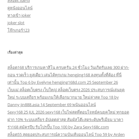
สล็อตเว็บตรง
ดูหนังออนไลน์
ทางเข้า joker
joker slot
โจ๊กเกอร์123
เรื่องล่าสุด
สล็อต168 บริการเกมคาสิโน ครบครัน 24 ชั่วโมง วันเกิดรับเลย 300 ฝาก-
ถอน รวดเร็ว ยูสเดียว เล่นได้ทุกเกม hengjing168 ลงทุนทั้งที่ต้อง ที่นี่
เท่านั้น Top 6 by Evelyne hengjing168d.com 25 September 26
เว็บแม่ สล็อตเว็บตรง เว็บใหญ่ สล็อตเว็บตรง 2026 ประสบการณ์เล่นยุค
ใหม่ ระบบเสถียร พร้อมเกมให้เลือกมากมาย ใหม่ล่าสุด Top 18 by
Danny jin888.asia 14 September 69 พนันออนไลน์
Sexy168 25 JUL 2026 sexy168 เว็บไพ่สดที่ตอบโจทย์คนยุคใหม่ ทุกยอด
ฝาก 10% ระบบเสถียร อัปเดตล่าสุด สัมผัสโต๊ะสดระดับพรีเมียม บาคา
ร่า168 สมัครปุ๊บ รับโปรปั๊บ Top 100 by Zara Sexy168c.com
สล็อต55 สุดยอดประสบการณ์ความบันเทิงออนไลน์ Top 59 by Arden