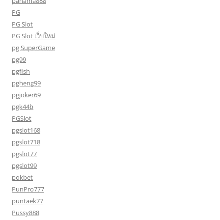
panama888
PG
PG Slot
PG Slot เว็บใหม่
pg SuperGame
pg99
pgfish
pgheng99
pgjoker69
pgk44b
PGSlot
pgslot168
pgslot718
pgslot77
pgslot99
pokbet
PunPro777
puntaek77
Pussy888