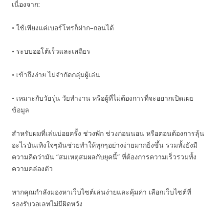
เนื่องจาก:
• ใช้เพียงแค่เบอร์โทรก็ฝาก–ถอนได้
• ระบบออโต้เร็วและเสถียร
• เข้าถึงง่าย ไม่จำกัดกลุ่มผู้เล่น
• เหมาะกับวัยรุ่น วัยทำงาน หรือผู้ที่ไม่ต้องการที่จะอยากเปิดเผย
ข้อมูล
สำหรับผมที่เล่นบ่อยครั้ง ช่วงพัก ช่วงก่อนนอน หรือตอนต้องการลุ้น
อะไรบันเทิงใจๆมันช่วยทำให้ทุกๆอย่างง่ายมากยิ่งขึ้น รวมทั้งยังมี
ความคิดว่ามัน “สมเหตุสมผลกับยุคนี้” ที่ต้องการความเร็วรวมทั้ง
ความคล่องตัว
หากคุณกำลังมองหาเว็บไซต์เล่นง่ายและคุ้มค่า เลือกเว็บไซต์ที่
รองรับวอเลทไม่มีผิดหวัง