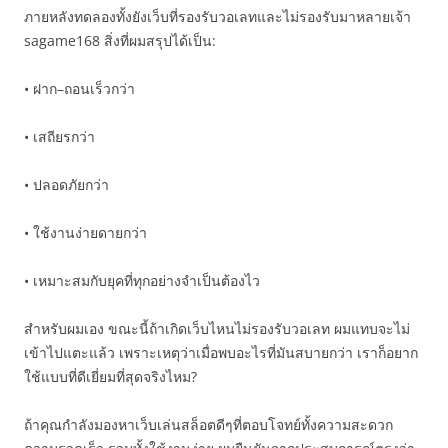
ภายหลังทดลองทั้งยังเว็บที่รองรับวอเลทและไม่รองรับมาหลายเจ้า
sagame168 สิ่งที่ผมสรุปได้เป็น:
• ฝาก–ถอนเร็วกว่า
• เสถียรกว่า
• ปลอดภัยกว่า
• ใช้งานง่ายดายกว่า
• เหมาะสมกับยุคที่ทุกอย่างจำเป็นต้องไว
สำหรับผมเอง ขณะนี้ถ้าเกิดเว็บไหนไม่รองรับวอเลท ผมแทบจะไม่
เข้าไปแตะแล้ว เพราะเหตุว่าเมื่อพบอะไรที่มันสบายกว่า เราก็อยาก
ใช้แบบที่ดีเยี่ยมที่สุดจริงไหม?
ถ้าคุณกำลังมองหาเว็บเล่นสล็อตดีๆที่ตอบโจทย์ทั้งความสะดวก