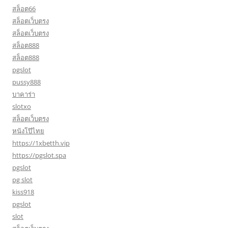
สล็อต66
สล็อตเว็บตรง
สล็อตเว็บตรง
สล็อต888
สล็อต888
pgslot
pussy888
บาคาร่า
slotxo
สล็อตเว็บตรง
หนังโป๊ไทย
https://1xbetth.vip
https://pgslot.spa
pgslot
pg slot
kiss918
pgslot
slot