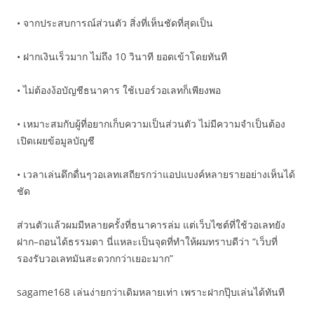
• จากประสบการณ์ส่วนตัว สิ่งที่เห็นชัดที่สุดเป็น
• ฝากเงินเร็วมาก ไม่ถึง 10 วินาที ยอดเข้าโดยทันที
• ไม่ต้องง้อบัญชีธนาคาร ใช้เบอร์วอเลทก็เพียงพอ
• เหมาะสมกับผู้ที่อยากเก็บความเป็นส่วนตัว ไม่มีความจำเป็นต้อง
เปิดเผยข้อมูลบัญชี
• เวลาเล่นดึกดื่นๆวอเลทเสถียรกว่าแอปแบงค์หลายรายอย่างเห็นได้
ชัด
ส่วนตัวแล้วผมมีหลายครั้งที่ธนาคารล่ม แต่เว็บไซต์ที่ใช้วอเลทยัง
ฝาก–ถอนได้ธรรมดา นี่แหละเป็นจุดที่ทำให้ผมทราบดีว่า “เว็บที่
รองรับวอเลทมันสะดวกกว่าเยอะมาก”
sagame168 เล่นง่ายกว่าเดิมหลายเท่า เพราะฝากปุ๊บเล่นได้ทันที