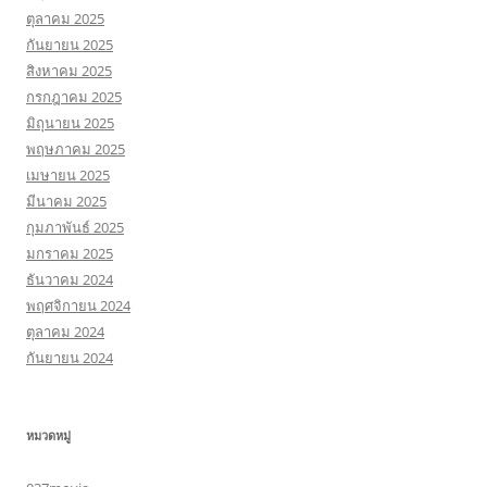
ตุลาคม 2025
กันยายน 2025
สิงหาคม 2025
กรกฎาคม 2025
มิถุนายน 2025
พฤษภาคม 2025
เมษายน 2025
มีนาคม 2025
กุมภาพันธ์ 2025
มกราคม 2025
ธันวาคม 2024
พฤศจิกายน 2024
ตุลาคม 2024
กันยายน 2024
หมวดหมู่