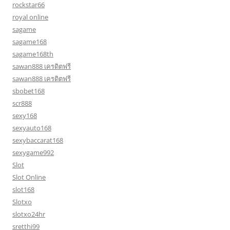
rockstar66
royal online
sagame
sagame168
sagame168th
sawan888 เครดิตฟรี
sawan888 เครดิตฟรี
sbobet168
scr888
sexy168
sexyauto168
sexybaccarat168
sexygame992
Slot
Slot Online
slot168
Slotxo
slotxo24hr
sretthi99