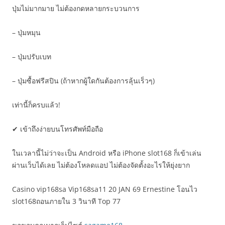
ปุ่มไม่มากมาย ไม่ต้องกดหลายกระบวนการ
– ปุ่มหมุน
– ปุ่มปรับเบท
– ปุ่มซื้อฟรีสปิน (ถ้าหากผู้ใดกันต้องการลุ้นเร็วๆ)
เท่านี้ก็ครบแล้ว!
✔ เข้าถึงง่ายบนโทรศัพท์มือถือ
ในเวลานี้ไม่ว่าจะเป็น Android หรือ iPhone slot168 ก็เข้าเล่น
ผ่านเว็บได้เลย ไม่ต้องโหลดแอป ไม่ต้องจัดตั้งอะไรให้ยุ่งยาก
Casino vip168sa Vip168sa11 20 JAN 69 Ernestine โอนไว
slot168ถอนภายใน 3 วินาที Top 77