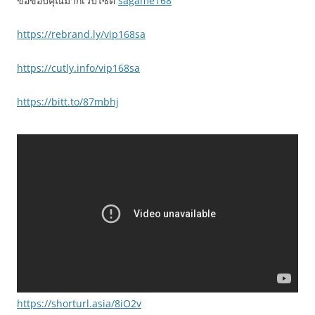
ขอขอบคุณมากเว็ปไซต์
sagame168
https://rebrand.ly/vip168sa
https://cutly.info/vip168sa
https://bitt.to/87mbhj
https://shorturl.asia/8iO2v