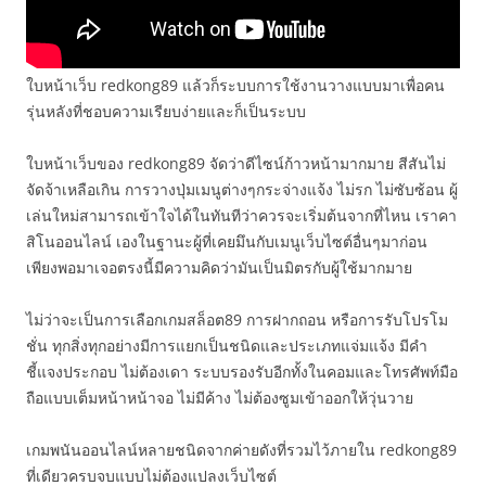
ใบหน้าเว็บ redkong89 แล้วก็ระบบการใช้งานวางแบบมาเพื่อคน
รุ่นหลังที่ชอบความเรียบง่ายและก็เป็นระบบ
ใบหน้าเว็บของ redkong89 จัดว่าดีไซน์ก้าวหน้ามากมาย สีสันไม่
จัดจ้าเหลือเกิน การวางปุ่มเมนูต่างๆกระจ่างแจ้ง ไม่รก ไม่ซับซ้อน ผู้
เล่นใหม่สามารถเข้าใจได้ในทันทีว่าควรจะเริ่มต้นจากที่ไหน เราคา
สิโนออนไลน์ เองในฐานะผู้ที่เคยมึนกับเมนูเว็บไซต์อื่นๆมาก่อน
เพียงพอมาเจอตรงนี้มีความคิดว่ามันเป็นมิตรกับผู้ใช้มากมาย
ไม่ว่าจะเป็นการเลือกเกมสล็อต89 การฝากถอน หรือการรับโปรโม
ชั่น ทุกสิ่งทุกอย่างมีการแยกเป็นชนิดและประเภทแจ่มแจ้ง มีคำ
ชี้แจงประกอบ ไม่ต้องเดา ระบบรองรับอีกทั้งในคอมและโทรศัพท์มือ
ถือแบบเต็มหน้าหน้าจอ ไม่มีค้าง ไม่ต้องซูมเข้าออกให้วุ่นวาย
เกมพนันออนไลน์หลายชนิดจากค่ายดังที่รวมไว้ภายใน redkong89
ที่เดียวครบจบแบบไม่ต้องแปลงเว็บไซต์