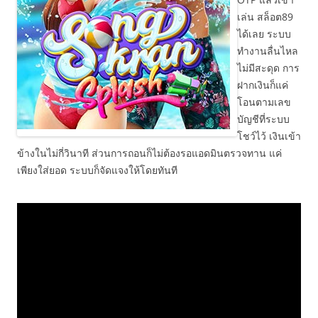
เล่น สล็อต89
ได้เลย ระบบ
ทำงานลื่นไหล
ไม่มีสะดุด การ
ฝากเงินก็แค่
โอนตามเลข
บัญชีที่ระบบ
โชว์ไว้ เงินเข้า
ข้างในไม่กี่วินาที ส่วนการถอนก็ไม่ต้องรอแอดมินตรวจทาน แค่
เพียงใส่ยอด ระบบก็จัดแจงให้โดยทันที