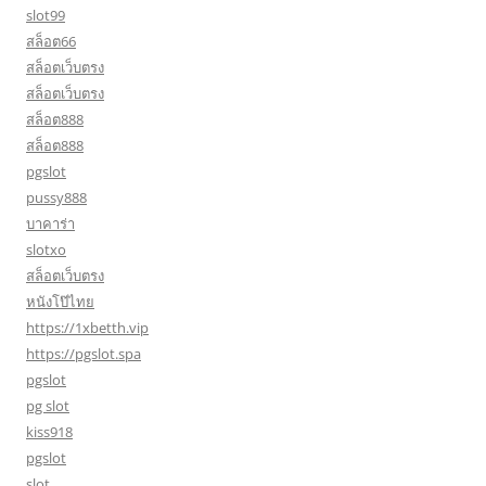
slot99
สล็อต66
สล็อตเว็บตรง
สล็อตเว็บตรง
สล็อต888
สล็อต888
pgslot
pussy888
บาคาร่า
slotxo
สล็อตเว็บตรง
หนังโป๊ไทย
https://1xbetth.vip
https://pgslot.spa
pgslot
pg slot
kiss918
pgslot
slot