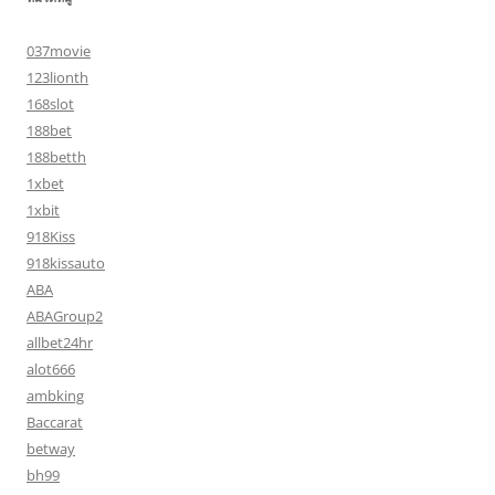
037movie
123lionth
168slot
188bet
188betth
1xbet
1xbit
918Kiss
918kissauto
ABA
ABAGroup2
allbet24hr
alot666
ambking
Baccarat
betway
bh99