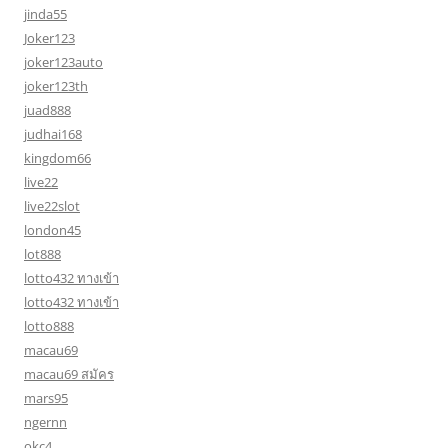
jinda55
Joker123
joker123auto
joker123th
juad888
judhai168
kingdom66
live22
live22slot
london45
lot888
lotto432 ทางเข้า
lotto432 ทางเข้า
lotto888
macau69
macau69 สมัคร
mars95
ngernn
okc4