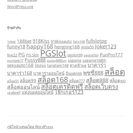
WordPress.org
ป้ายกำกับ
918Kiss
fullslotpg
188bet
918kissauto
1xbet
faro168
happy168
Joker123
funny18
hengjing168
jinda55
PGSlot
PG
PunPro777
live22
PG Slot
pgslot99
pgslotfish
Pussy888
sagame
sagame168th
puntaek77
pussy888fun
บาคาร่า
sexyauto168
Slotxo
tangtem168
ทางเข้าpg
สล็อต
พุซซี่888
บาคาร่า168
บาคาร่าออนไลน์
ปั่นแตก66
สล็อต168
สล็อต888
สล็อต99
สล็อตxo
สล็อต777
สล็อต55
สล็อตเครดิตฟรี
สล็อตเว็บตรง
สล็อตออนไลน์
โจ๊กเกอร์123
แทงบอลออนไลน์
เครดิตฟรี
ภูมิใจนำเสนอโดย WordPress