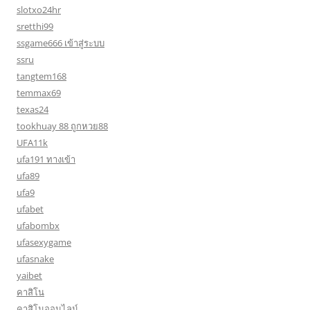
slotxo24hr
sretthi99
ssgame666 เข้าสู่ระบบ
ssru
tangtem168
temmax69
texas24
tookhuay 88 ถูกหวย88
UFA11k
ufa191 ทางเข้า
ufa89
ufa9
ufabet
ufabombx
ufasexygame
ufasnake
yaibet
คาสิโน
คาสิโนออนไลน์