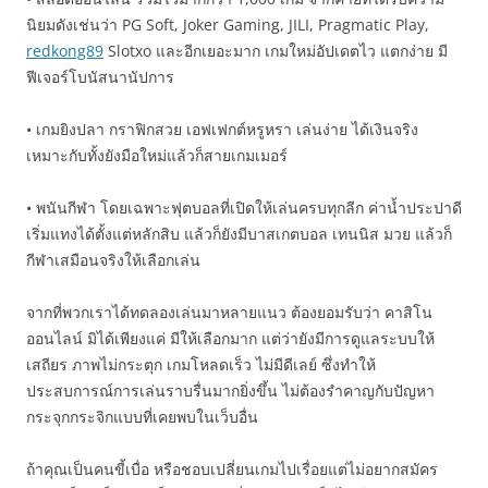
นิยมดังเช่นว่า PG Soft, Joker Gaming, JILI, Pragmatic Play,
redkong89
Slotxo และอีกเยอะมาก เกมใหม่อัปเดตไว แตกง่าย มี
ฟีเจอร์โบนัสนานัปการ
• เกมยิงปลา กราฟิกสวย เอฟเฟกต์หรูหรา เล่นง่าย ได้เงินจริง
เหมาะกับทั้งยังมือใหม่แล้วก็สายเกมเมอร์
• พนันกีฬา โดยเฉพาะฟุตบอลที่เปิดให้เล่นครบทุกลีก ค่าน้ำประปาดี
เริ่มแทงได้ตั้งแต่หลักสิบ แล้วก็ยังมีบาสเกตบอล เทนนิส มวย แล้วก็
กีฬาเสมือนจริงให้เลือกเล่น
จากที่พวกเราได้ทดลองเล่นมาหลายแนว ต้องยอมรับว่า คาสิโน
ออนไลน์ มิได้เพียงแค่ มีให้เลือกมาก แต่ว่ายังมีการดูแลระบบให้
เสถียร ภาพไม่กระตุก เกมโหลดเร็ว ไม่มีดีเลย์ ซึ่งทำให้
ประสบการณ์การเล่นราบรื่นมากยิ่งขึ้น ไม่ต้องรำคาญกับปัญหา
กระจุกกระจิกแบบที่เคยพบในเว็บอื่น
ถ้าคุณเป็นคนขี้เบื่อ หรือชอบเปลี่ยนเกมไปเรื่อยแต่ไม่อยากสมัคร