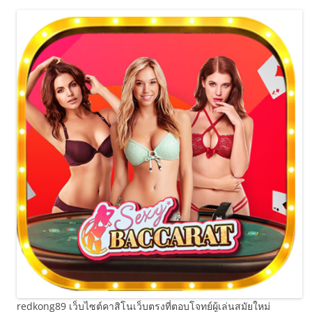
redkong89 เว็บไซต์คาสิโนเว็บตรงที่ตอบโจทย์ผู้เล่นสมัยใหม่