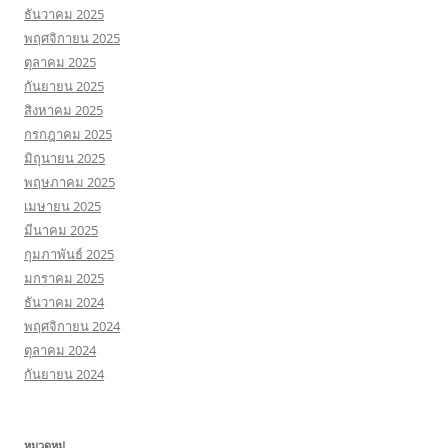
ธันวาคม 2025
พฤศจิกายน 2025
ตุลาคม 2025
กันยายน 2025
สิงหาคม 2025
กรกฎาคม 2025
มิถุนายน 2025
พฤษภาคม 2025
เมษายน 2025
มีนาคม 2025
กุมภาพันธ์ 2025
มกราคม 2025
ธันวาคม 2024
พฤศจิกายน 2024
ตุลาคม 2024
กันยายน 2024
หมวดหมู่