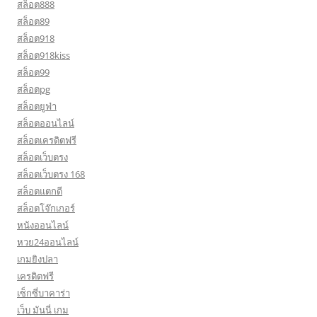
สล็อต888
สล็อต89
สล็อต918
สล็อต918kiss
สล็อต99
สล็อตpg
สล็อตยูฟ่า
สล็อตออนไลน์
สล็อตเครดิตฟรี
สล็อตเว็บตรง
สล็อตเว็บตรง 168
สล็อตแตกดี
สล็อตโจ๊กเกอร์
หนังออนไลน์
หวย24ออนไลน์
เกมยิงปลา
เครดิตฟรี
เซ็กซี่บาคาร่า
เว็บ มันนี่ เกม