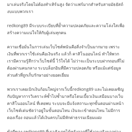
มาเล่นจริงโดยไม่ต้องทำเทิร์นสูง จัดว่าแฟร์มากสำหรับสายมัธยัสถ์
งบแบบพวกเรา
redkong89 มีระบบระเบียบที่ย้ำความปลอดภัยและความโล่งใสเพื่อ
สร้างความแน่ใจให้กับผู้เล่นทุกคน
ความเชื่อมั่นในการเล่นเว็บไซต์พนันคือสิ่งจำเป็นมากมาย เพราะ
เงินที่พวกเราใช้เล่นคือเงินจริง แล้วก็ คาสิโนออนไลน์ ทำให้พวก
เรามีความรู้สึกว่าเว็บไซต์นี้ ไว้ใจได้ ไม่ว่าจะเป็นระบบฝากถอนที่ไม่
ต้องผ่านคนกลาง ระบบล็อกอินที่มีความปลอดภัย หรือแม้แต่ข้อมูล
ส่วนตัวที่ถูกเก็บรักษาอย่างยอดเยี่ยม
พวกเราเคยเบิกเงินก้อนใหญ่จากเว็บนี้redkong89 และไม่เคยเผชิญ
กับปัญหาการวิเคราะห์ซ้ำไปซ้ำมาหรือโดนเบี้ยวเงินเสมือนบางเว็บ
คาสิโนออนไลน์ ที่เคยพบ ระบบจะมีแจ้งสถานะทุกขั้นตอนผ่านหน้า
เว็บไซต์เด่นชัดว่าอยู่ในขั้นตอนไหน เงินจะเข้าตอนไหน ไม่มีการ
ดองเรื่อง ถอนแล้วได้เงินครบไม่มีหักค่าธรรมเนียมแฝง
ข้อดีของ redkong89 ที่เราสังเกตได้หลังจากที่ใช้งานจริงมาอย่าง