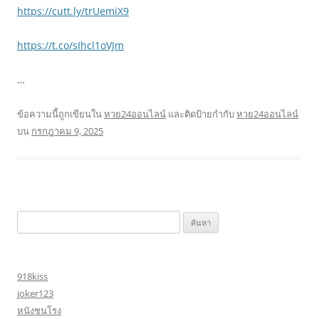
https://cutt.ly/trUemiX9
https://t.co/sIhcl1oVJm
…
ข้อความนี้ถูกเขียนใน
หวย24ออนไลน์
และติดป้ายกำกับ
หวย24ออนไลน์
บน
กรกฎาคม 9, 2025
ค้นหา
สำหรับ:
918kiss
joker123
หนังชนโรง