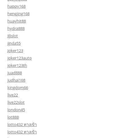
happy168
hengjing168
huayhit88
hydra888
Jilislot
jinda55
Joker123
joker123auto
joker123th
juad888
judhai168
kingdom66
live22
live22slot
london45
lot888
lotto432 ทางเข้า
lotto432 ทางเข้า