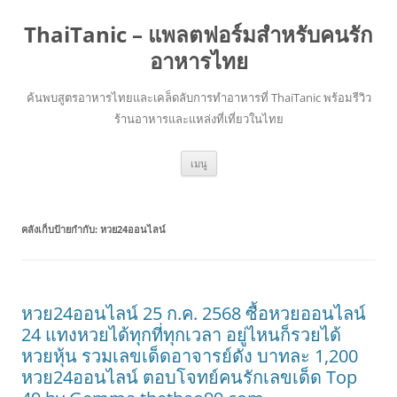
ThaiTanic – แพลตฟอร์มสำหรับคนรัก
อาหารไทย
ค้นพบสูตรอาหารไทยและเคล็ดลับการทำอาหารที่ ThaiTanic พร้อมรีวิว
ร้านอาหารและแหล่งที่เที่ยวในไทย
ข้าม
เมนู
ไป
ยัง
เนื้อหา
คลังเก็บป้ายกำกับ:
หวย24ออนไลน์
หวย24ออนไลน์ 25 ก.ค. 2568 ซื้อหวยออนไลน์
24 แทงหวยได้ทุกที่ทุกเวลา อยู่ไหนก็รวยได้
หวยหุ้น รวมเลขเด็ดอาจารย์ดัง บาทละ 1,200
หวย24ออนไลน์ ตอบโจทย์คนรักเลขเด็ด Top