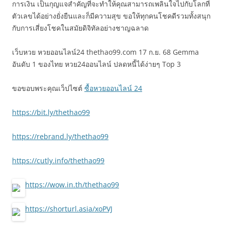
การเงิน เป็นกุญแจสำคัญที่จะทำให้คุณสามารถเพลินใจไปกับโลกที่
ตัวเลขได้อย่างยั่งยืนและก็มีความสุข ขอให้ทุกคนโชคดีรวมทั้งสนุก
กับการเสี่ยงโชคในสมัยดิจิทัลอย่างชาญฉลาด
เว็บหวย หวยออนไลน์24 thethao99.com 17 ก.ย. 68 Gemma
อันดับ 1 ของไทย หวย24ออนไลน์ ปลดหนี้ได้ง่ายๆ Top 3
ขอขอบพระคุณเว็ปไซต์
ซื้อหวยออนไลน์ 24
https://bit.ly/thethao99
https://rebrand.ly/thethao99
https://cutly.info/thethao99
https://wow.in.th/thethao99
https://shorturl.asia/xoPVJ