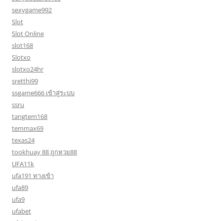
sexygame992
Slot
Slot Online
slot168
Slotxo
slotxo24hr
sretthi99
ssgame666 เข้าสู่ระบบ
ssru
tangtem168
temmax69
texas24
tookhuay 88 ถูกหวย88
UFA11k
ufa191 ทางเข้า
ufa89
ufa9
ufabet