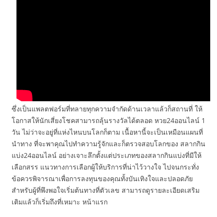
ซึ่งเป็นแพลตฟอร์มที่ทลายทุกความจำกัดด้านเวลาแล้วก็สถานที่ ให้
โอกาสให้นักเสี่ยงโชคสามารถลุ้นรางวัลได้ตลอด หวย24ออนไลน์ 1
วัน ไม่ว่าจะอยู่ที่แห่งไหนบนโลกก็ตาม เนื้อหานี้จะเป็นเหมือนแผนที่
นำทาง ที่จะพาคุณไปทำความรู้จักและก็ตรวจสอบโลกของ สลากกิน
แบ่ง24ออนไลน์ อย่างเจาะลึกตั้งแต่ประเภทของสลากกินแบ่งที่มีให้
เลือกสรร แนวทางการเลือกผู้ให้บริการที่น่าไว้วางใจ ไปจนกระทั่ง
ข้อควรพิจารณาเพื่อการลงทุนของคุณทั้งบันเทิงใจและปลอดภัย
สำหรับผู้ที่พึงพอใจเริ่มต้นทางที่ตัวเลข สามารถดูรายละเอียดเสริม
เติมแล้วก็เริ่มถึงที่เหมาะ หน้าแรก