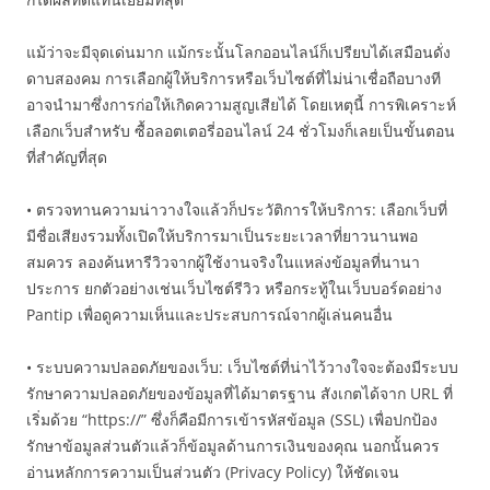
แม้ว่าจะมีจุดเด่นมาก แม้กระนั้นโลกออนไลน์ก็เปรียบได้เสมือนดั่ง
ดาบสองคม การเลือกผู้ให้บริการหรือเว็บไซต์ที่ไม่น่าเชื่อถือบางที
อาจนำมาซึ่งการก่อให้เกิดความสูญเสียได้ โดยเหตุนี้ การพิเคราะห์
เลือกเว็บสำหรับ ซื้อลอตเตอรี่ออนไลน์ 24 ชั่วโมงก็เลยเป็นขั้นตอน
ที่สำคัญที่สุด
• ตรวจทานความน่าวางใจแล้วก็ประวัติการให้บริการ: เลือกเว็บที่
มีชื่อเสียงรวมทั้งเปิดให้บริการมาเป็นระยะเวลาที่ยาวนานพอ
สมควร ลองค้นหารีวิวจากผู้ใช้งานจริงในแหล่งข้อมูลที่นานา
ประการ ยกตัวอย่างเช่นเว็บไซต์รีวิว หรือกระทู้ในเว็บบอร์ดอย่าง
Pantip เพื่อดูความเห็นและประสบการณ์จากผู้เล่นคนอื่น
• ระบบความปลอดภัยของเว็บ: เว็บไซต์ที่น่าไว้วางใจจะต้องมีระบบ
รักษาความปลอดภัยของข้อมูลที่ได้มาตรฐาน สังเกตได้จาก URL ที่
เริ่มด้วย “https://” ซึ่งก็คือมีการเข้ารหัสข้อมูล (SSL) เพื่อปกป้อง
รักษาข้อมูลส่วนตัวแล้วก็ข้อมูลด้านการเงินของคุณ นอกนั้นควร
อ่านหลักการความเป็นส่วนตัว (Privacy Policy) ให้ชัดเจน