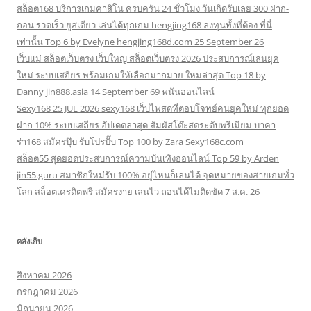
สล็อต168 บริการเกมคาสิโน ครบครัน 24 ชั่วโมง วันเกิดรับเลย 300 ฝาก-
ถอน รวดเร็ว ยูสเดียว เล่นได้ทุกเกม hengjing168 ลงทุนทั้งที่ต้อง ที่นี่
เท่านั้น Top 6 by Evelyne hengjing168d.com 25 September 26
เว็บแม่ สล็อตเว็บตรง เว็บใหญ่ สล็อตเว็บตรง 2026 ประสบการณ์เล่นยุค
ใหม่ ระบบเสถียร พร้อมเกมให้เลือกมากมาย ใหม่ล่าสุด Top 18 by
Danny jin888.asia 14 September 69 พนันออนไลน์
Sexy168 25 JUL 2026 sexy168 เว็บไพ่สดที่ตอบโจทย์คนยุคใหม่ ทุกยอด
ฝาก 10% ระบบเสถียร อัปเดตล่าสุด สัมผัสโต๊ะสดระดับพรีเมียม บาคา
ร่า168 สมัครปุ๊บ รับโปรปั๊บ Top 100 by Zara Sexy168c.com
สล็อต55 สุดยอดประสบการณ์ความบันเทิงออนไลน์ Top 59 by Arden
jin55.guru สมาชิกใหม่รับ 100% อยู่ไหนก็เล่นได้ จุดหมายของสายเกมทั่ว
โลก สล็อตเครดิตฟรี สมัครง่าย เล่นไว ถอนได้ไม่ติดขัด 7 ส.ค. 26
คลังเก็บ
สิงหาคม 2026
กรกฎาคม 2026
มิถุนายน 2026