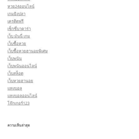
หวย24ออนไลน์
เกมยิงปลา
เครดิตฟรี
เซ็กซี่บาคาร่า
เว็บ มันนี่ เกม
เว็บซื้อหวย
เว็บซื้อหวยฮานอยพิเศษ
เว็บพนัน
เว็บพนันออนไลน์
เว็บสล็อต
เว็บหวยฮานอย
แทงบอล
แทงบอลออนไลน์
โจ๊กเกอร์123
ความเห็นล่าสุด