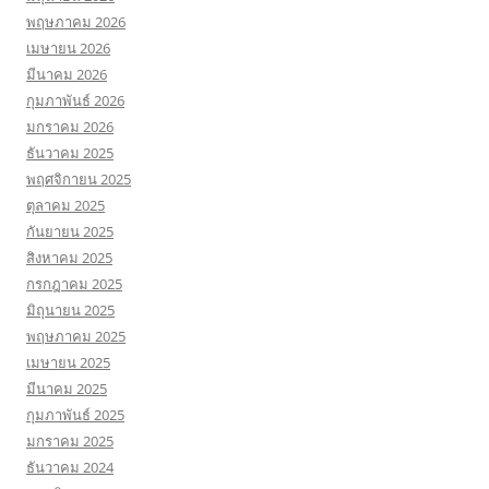
พฤษภาคม 2026
เมษายน 2026
มีนาคม 2026
กุมภาพันธ์ 2026
มกราคม 2026
ธันวาคม 2025
พฤศจิกายน 2025
ตุลาคม 2025
กันยายน 2025
สิงหาคม 2025
กรกฎาคม 2025
มิถุนายน 2025
พฤษภาคม 2025
เมษายน 2025
มีนาคม 2025
กุมภาพันธ์ 2025
มกราคม 2025
ธันวาคม 2024