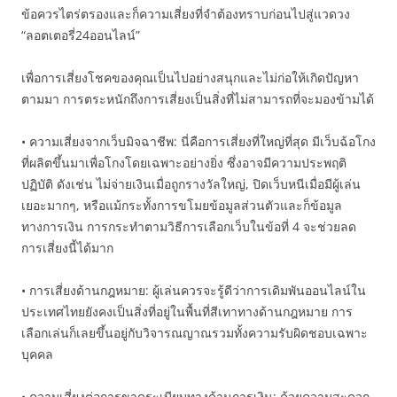
ข้อควรไตร่ตรองและก็ความเสี่ยงที่จำต้องทราบก่อนไปสู่แวดวง
“ลอตเตอรี่24ออนไลน์”
เพื่อการเสี่ยงโชคของคุณเป็นไปอย่างสนุกและไม่ก่อให้เกิดปัญหา
ตามมา การตระหนักถึงการเสี่ยงเป็นสิ่งที่ไม่สามารถที่จะมองข้ามได้
• ความเสี่ยงจากเว็บมิจฉาชีพ: นี่คือการเสี่ยงที่ใหญ่ที่สุด มีเว็บฉ้อโกง
ที่ผลิตขึ้นมาเพื่อโกงโดยเฉพาะอย่างยิ่ง ซึ่งอาจมีความประพฤติ
ปฏิบัติ ดังเช่น ไม่จ่ายเงินเมื่อถูกรางวัลใหญ่, ปิดเว็บหนีเมื่อมีผู้เล่น
เยอะมากๆ, หรือแม้กระทั้งการขโมยข้อมูลส่วนตัวและก็ข้อมูล
ทางการเงิน การกระทำตามวิธีการเลือกเว็บในข้อที่ 4 จะช่วยลด
การเสี่ยงนี้ได้มาก
• การเสี่ยงด้านกฎหมาย: ผู้เล่นควรจะรู้ดีว่าการเดิมพันออนไลน์ใน
ประเทศไทยยังคงเป็นสิ่งที่อยู่ในพื้นที่สีเทาทางด้านกฎหมาย การ
เลือกเล่นก็เลยขึ้นอยู่กับวิจารณญาณรวมทั้งความรับผิดชอบเฉพาะ
บุคคล
• ความเสี่ยงต่อการขาดระเบียบทางด้านการเงิน: ด้วยความสะดวก