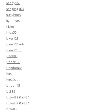
happy168
hengjing168
huayhit88
hydra888
Jilislot
jinda55
Joker123
joker123auto
joker123th
juad888
judhai168
kingdom66
live22
live22slot
london45
lot888
lotto432 ทางเข้า
lotto432 ทางเข้า
lotto888