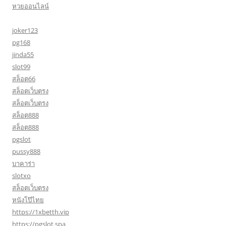
หวยออนไลน์
joker123
pg168
jinda55
slot99
สล็อต66
สล็อตเว็บตรง
สล็อตเว็บตรง
สล็อต888
สล็อต888
pgslot
pussy888
บาคาร่า
slotxo
สล็อตเว็บตรง
หนังโป๊ไทย
https://1xbetth.vip
https://pgslot.spa