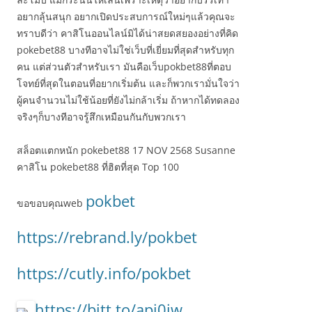
อยากลุ้นสนุก อยากเปิดประสบการณ์ใหม่ๆแล้วคุณจะ
ทราบดีว่า คาสิโนออนไลน์มิได้น่าสยดสยองอย่างที่คิด
pokebet88 บางทีอาจไม่ใช่เว็บที่เยี่ยมที่สุดสำหรับทุก
คน แต่ส่วนตัวสำหรับเรา มันคือเว็บpokbet88ที่ตอบ
โจทย์ที่สุดในตอนที่อยากเริ่มต้น และก็พวกเรามั่นใจว่า
ผู้คนจำนวนไม่ใช้น้อยที่ยังไม่กล้าเริ่ม ถ้าหากได้ทดลอง
จริงๆก็บางทีอาจรู้สึกเหมือนกันกับพวกเรา
สล็อตแตกหนัก pokebet88 17 NOV 2568 Susanne
คาสิโน pokebet88 ที่ฮิตที่สุด Top 100
pokbet
ขอขอบคุณweb
https://rebrand.ly/pokbet
https://cutly.info/pokbet
https://bitt.to/apj0jw