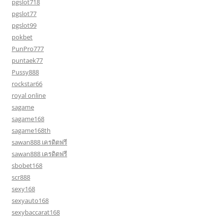
pgslot718
pgslot77
pgslot99
pokbet
PunPro777
puntaek77
Pussy888
rockstar66
royal online
sagame
sagame168
sagame168th
sawan888 เครดิตฟรี
sawan888 เครดิตฟรี
sbobet168
scr888
sexy168
sexyauto168
sexybaccarat168