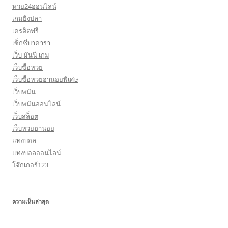
หวย24ออนไลน์
เกมยิงปลา
เครดิตฟรี
เซ็กซี่บาคาร่า
เว็บ มันนี่ เกม
เว็บซื้อหวย
เว็บซื้อหวยฮานอยพิเศษ
เว็บพนัน
เว็บพนันออนไลน์
เว็บสล็อต
เว็บหวยฮานอย
แทงบอล
แทงบอลออนไลน์
โจ๊กเกอร์123
ความเห็นล่าสุด