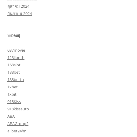
ตุลาคม 2024
กันยายน 2024
หมวดหมู่
037movie
123lionth
168slot
188bet
188betth
1xbet
1xbit
918Kiss
918kissauto
ABA
ABAGroup2
allbet24hr