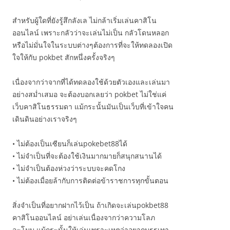
สำหรับผู้ใดที่ยังรู้สึกลังเล ไม่กล้าเริ่มเล่นคาสิโน
ออนไลน์ เพราะกลัวว่าจะเล่นไม่เป็น กลัวโดนหลอก
หรือไม่มั่นใจในระบบต่างๆต้องการที่จะให้ทดลองเปิด
ใจให้กับ pokbet สักหนึ่งครั้งจริงๆ
เนื่องจากว่าจากที่ได้ทดลองใช้ด้วยตัวเองและเล่นมา
อย่างสม่ำเสมอ จะต้องบอกเลยว่า pokbet ไม่ใช่แค่
เว็บคาสิโนธรรมดา แม้กระนั้นมันเป็นเว็บที่เข้าใจคน
เดินดินอย่างเราจริงๆ
• ไม่ต้องเป็นเซียนก็เล่นpokebet88ได้
• ไม่จำเป็นที่จะต้องใช้เงินมากมายก็สนุกสนานได้
• ไม่จำเป็นต้องห่วงว่าระบบจะคดโกง
• ไม่ต้องเมื่อยล้ากับการติดต่อข้าราชการทุกขั้นตอน
สิ่งจำเป็นที่อยากฝากไว้เป็น ถ้าเกิดจะเล่นpokbet88
คาสิโนออนไลน์ อย่าเล่นเนื่องจากว่าความโลภ
ละโมบ แม้กระนั้นให้เล่นเพราะเหตุว่าอยากบรรเทา