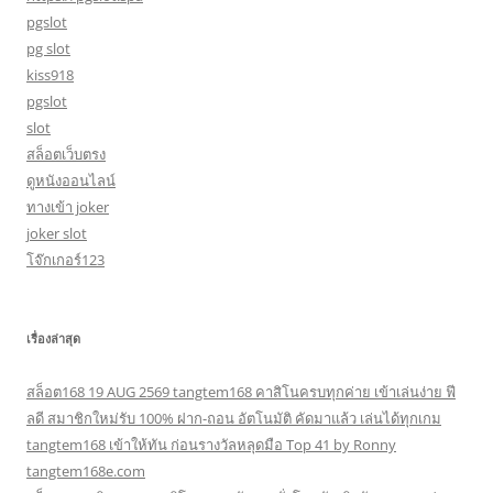
pgslot
pg slot
kiss918
pgslot
slot
สล็อตเว็บตรง
ดูหนังออนไลน์
ทางเข้า joker
joker slot
โจ๊กเกอร์123
เรื่องล่าสุด
สล็อต168 19 AUG 2569 tangtem168 คาสิโนครบทุกค่าย เข้าเล่นง่าย ฟี
ลดี สมาชิกใหม่รับ 100% ฝาก-ถอน อัตโนมัติ คัดมาแล้ว เล่นได้ทุกเกม
tangtem168 เข้าให้ทัน ก่อนรางวัลหลุดมือ Top 41 by Ronny
tangtem168e.com