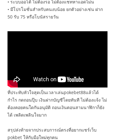
• ระบบออโต้ ไม่ต้องรอ ไม่ต้องแชทหาแอดไม่น
• มีโปรโมชั่นสำหรับคนงบน้อย ยกตัวอย่างเช่น ฝาก
50 รับ 75 หรือโบนัสรายวัน
ที่ประทับหัวใจสุดเป็นเวลาเล่นpokebet88แล้วได้
กำไร กดถอนปุ๊บ เงินฝากบัญชีโดยทันที ไม่ต้องแจ้ง ไม่
ต้องคอยคนใดกันอนุมัติ ถอนเงินตอนสามนาฬิกาก็ยัง
ได้ เพลิดเพลินใจมาก
สรุปส่งท้ายจากประสบการณ์ตรงที่อยากแชร์เว็บ
pokbet ให้กับมือใหม่ทุกคน