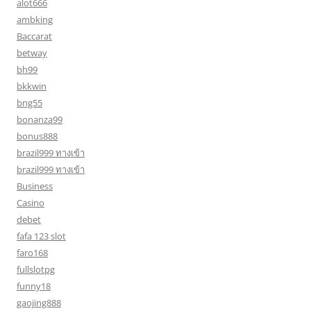
alot666
ambking
Baccarat
betway
bh99
bkkwin
bng55
bonanza99
bonus888
brazil999 ทางเข้า
brazil999 ทางเข้า
Business
Casino
debet
fafa 123 slot
faro168
fullslotpg
funny18
gaojing888