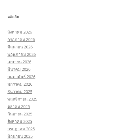
คลังเก็บ
สิงหาคม 2026
กรกฎาคม 2026
มิถุนายน 2026
พฤษภาคม 2026
เมษายน 2026
มีนาคม 2026
กุมภาพันธ์ 2026
มกราคม 2026
ธันวาคม 2025
พฤศจิกายน 2025
ตุลาคม 2025
กันยายน 2025
สิงหาคม 2025
กรกฎาคม 2025
มิถุนายน 2025