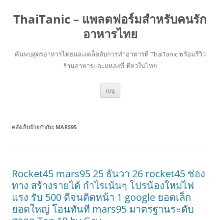
ThaiTanic – แพลตฟอร์มสำหรับคนรัก
อาหารไทย
ค้นพบสูตรอาหารไทยและเคล็ดลับการทำอาหารที่ ThaiTanic พร้อมรีวิว
ร้านอาหารและแหล่งที่เที่ยวในไทย
ข้าม
เมนู
ไป
ยัง
เนื้อหา
คลังเก็บป้ายกำกับ:
MARS95
Rocket45 mars95 25 ธันวา 26 rocket45 ช่อง
ทาง สร้างรายได้ กำไรเน้นๆ โปรน้องใหม่ไฟ
แรง รับ 500 ดีจนติดหน้า 1 google ยอดเล็ก
ยอดใหญ่ โอนทันที mars95 มาตรฐานระดับ