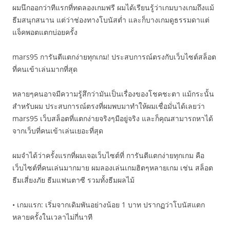
ผมนึกออกว่าทีแรกที่ทดลองเกมฟรี ผมได้เรียนรู้ว่าเกมบางเกมถึงแม้
ธีมสนุกสนาน แต่ว่าช่องทางโบนัสต่ำ และก็บางเกมดูธรรมดาแต่
แจ็คพอตแตกบ่อยครั้ง
mars95 การันตีแตกง่ายทุกเกม! ประสบการณ์ตรงกับเว็บไซต์สล็อต
ที่คนเข้าเล่นมากที่สุด
หลายๆคนอาจมีความรู้สึกว่ามันเป็นเรื่องของโชคชะตา แม้กระนั้น
สำหรับผม ประสบการณ์ตรงที่ผมพบมาทำให้ผมเชื่อมั่นได้เลยว่า
mars95 เว็บสล็อตที่แตกง่ายจริงๆมีอยู่จริง และก็คุณสามารถหาได้
จากเว็บที่คนเข้าเล่นเยอะที่สุด
ผมจำได้ว่าครั้งแรกที่ผมเจอเว็บไซต์ที่ การันตีแตกง่ายทุกเกม คือ
เว็บไซต์ที่คนเล่นมากมาย ผมลองเล่นเกมฮิตๆหลายเกม เช่น สล็อต
ธีมเสี่ยงภัย ธีมแฟนตาซี รวมทั้งธีมผลไม้
• เกมแรก: เริ่มจากเดิมพันอย่างน้อย 1 บาท ปรากฏว่าโบนัสแตก
หลายครั้งในเวลาไม่กี่นาที