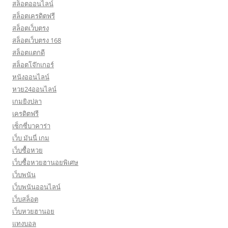
สล็อตออนไลน์
สล็อตเครดิตฟรี
สล็อตเว็บตรง
สล็อตเว็บตรง 168
สล็อตแตกดี
สล็อตโจ๊กเกอร์
หนังออนไลน์
หวย24ออนไลน์
เกมยิงปลา
เครดิตฟรี
เซ็กซี่บาคาร่า
เว็บ มันนี่ เกม
เว็บซื้อหวย
เว็บซื้อหวยฮานอยพิเศษ
เว็บพนัน
เว็บพนันออนไลน์
เว็บสล็อต
เว็บหวยฮานอย
แทงบอล