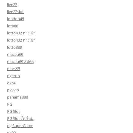
live22
live22slot
london45
lot888
lotto432 ทางเข้า
lotto432 ทางเข้า
lotto888
macau69
macau69 สมัคร
mars95
ngernn
okc4
p2vvip
panama888
PG
PG Slot
PG Slot เว็บใหม่
pg SuperGame
pg99