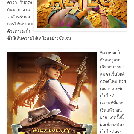
คำว่า เว็บตรง
กันมาบ้าง แต่
ว่าสำหรับผม
การได้ลองเล่น
ด้วยตัวเองนั้น
ชี้ให้เห็นความไม่เหมือนอย่างชัดเจน
ทีแรกๆผมก็
ลังเลอยู่แบบ
เดียวกันว่าจะ
สมัครเว็บไซต์
ตรงดีไหม ด้วย
เหตุว่าเคยพบ
เว็บไซต์
เอเย่นต์ที่ฝาก
เงินแล้วถอน
ยาก แต่ครั้งนี้
ผมเลือกสมัคร
เว็บไซต์ตรง