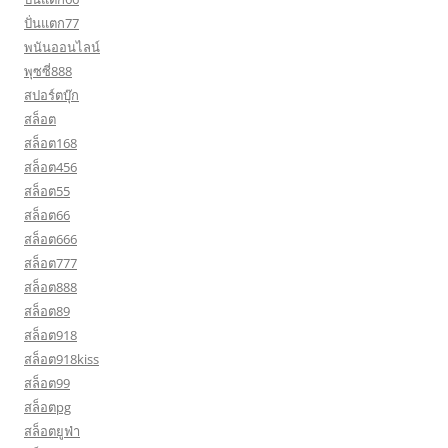
ปั่นแตก77
พนันออนไลน์
พุซซี่888
สปอร์ตบุ๊ก
สล็อต
สล็อต168
สล็อต456
สล็อต55
สล็อต66
สล็อต666
สล็อต777
สล็อต888
สล็อต89
สล็อต918
สล็อต918kiss
สล็อต99
สล็อตpg
สล็อตยูฟ่า