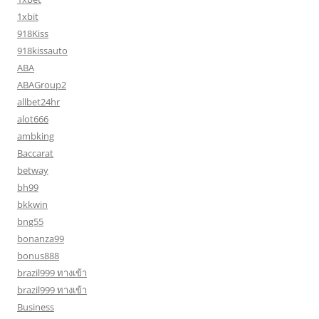
1xbit
918Kiss
918kissauto
ABA
ABAGroup2
allbet24hr
alot666
ambking
Baccarat
betway
bh99
bkkwin
bng55
bonanza99
bonus888
brazil999 ทางเข้า
brazil999 ทางเข้า
Business