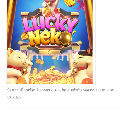
ข้อความนี้ถูกเขียนใน
mars95
และติดป้ายกำกับ
mars95
บน
ธันวาคม
10, 2025