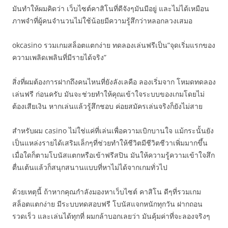
มันทำให้ผมคิดว่า เว็บไซต์คาสิโนที่ดีจังๆมันมีอยู่ และไม่ได้เหมือน
ภาพจำที่ผู้คนจำนวนไม่ใช้น้อยมีความรู้สึกว่าหลอกลวงเสมอ
okcasino รวมเกมสล็อตแตกง่าย ทดลองเล่นฟรีเป็น”จุดเริ่มแรกของ
ความเพลิดเพลินที่มีรายได้จริง”
สิ่งที่ผมต้องการฝากถึงคนไหนที่ยังลังเลคือ ลองเริ่มจาก โหมดทดลอง
เล่นฟรี ก่อนครับ มันจะช่วยทำให้คุณเข้าใจระบบของเกมโดยไม่
ต้องเสียเงิน หากเล่นแล้วรู้สึกชอบ ค่อยสมัครเล่นจริงก็ยังไม่สาย
สำหรับผม casino ไม่ใช่แค่ที่เล่นเพื่อความเบิกบานใจ แม้กระนั้นยัง
เป็นแหล่งรายได้เสริมเล็กๆที่ช่วยทำให้ชีวิตมีชีวิตชีวาเพิ่มมากขึ้น
เมื่อใดก็ตามโบนัสแตกหรือเข้าฟรีสปิน มันให้ความรู้ความเข้าใจสึก
ตื่นเต้นแล้วก็สนุกสนานแบบที่หาไม่ได้จากเกมทั่วไป
ด้วยเหตุนี้ ถ้าหากคุณกำลังมองหาเว็บไซต์ คาสิโน ดีๆที่รวมเกม
สล็อตแตกง่าย มีระบบทดสอบฟรี โบนัสแจกหนักทุกวัน ฝากถอน
รวดเร็ว และเล่นได้ทุกที่ ผมกล้าบอกเลยว่า มันคุ้มค่าที่จะลองจริงๆ