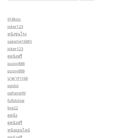
สำหรับ:
918kiss
joker123
หนังชนโรง
sagame168th
joker123
ดูหนังฟรี
pussy888
pussy888
บาคาร่า168
pgslot
pgheng99
fullslotpg
live22
ดูหนัง
ดูหนังฟรี
หนังออนไลน์
ดูหนังฟรี