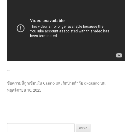
…
ข้อความนี้ถูกเขียนใน
Casino
และติดป้ายกำกับ
okcasino
บน
พฤศจิกายน 10, 2025
ค้นหา