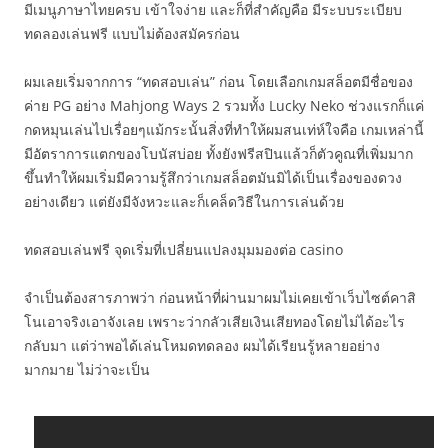
มีเมนูภาษาไทยครบ เข้าใจง่าย และก็ที่สำคัญคือ มีระบบระเบียบ
ทดลองเล่นฟรี แบบไม่ต้องสมัครก่อน
ผมเลยเริ่มจากการ “ทดสอบเล่น” ก่อน โดยเลือกเกมสล็อตมีชื่อของ
ค่าย PG อย่าง Mahjong Ways 2 รวมทั้ง Lucky Neko ช่วงแรกก็แค่
กดหมุนเล่นไปเรื่อยๆแม้กระนั้นสิ่งที่ทำให้ผมสนเท่ห์ใจคือ เกมเหล่านี้
มีอัตราการแตกของโบนัสบ่อย ทั้งยังฟรีสปินแล้วก็ตัวคูณที่เพิ่มมาก
ขึ้นทำให้ผมเริ่มมีความรู้สึกว่าเกมสล็อตมันมิได้เป็นเรื่องของดวง
อย่างเดียว แต่ยังมีจังหวะและก็เคล็ดวิธีในการเล่นด้วย
ทดสอบเล่นฟรี จุดเริ่มที่เปลี่ยนแปลงมุมมองต่อ casino
จำเป็นต้องสารภาพว่า ก่อนหน้าที่ผ่านมาผมไม่เคยเข้าเว็บไซต์คาสิ
โนเอาจริงเอาจังเลย เพราะว่ากลัวเสียเงินเสียทองโดยไม่ได้อะไร
กลับมา แต่ว่าพอได้เล่นโหมดทดลอง ผมได้เรียนรู้หลายอย่าง
มากมาย ไม่ว่าจะเป็น