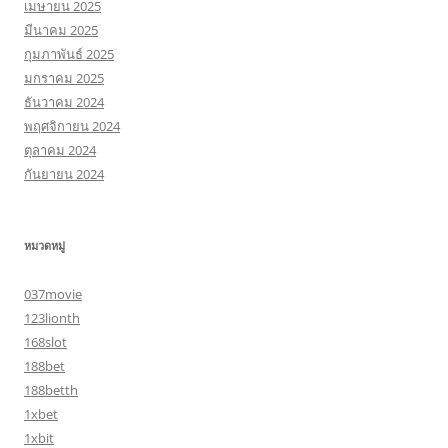
เมษายน 2025
มีนาคม 2025
กุมภาพันธ์ 2025
มกราคม 2025
ธันวาคม 2024
พฤศจิกายน 2024
ตุลาคม 2024
กันยายน 2024
หมวดหมู่
037movie
123lionth
168slot
188bet
188betth
1xbet
1xbit