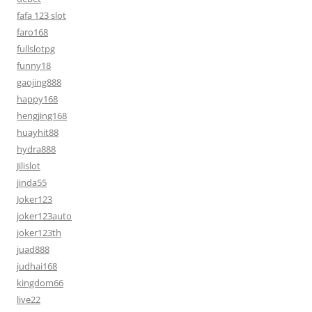
fafa 123 slot
faro168
fullslotpg
funny18
gaojing888
happy168
hengjing168
huayhit88
hydra888
Jilislot
jinda55
Joker123
joker123auto
joker123th
juad888
judhai168
kingdom66
live22