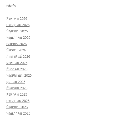
คลังเก็บ
สิงหาคม 2026
กรกฎาคม 2026
มิถุนายน 2026
พฤษภาคม 2026
เมษายน 2026
มีนาคม 2026
กุมภาพันธ์ 2026
มกราคม 2026
ธันวาคม 2025
พฤศจิกายน 2025
ตุลาคม 2025
กันยายน 2025
สิงหาคม 2025
กรกฎาคม 2025
มิถุนายน 2025
พฤษภาคม 2025