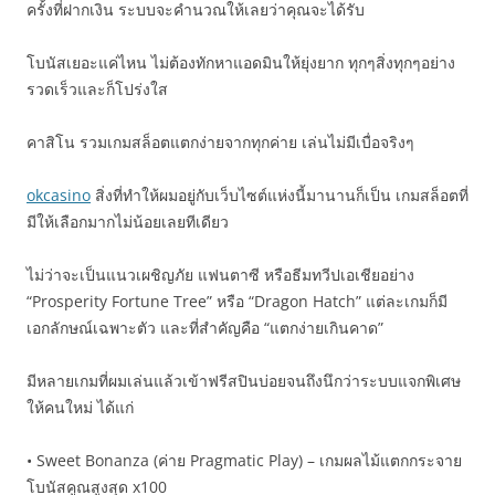
ครั้งที่ฝากเงิน ระบบจะคำนวณให้เลยว่าคุณจะได้รับ
โบนัสเยอะแค่ไหน ไม่ต้องทักหาแอดมินให้ยุ่งยาก ทุกๆสิ่งทุกๆอย่าง
รวดเร็วและก็โปร่งใส
คาสิโน รวมเกมสล็อตแตกง่ายจากทุกค่าย เล่นไม่มีเบื่อจริงๆ
okcasino
สิ่งที่ทำให้ผมอยู่กับเว็บไซต์แห่งนี้มานานก็เป็น เกมสล็อตที่
มีให้เลือกมากไม่น้อยเลยทีเดียว
ไม่ว่าจะเป็นแนวเผชิญภัย แฟนตาซี หรือธีมทวีปเอเชียอย่าง
“Prosperity Fortune Tree” หรือ “Dragon Hatch” แต่ละเกมก็มี
เอกลักษณ์เฉพาะตัว และที่สำคัญคือ “แตกง่ายเกินคาด”
มีหลายเกมที่ผมเล่นแล้วเข้าฟรีสปินบ่อยจนถึงนึกว่าระบบแจกพิเศษ
ให้คนใหม่ ได้แก่
• Sweet Bonanza (ค่าย Pragmatic Play) – เกมผลไม้แตกกระจาย
โบนัสคูณสูงสุด x100