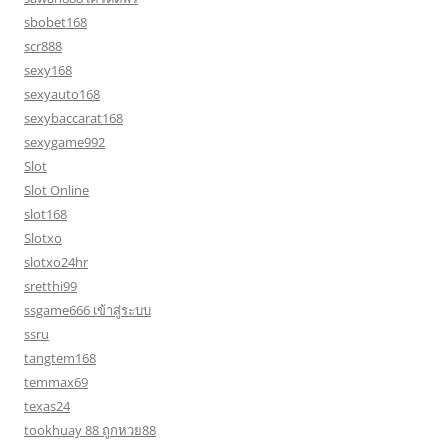
sbobet168
scr888
sexy168
sexyauto168
sexybaccarat168
sexygame992
Slot
Slot Online
slot168
Slotxo
slotxo24hr
sretthi99
ssgame666 เข้าสู่ระบบ
ssru
tangtem168
temmax69
texas24
tookhuay 88 ถูกหวย88