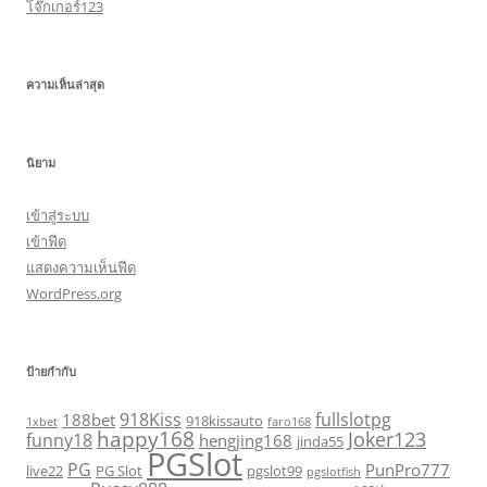
โจ๊กเกอร์123
ความเห็นล่าสุด
นิยาม
เข้าสู่ระบบ
เข้าฟีด
แสดงความเห็นฟีด
WordPress.org
ป้ายกำกับ
918Kiss
fullslotpg
188bet
918kissauto
1xbet
faro168
happy168
Joker123
funny18
hengjing168
jinda55
PGSlot
PG
PunPro777
live22
PG Slot
pgslot99
pgslotfish