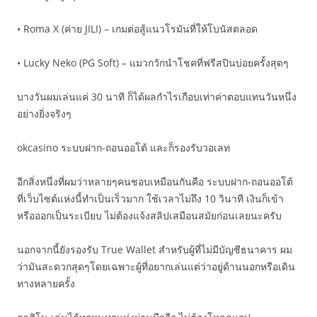
• Roma X (ค่าย JILI) – เกมต่อสู้แนวโรมันที่ให้โบนัสตลอด
• Lucky Neko (PG Soft) – แมวกวักนำโชคที่ฟรีสปินบ่อยครั้งสุดๆ
บางวันผมเล่นแค่ 30 นาที ก็ได้ผลกำไรเกือบเท่าค่าตอบแทนวันหนึ่ง
อย่างยิ่งจริงๆ
okcasino ระบบฝาก-ถอนออโต้ และก็รองรับวอเลท
อีกสิ่งหนึ่งที่ผมว่าหลายๆคนชอบเหมือนกันคือ ระบบฝาก-ถอนออโต้
ที่เว็บไซต์แห่งนี้ทำเป็นเร็วมาก ใช้เวลาไม่ถึง 10 วินาที เงินก็เข้า
หรือออกเป็นระเบียบ ไม่ต้องแจ้งสลิปเสมือนสมัยก่อนเลยนะครับ
นอกจากนี้ยังรองรับ True Wallet สำหรับผู้ที่ไม่มีบัญชีธนาคาร ผม
ว่ามันสะดวกสุดๆโดยเฉพาะผู้ที่อยากเล่นแต่ว่าอยู่ด้านนอกหรือเดิน
ทางหลายครั้ง