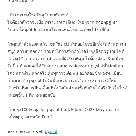
เกมที่ประทับใจ
• อัปเดตเกมใหม่ปัจจุบันทุกสัปดาห์
ไม่ต้องกลัวว่าจะเบื่อ เพราะว่าเรามีเกมใหม่ๆจาก สล็อตpg มา
อัปเดตให้ทุกสัปดาห์ เล่นได้ก่อนคนไหน ไม่ต้องไปหาที่อื่น!
ถ้าคุณกำลังมองหาเว็บไซต์Pgslotthที่ตอบโจทย์อีกทั้งในด้านความ
สนุก ความปลอดภัย รวมทั้งโอกาสทำกำไรจริงๆสล็อตpg เว็บไซต์
สล็อต PG เว็บตรง เป็นคำตอบที่ดีเยี่ยมที่สุด ไม่ต้องลังเล รีบสมัคร
วันนี้ แล้วคุณจะได้สัมผัสประสบการณ์การเล่นpgslotที่ไม่เหมือน
ใคร แตกง่าย แจกจริง คุ้มทุกการเดิมพัน อย่าคอยช้า! ลงทะเบียน
เป็นสมาชิก pgslotth วันนี้ แล้วมาร่วมเปิดประสบการณ์ใหม่
สำหรับเพื่อการปั่นสล็อตที่ทั้งยังมันส์รวมทั้งทำเงินได้จริงกับเว็บไซต์
สล็อตชั้น 1 ที่ทุกคนยอมรับ!
เว็บตรง100% pgslot pgslotth.uk 5 June 2025 May casino
สล็อตpg แตกหนัก Top 11
ขอขอบคุณมากweb
pgslot