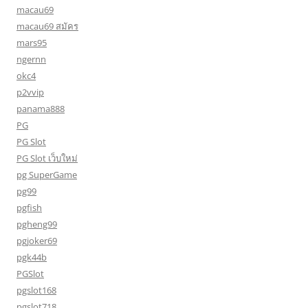
macau69
macau69 สมัคร
mars95
ngernn
okc4
p2vvip
panama888
PG
PG Slot
PG Slot เว็บใหม่
pg SuperGame
pg99
pgfish
pgheng99
pgjoker69
pgk44b
PGSlot
pgslot168
pgslot718