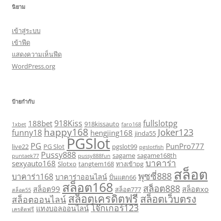
นิยาม
เข้าสู่ระบบ
เข้าฟีด
แสดงความเห็นฟีด
WordPress.org
ป้ายกำกับ
918Kiss
fullslotpg
188bet
918kissauto
1xbet
faro168
happy168
Joker123
funny18
hengjing168
jinda55
PGSlot
PG
PunPro777
live22
PG Slot
pgslot99
pgslotfish
Pussy888
sagame
sagame168th
puntaek77
pussy888fun
บาคาร่า
sexyauto168
Slotxo
tangtem168
ทางเข้าpg
สล็อต
พุซซี่888
บาคาร่า168
บาคาร่าออนไลน์
ปั่นแตก66
สล็อต168
สล็อต888
สล็อต99
สล็อตxo
สล็อต777
สล็อต55
สล็อตเครดิตฟรี
สล็อตเว็บตรง
สล็อตออนไลน์
โจ๊กเกอร์123
แทงบอลออนไลน์
เครดิตฟรี