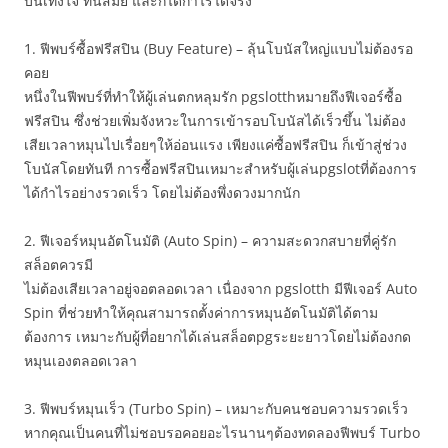
บันเทิงใจ ทันสมัย และก็ได้กำไรได้จริง
1. ฟีพบร์ซื้อฟรีสปิน (Buy Feature) – ลุ้นโบนัสใหญ่แบบไม่ต้องรอ
คอย
หนึ่งในฟีพบร์ที่ทำให้ผู้เล่นตกหลุมรัก pgslotthหมายถึงฟีเจอร์ซื้อ
ฟรีสปิน ซึ่งช่วยเพิ่มจังหวะในการเข้ารอบโบนัสได้เร็วขึ้น ไม่ต้อง
เสียเวลาหมุนไปเรื่อยๆให้อ่อนแรง เพียงแค่ซื้อฟรีสปิน ก็เข้าสู่ช่วง
โบนัสโดยทันที การซื้อฟรีสปินเหมาะสำหรับผู้เล่นpgslotที่ต้องการ
ได้กำไรอย่างรวดเร็ว โดยไม่ต้องพึ่งดวงมากนัก
2. ฟีเจอร์หมุนอัตโนมัติ (Auto Spin) – ความสะดวกสบายที่คู่รัก
สล็อตควรมี
ไม่ต้องเสียเวลาอยู่จอตลอดเวลา เนื่องจาก pgslotth มีฟีเจอร์ Auto
Spin ที่ช่วยทำให้คุณสามารถตั้งค่าการหมุนอัตโนมัติได้ตาม
ต้องการ เหมาะกับผู้ที่อยากได้เล่นสล็อตpgระยะยาวโดยไม่ต้องกด
หมุนเองตลอดเวลา
3. ฟีพบร์หมุนเร็ว (Turbo Spin) – เหมาะกับคนชอบความรวดเร็ว
หากคุณเป็นคนที่ไม่ชอบรอคอยอะไรนานๆต้องทดลองฟีพบร์ Turbo