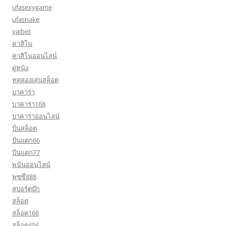
ufasexygame
ufasnake
yaibet
คาสิโน
คาสิโนออนไลน์
ดูหนัง
ทดลองเล่นสล็อต
บาคาร่า
บาคาร่า168
บาคาร่าออนไลน์
ปั่นสล็อต
ปั่นแตก66
ปั่นแตก77
พนันออนไลน์
พุซซี่888
สปอร์ตบุ๊ก
สล็อต
สล็อต168
สล็อต456