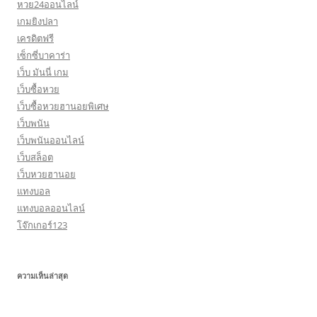
หวย24ออนไลน์
เกมยิงปลา
เครดิตฟรี
เซ็กซี่บาคาร่า
เว็บ มันนี่ เกม
เว็บซื้อหวย
เว็บซื้อหวยฮานอยพิเศษ
เว็บพนัน
เว็บพนันออนไลน์
เว็บสล็อต
เว็บหวยฮานอย
แทงบอล
แทงบอลออนไลน์
โจ๊กเกอร์123
ความเห็นล่าสุด