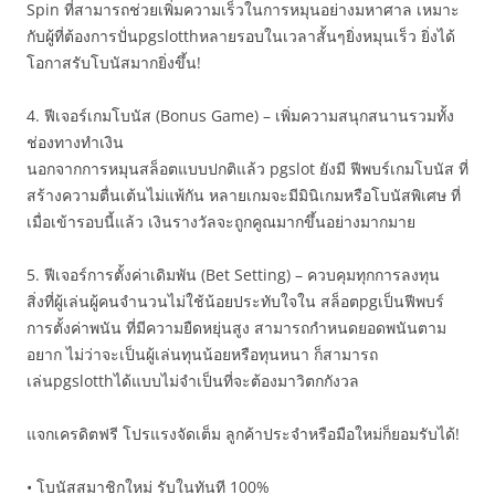
Spin ที่สามารถช่วยเพิ่มความเร็วในการหมุนอย่างมหาศาล เหมาะ
กับผู้ที่ต้องการปั่นpgslotthหลายรอบในเวลาสั้นๆยิ่งหมุนเร็ว ยิ่งได้
โอกาสรับโบนัสมากยิ่งขึ้น!
4. ฟีเจอร์เกมโบนัส (Bonus Game) – เพิ่มความสนุกสนานรวมทั้ง
ช่องทางทำเงิน
นอกจากการหมุนสล็อตแบบปกติแล้ว pgslot ยังมี ฟีพบร์เกมโบนัส ที่
สร้างความตื่นเต้นไม่แพ้กัน หลายเกมจะมีมินิเกมหรือโบนัสพิเศษ ที่
เมื่อเข้ารอบนี้แล้ว เงินรางวัลจะถูกคูณมากขึ้นอย่างมากมาย
5. ฟีเจอร์การตั้งค่าเดิมพัน (Bet Setting) – ควบคุมทุกการลงทุน
สิ่งที่ผู้เล่นผู้คนจำนวนไม่ใช้น้อยประทับใจใน สล็อตpgเป็นฟีพบร์
การตั้งค่าพนัน ที่มีความยืดหยุ่นสูง สามารถกำหนดยอดพนันตาม
อยาก ไม่ว่าจะเป็นผู้เล่นทุนน้อยหรือทุนหนา ก็สามารถ
เล่นpgslotthได้แบบไม่จำเป็นที่จะต้องมาวิตกกังวล
แจกเครดิตฟรี โปรแรงจัดเต็ม ลูกค้าประจำหรือมือใหม่ก็ยอมรับได้!
• โบนัสสมาชิกใหม่ รับในทันที 100%