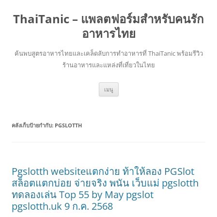
ThaiTanic – แพลตฟอร์มสำหรับคนรัก
อาหารไทย
ค้นพบสูตรอาหารไทยและเคล็ดลับการทำอาหารที่ ThaiTanic พร้อมรีวิว
ร้านอาหารและแหล่งที่เที่ยวในไทย
ข้าม
เมนู
ไป
ยัง
เนื้อหา
คลังเก็บป้ายกำกับ:
PGSLOTTH
Pgslotth websiteแตกง่าย ท้าให้ลอง PGSlot
สล็อตแตกบ่อย จ่ายจริง พนัน เว็บแม่ pgslotth
ทดลองเล่น Top 55 by May pgslot
pgslotth.uk 9 ก.ค. 2568