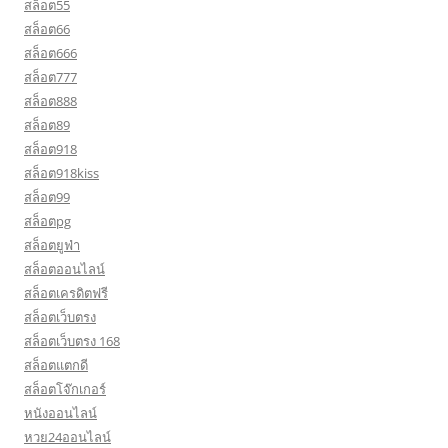
สล็อต55
สล็อต66
สล็อต666
สล็อต777
สล็อต888
สล็อต89
สล็อต918
สล็อต918kiss
สล็อต99
สล็อตpg
สล็อตยูฟ่า
สล็อตออนไลน์
สล็อตเครดิตฟรี
สล็อตเว็บตรง
สล็อตเว็บตรง 168
สล็อตแตกดี
สล็อตโจ๊กเกอร์
หนังออนไลน์
หวย24ออนไลน์