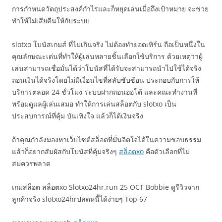
การกำหนดวัตถุประสงค์กำไรและก็หยุดเล่นเมื่อถึงเป้าหมาย จะช่วย
ทำให้ไม่เสียคืนให้กับระบบ
slotxo โบนัสเกมส์ ที่ไม่เกินจริง ไม่ต้องทำยอดเทิร์น ถือเป็นหนึ่งใน
คุณลักษณะเด่นที่ทำให้ผู้เล่นหลายชิ้นเลือกใช้บริการ ด้วยเหตุว่าผู้
เล่นสามารถเชื่อมั่นได้ว่าโบนัสที่ได้รับจะสามารถนำไปใช้ได้จริง
ถอนเงินได้จริงโดยไม่มีเงื่อนไขที่สลับซับซ้อน ประกอบกับการให้
บริการตลอด 24 ชั่วโมง ระบบฝากถอนออโต้ และคณะทำงานที่
พร้อมดูแลผู้เล่นเสมอ ทำให้การเล่นสล็อตกับ slotxo เป็น
ประสบการณ์ที่คุ้ม บันเทิงใจ แล้วก็ได้เงินจริง
ถ้าคุณกำลังมองหาเว็บไซต์สล็อตที่มั่นจิตใจได้ในความชอบธรรม
แล้วก็อยากสัมผัสกับโบนัสที่คุ้มจริงๆ
สล็อตxo
คือตัวเลือกที่ไม่
สมควรพลาด
เกมสล็อต สล็อตxo Slotxo24hr.run 25 OCT Bobbie ดูรีวิวจาก
ลูกค้าจริง slotxo24hrปลดหนี้ได้ง่ายๆ Top 67