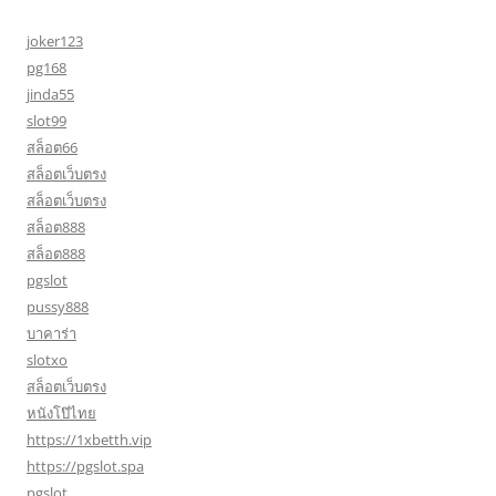
joker123
pg168
jinda55
slot99
สล็อต66
สล็อตเว็บตรง
สล็อตเว็บตรง
สล็อต888
สล็อต888
pgslot
pussy888
บาคาร่า
slotxo
สล็อตเว็บตรง
หนังโป๊ไทย
https://1xbetth.vip
https://pgslot.spa
pgslot