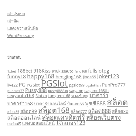
เข้าสู่ระบบ
เข้าฟีด
แสดงความเห็นฟีด
WordPress.org
ป้ายกำกับ
918Kiss
fullslotpg
188bet
918kissauto
1xbet
faro168
happy168
Joker123
funny18
hengjing168
jinda55
PGSlot
PG
PunPro777
live22
PG Slot
pgslot99
pgslotfish
Pussy888
sagame
sagame168th
puntaek77
pussy888fun
บาคาร่า
sexyauto168
Slotxo
tangtem168
ทางเข้าpg
สล็อต
พุซซี่888
บาคาร่า168
บาคาร่าออนไลน์
ปั่นแตก66
สล็อต168
สล็อต888
สล็อต99
สล็อตxo
สล็อต777
สล็อต55
สล็อตเครดิตฟรี
สล็อตเว็บตรง
สล็อตออนไลน์
โจ๊กเกอร์123
แทงบอลออนไลน์
เครดิตฟรี