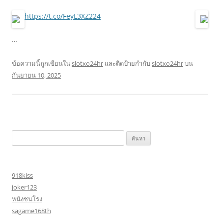
https://t.co/FeyL3XZ224
…
ข้อความนี้ถูกเขียนใน
slotxo24hr
และติดป้ายกำกับ
slotxo24hr
บน
กันยายน 10, 2025
ค้นหา
สำหรับ:
918kiss
joker123
หนังชนโรง
sagame168th