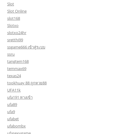
Slot
Slot Online
slot168
Slotxo
slotxo24hr
sretthi99
ssgame666 เข้าสู่ระบบ
ssru
tangtem168
temmax69
texas24
tookhuay 88 ถูกหวย88
UFA11k
ufa191 ทางเข้า
ufa89
ufa9
ufabet
ufabombx
ufasexygame