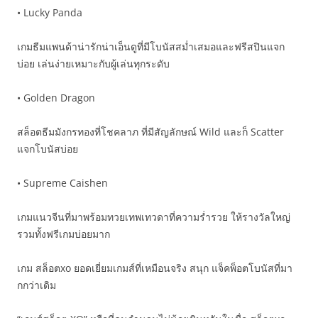
• Lucky Panda
เกมธีมแพนด้าน่ารักน่าเอ็นดูที่มีโบนัสสม่ำเสมอและฟรีสปินแจก
บ่อย เล่นง่ายเหมาะกับผู้เล่นทุกระดับ
• Golden Dragon
สล็อตธีมมังกรทองที่โชคลาภ ที่มีสัญลักษณ์ Wild และก็ Scatter
แจกโบนัสบ่อย
• Supreme Caishen
เกมแนวจีนที่มาพร้อมทวยเทพเทวดาที่ความร่ำรวย ให้รางวัลใหญ่
รวมทั้งฟรีเกมบ่อยมาก
เกม สล็อตxo ยอดเยี่ยมเกมส์ที่เหมือนจริง สนุก แจ็คพ็อตโบนัสที่มา
กกว่าเดิม