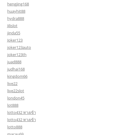
hengjing168
huayhit88
hydra888
Jilislot
jinda55
Joker123
joker123auto
joker123th
juad888
judhai168
kingdom66
live22
live22slot
london45
lot888
lotto432 ทางเข้า
lotto432 ทางเข้า
lotto888
macau69