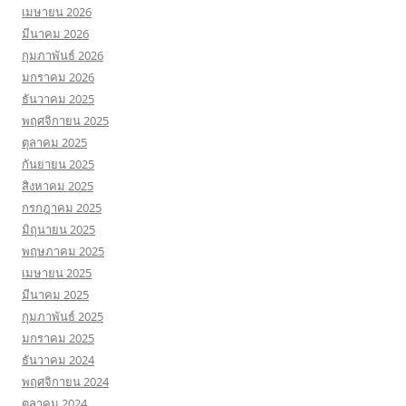
เมษายน 2026
มีนาคม 2026
กุมภาพันธ์ 2026
มกราคม 2026
ธันวาคม 2025
พฤศจิกายน 2025
ตุลาคม 2025
กันยายน 2025
สิงหาคม 2025
กรกฎาคม 2025
มิถุนายน 2025
พฤษภาคม 2025
เมษายน 2025
มีนาคม 2025
กุมภาพันธ์ 2025
มกราคม 2025
ธันวาคม 2024
พฤศจิกายน 2024
ตุลาคม 2024