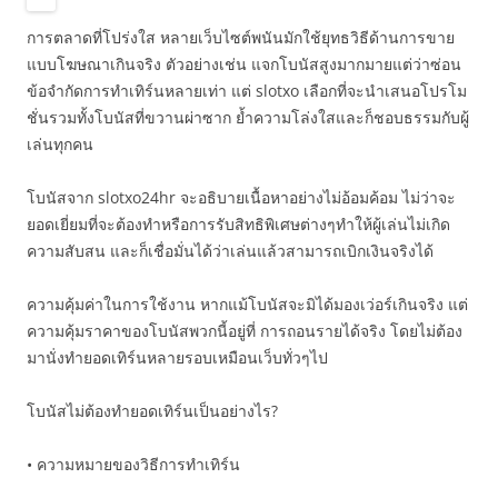
การตลาดที่โปร่งใส หลายเว็บไซต์พนันมักใช้ยุทธวิธีด้านการขาย
แบบโฆษณาเกินจริง ตัวอย่างเช่น แจกโบนัสสูงมากมายแต่ว่าซ่อน
ข้อจำกัดการทำเทิร์นหลายเท่า แต่ slotxo เลือกที่จะนำเสนอโปรโม
ชั่นรวมทั้งโบนัสที่ขวานผ่าซาก ย้ำความโล่งใสและก็ชอบธรรมกับผู้
เล่นทุกคน
โบนัสจาก slotxo24hr จะอธิบายเนื้อหาอย่างไม่อ้อมค้อม ไม่ว่าจะ
ยอดเยี่ยมที่จะต้องทำหรือการรับสิทธิพิเศษต่างๆทำให้ผู้เล่นไม่เกิด
ความสับสน และก็เชื่อมั่นได้ว่าเล่นแล้วสามารถเบิกเงินจริงได้
ความคุ้มค่าในการใช้งาน หากแม้โบนัสจะมิได้มองเว่อร์เกินจริง แต่
ความคุ้มราคาของโบนัสพวกนี้อยู่ที่ การถอนรายได้จริง โดยไม่ต้อง
มานั่งทำยอดเทิร์นหลายรอบเหมือนเว็บทั่วๆไป
โบนัสไม่ต้องทำยอดเทิร์นเป็นอย่างไร?
• ความหมายของวิธีการทำเทิร์น