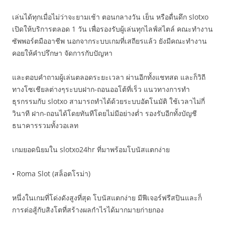
เล่นได้ทุกเมื่อไม่ว่าจะยามเช้า ตอนกลางวัน เย็น หรือดื่นดึก slotxo
เปิดให้บริการตลอด 1 วัน เพื่อรองรับผู้เล่นทุกไลฟ์สไตล์ คณะทำงาน
ซัพพอร์ตมืออาชีพ นอกจากระบบเกมที่เสถียรแล้ว ยังมีคณะทำงาน
คอยให้คำปรึกษา จัดการกับปัญหา
และตอบคำถามผู้เล่นตลอดระยะเวลา ผ่านอีกทั้งแชทสด และก็วิถี
ทางโซเชียลต่างๆระบบฝาก-ถอนออโต้ที่เร็ว แนวทางการทำ
ธุรกรรมกับ slotxo สามารถทำได้ด้วยระบบอัตโนมัติ ใช้เวลาไม่กี่
วินาที ฝาก-ถอนได้โดยทันทีโดยไม่มีอย่างต่ำ รองรับอีกทั้งบัญชี
ธนาคารรวมทั้งวอเลท
เกมยอดนิยมใน slotxo24hr ที่มาพร้อมโบนัสแตกง่าย
• Roma Slot (สล็อตโรม่า)
หนึ่งในเกมที่โด่งดังสูงที่สุด โบนัสแตกง่าย มีฟีเจอร์ฟรีสปินและก็
การต่อสู้กับสิงโตที่สร้างผลกำไรได้มากมายก่ายกอง