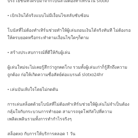
ประโยชน์ที่ได้รับมาจากโบนัสไม่ต้องทำเทิร์นใน slotxo
• เบิกเงินได้จริงแบบไม่มีเงื่อนไขสลับซับซ้อน
โบนัสที่ไม่ต้องทำเทิร์นช่วยทำให้ผู้เล่นถอนเงินได้จริงทันที ไม่ต้องรอ
ให้ครบยอดหรือกระทำตามเงื่อนไขใดๆก็ตาม
• สร้างประสบการณ์ที่ดีให้กับผู้เล่น
ผู้เล่นใหม่จะไม่เคยรู้สึกว่าถูกคดโกง รวมทั้งผู้เล่นเก่าก็รู้สึกถึงความ
ถูกต้อง ก่อให้เกิดความซื่อสัตย์ต่อแบรนด์ slotxo24hr
• เล่นบันเทิงใจโดยไม่กดดัน
การเล่นสล็อตด้วยโบนัสที่ไม่ต้องทำเทิร์นช่วยให้ผู้เล่นไม่จำเป็นต้อง
กลุ้มใจกับกระบวนการทำยอด สามารถจุดโฟกัสไปที่ความ
เพลิดเพลินรวมทั้งการทำกำไรจริงๆ
สล็อตxo กับการให้บริการตลอด 1 วัน