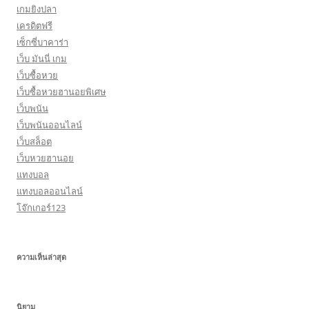
เกมยิงปลา
เครดิตฟรี
เซ็กซี่บาคาร่า
เว็บ มันนี่ เกม
เว็บซื้อหวย
เว็บซื้อหวยฮานอยพิเศษ
เว็บพนัน
เว็บพนันออนไลน์
เว็บสล็อต
เว็บหวยฮานอย
แทงบอล
แทงบอลออนไลน์
โจ๊กเกอร์123
ความเห็นล่าสุด
นิยาม