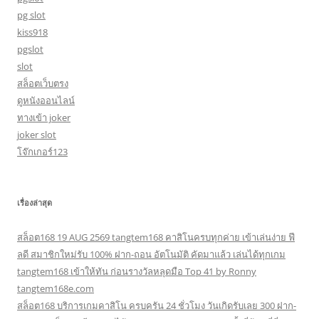
pg slot
kiss918
pgslot
slot
สล็อตเว็บตรง
ดูหนังออนไลน์
ทางเข้า joker
joker slot
โจ๊กเกอร์123
เรื่องล่าสุด
สล็อต168 19 AUG 2569 tangtem168 คาสิโนครบทุกค่าย เข้าเล่นง่าย ฟี
ลดี สมาชิกใหม่รับ 100% ฝาก-ถอน อัตโนมัติ คัดมาแล้ว เล่นได้ทุกเกม
tangtem168 เข้าให้ทัน ก่อนรางวัลหลุดมือ Top 41 by Ronny
tangtem168e.com
สล็อต168 บริการเกมคาสิโน ครบครัน 24 ชั่วโมง วันเกิดรับเลย 300 ฝาก-