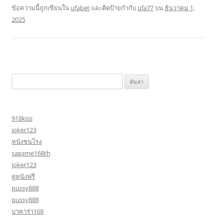
ข้อความนี้ถูกเขียนใน
ufabet
และติดป้ายกำกับ
ufa77
บน
ธันวาคม 1,
2025
ค้นหา
สำหรับ:
918kiss
joker123
หนังชนโรง
sagame168th
joker123
ดูหนังฟรี
pussy888
pussy888
บาคาร่า168