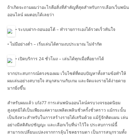
ถ้าเกิดจะถามผมว่าอะไรคือสิ่งที่สำคัญที่สุดสำหรับการเลือกเว็บพนัน
ออนไลน์ ผมตอบได้เลยว่า
• ระบบฝาก-ถอนออโต้ – ทำรายการเองได้รวดเร็วทันใจ
• ไม่มีอย่างต่ำ – เริ่มเล่นได้ตามงบประมาณ ไม่จำกัด
• เปิดบริการ 24 ชั่วโมง – เล่นได้ทุกเมื่อที่อยากได้
จากประสบการณ์ตรงของผม เว็บไซต์ที่ตอบปัญหาทั้งสามข้อทำให้
ผมเล่นอย่างสบายใจ สนุกสนานกับเกม และจัดแจงรายได้ง่ายดาย
มากยิ่งขึ้น
สำหรับผมแล้ว ufa77 การเล่นพนันออนไลน์ครบวงจรยอดนิยม
สูงสุดมิได้เป็นเพียงแค่ความเพลิดเพลินชั่วครั้งชั่วคราว แม้กระนั้น
เป็นจังหวะสำหรับในการสร้างรายได้เสริมด้วย แม้รู้จักคิดแผน เล่น
อย่างมีสติสัมปชัญญะ และเลือกเว็บที่น่าไว้ใจ ประสบการณ์นี้
สามารถเปลี่ยนแปลงจากการลุ้นโชคธรรมดา เป็นการสนุกรวมทั้ง