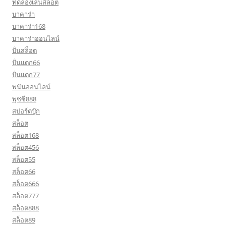
ทดลองเล่นสล็อต
บาคาร่า
บาคาร่า168
บาคาร่าออนไลน์
ปั่นสล็อต
ปั่นแตก66
ปั่นแตก77
พนันออนไลน์
พุซซี่888
สปอร์ตบุ๊ก
สล็อต
สล็อต168
สล็อต456
สล็อต55
สล็อต66
สล็อต666
สล็อต777
สล็อต888
สล็อต89