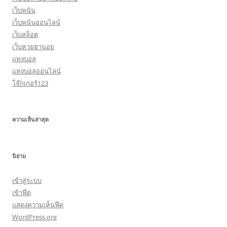
เว็บพนัน
เว็บพนันออนไลน์
เว็บสล็อต
เว็บหวยฮานอย
แทงบอล
แทงบอลออนไลน์
โจ๊กเกอร์123
ความเห็นล่าสุด
นิยาม
เข้าสู่ระบบ
เข้าฟีด
แสดงความเห็นฟีด
WordPress.org