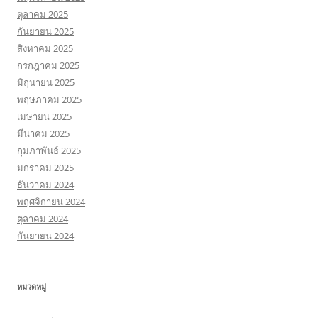
ตุลาคม 2025
กันยายน 2025
สิงหาคม 2025
กรกฎาคม 2025
มิถุนายน 2025
พฤษภาคม 2025
เมษายน 2025
มีนาคม 2025
กุมภาพันธ์ 2025
มกราคม 2025
ธันวาคม 2024
พฤศจิกายน 2024
ตุลาคม 2024
กันยายน 2024
หมวดหมู่