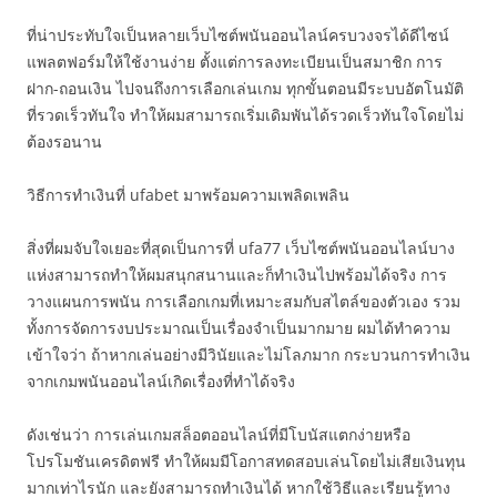
ที่น่าประทับใจเป็นหลายเว็บไซต์พนันออนไลน์ครบวงจรได้ดีไซน์
แพลตฟอร์มให้ใช้งานง่าย ตั้งแต่การลงทะเบียนเป็นสมาชิก การ
ฝาก-ถอนเงิน ไปจนถึงการเลือกเล่นเกม ทุกขั้นตอนมีระบบอัตโนมัติ
ที่รวดเร็วทันใจ ทำให้ผมสามารถเริ่มเดิมพันได้รวดเร็วทันใจโดยไม่
ต้องรอนาน
วิธีการทำเงินที่ ufabet มาพร้อมความเพลิดเพลิน
สิ่งที่ผมจับใจเยอะที่สุดเป็นการที่ ufa77 เว็บไซต์พนันออนไลน์บาง
แห่งสามารถทำให้ผมสนุกสนานและก็ทำเงินไปพร้อมได้จริง การ
วางแผนการพนัน การเลือกเกมที่เหมาะสมกับสไตล์ของตัวเอง รวม
ทั้งการจัดการงบประมาณเป็นเรื่องจำเป็นมากมาย ผมได้ทำความ
เข้าใจว่า ถ้าหากเล่นอย่างมีวินัยและไม่โลภมาก กระบวนการทำเงิน
จากเกมพนันออนไลน์เกิดเรื่องที่ทำได้จริง
ดังเช่นว่า การเล่นเกมสล็อตออนไลน์ที่มีโบนัสแตกง่ายหรือ
โปรโมชันเครดิตฟรี ทำให้ผมมีโอกาสทดสอบเล่นโดยไม่เสียเงินทุน
มากเท่าไรนัก และยังสามารถทำเงินได้ หากใช้วิธีและเรียนรู้ทาง