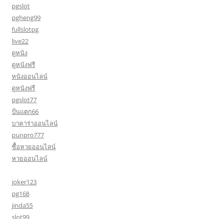
pgslot
pgheng99
fullslotpg
live22
ดูหนัง
ดูหนังฟรี
หนังออนไลน์
ดูหนังฟรี
pgslot77
ปั่นแตก66
บาคาร่าออนไลน์
punpro777
ซื้อหวยออนไลน์
หวยออนไลน์
joker123
pg168
jinda55
slot99