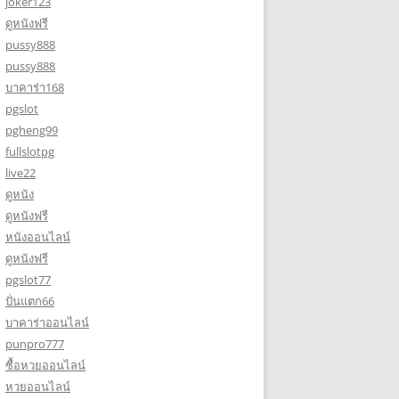
joker123
ดูหนังฟรี
pussy888
pussy888
บาคาร่า168
pgslot
pgheng99
fullslotpg
live22
ดูหนัง
ดูหนังฟรี
หนังออนไลน์
ดูหนังฟรี
pgslot77
ปั่นแตก66
บาคาร่าออนไลน์
punpro777
ซื้อหวยออนไลน์
หวยออนไลน์