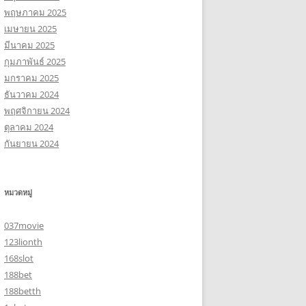
พฤษภาคม 2025
เมษายน 2025
มีนาคม 2025
กุมภาพันธ์ 2025
มกราคม 2025
ธันวาคม 2024
พฤศจิกายน 2024
ตุลาคม 2024
กันยายน 2024
หมวดหมู่
037movie
123lionth
168slot
188bet
188betth