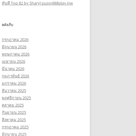
ทันที Top 82 by Sharyl pussy888play.me
คลังเก็บ
กรกฎาคม 2026
มิถุนายน 2026
พฤษภาคม 2026
เมษายน 2026
มีนาคม 2026
กุมภาพันธ์ 2026
มกราคม 2026
ธันวาคม 2025
พฤศจิกายน 2025
ตุลาคม 2025
กันยายน 2025
สิงหาคม 2025
กรกฎาคม 2025
มิถุนายน 2025