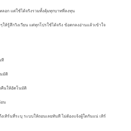
ลอก แต่ใช้ได้จริงรวมทั้งคุ้มทุกบาทที่ลงทุน
ๆให้รู้สึกวิงเวียน แต่ทุกโปรใช้ได้จริง ข้อตกลงอ่านแล้วเข้าใจ
ที
นมัติ
คืนให้อัตโนมัติ
ือน
ิร์นที่ระบุ ระบบให้ถอนเลยทันที ไม่ต้องแจ้งผู้ใดกันแน่ เทิร์