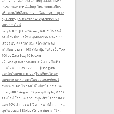
เว็บแม่ สล็อตเว็บตรง เว็บใหญ่ สล็อตเว็บตรง
2026 ประสบการณ์เล่นยุคใหม่ ระบบเสถียร
พร้อมเกมให้เลือกมากมาย ใหม่ล่าสุด Top 18
by Danny jin888.asia 14 September 69
พนันออนไลน์
Sexy168 25 JUL 2026 sexy168 เว็บไพ่สดที่
ตอบโจทย์คนยุคใหม่ ทุกยอดฝาก 10% ระบบ
เสถียร อัปเดตล่าสุด สัมผัสโต๊ะสดระดับ
พรีเมียม บาคาร่า168 สมัครปุ๊บ รับโปรปั๊บ Top
100 by Zara Sexy168c.com
สล็อต55 สุดยอดประสบการณ์ความบันเทิง
ออนไลน์ Top 59 by Arden jin55.guru
สมาชิกใหม่รับ 100% อยู่ไหนก็เล่นได้ จุด
หมายของสายเกมทั่วโลก สล็อตเครดิตฟรี
สมัครง่าย เล่นไว ถอนได้ไม่ติดขัด 7 ส.ค. 26
Pussy888 4 August 69 pussy888play สล็อต
ออนไลน์ โลกแห่งความสนุก ที่เหนือกว่า แคช
แบค 10% ฝาก-ถอน 3 วิ คนเล่นไม่ต่ำกว่าแสน
ทุกวัน pussy888play เปิดประสบการณ์ใหม่