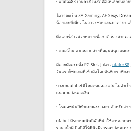
• ufafox88 เกมคาสิโนสดที่มีให้เลือกหลาย
ไม่ว่าจะเป็น SA Gaming, AE Sexy, Dream 
น้อยเลยทีเดียว ไม่ว่าจะชอบเล่นบาคาร่า เส
ดีลเลอร์สาวสวยหลายเชื้อชาติ ห้องถ่ายทอด
• เกมสล็อตจากหลายค่ายที่หมุนสนุก แตกง่า
มีค่ายดังครบทั้ง PG Slot, Joker,
ufafox88
วันแรกก็พบเกมที่เข้ามือโดยทันที กราฟิกงา
บางเกมufabetมีโหมดทดลองเล่น ไม่จำเป็นต
แนวเกมก่อนลงเงิน
• โหมดพนันกีฬาแบบครบวงจร สำหรับสายบอ
ufabet มีระบบพนันกีฬาที่น่าใช้งานมากมา
ราคาน้ำดี มีสถิติให้พินิจพิจารณาก่อนแทง