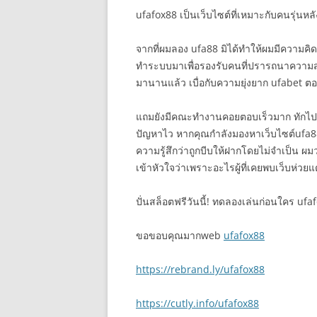
ufafox88 เป็นเว็บไซต์ที่เหมาะกับคนรุ่นหลั
จากที่ผมลอง ufa88 มิได้ทำให้ผมมีความคิดว่
ทำระบบมาเพื่อรองรับคนที่ปรารถนาความสะดวกจ
มานานแล้ว เบื่อกับความยุ่งยาก ufabet 
แถมยังมีคณะทำงานคอยตอบเร็วมาก ทักไปในร
ปัญหาไว หากคุณกำลังมองหาเว็บไซต์ufa88ค
ความรู้สึกว่าถูกบีบให้ฝากโดยไม่จำเป็น ผม
เข้าหัวใจว่าเพราะอะไรผู้ที่เคยพบเว็บห่วยแต
ปั่นสล็อตฟรีวันนี้! ทดลองเล่นก่อนใคร ufaf
ขอขอบคุณมากweb
ufafox88
https://rebrand.ly/ufafox88
https://cutly.info/ufafox88