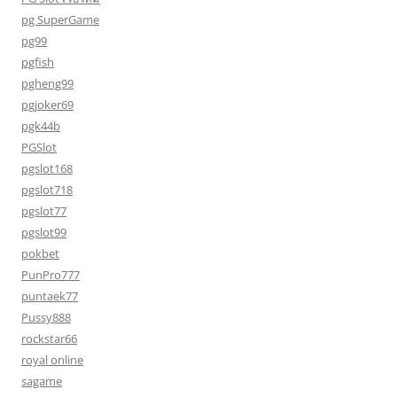
pg SuperGame
pg99
pgfish
pgheng99
pgjoker69
pgk44b
PGSlot
pgslot168
pgslot718
pgslot77
pgslot99
pokbet
PunPro777
puntaek77
Pussy888
rockstar66
royal online
sagame