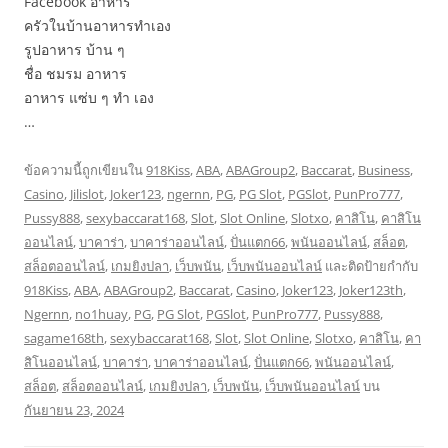
Facebook อาหาร
ครัวในบ้านอาหารทำเอง
รูปอาหาร บ้าน ๆ
ชื่อ ชมรม อาหาร
อาหาร แซ่บ ๆ ทํา เอง
…
ข้อความนี้ถูกเขียนใน
918Kiss
,
ABA
,
ABAGroup2
,
Baccarat
,
Business
,
Casino
,
Jilislot
,
Joker123
,
ngernn
,
PG
,
PG Slot
,
PGSlot
,
PunPro777
,
Pussy888
,
sexybaccarat168
,
Slot
,
Slot Online
,
Slotxo
,
คาสิโน
,
คาสิโน
ออนไลน์
,
บาคาร่า
,
บาคาร่าออนไลน์
,
ปั่นแตก66
,
พนันออนไลน์
,
สล็อต
,
สล็อตออนไลน์
,
เกมยิงปลา
,
เว็บพนัน
,
เว็บพนันออนไลน์
และติดป้ายกำกับ
918Kiss
,
ABA
,
ABAGroup2
,
Baccarat
,
Casino
,
Joker123
,
Joker123th
,
Ngernn
,
no1huay
,
PG
,
PG Slot
,
PGSlot
,
PunPro777
,
Pussy888
,
sagame168th
,
sexybaccarat168
,
Slot
,
Slot Online
,
Slotxo
,
คาสิโน
,
คา
สิโนออนไลน์
,
บาคาร่า
,
บาคาร่าออนไลน์
,
ปั่นแตก66
,
พนันออนไลน์
,
สล็อต
,
สล็อตออนไลน์
,
เกมยิงปลา
,
เว็บพนัน
,
เว็บพนันออนไลน์
บน
กันยายน 23, 2024