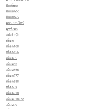
ปั่นสล็อต
ปั่นแตก66
ปั่นแตก77
พนันออนไลน์
พุซซี่888
สปอร์ตบุ๊ก
สล็อต
สล็อต168
สล็อต456
สล็อต55
สล็อต66
สล็อต666
สล็อต777
สล็อต888
สล็อต89
สล็อต918
สล็อต918kiss
สล็อต99