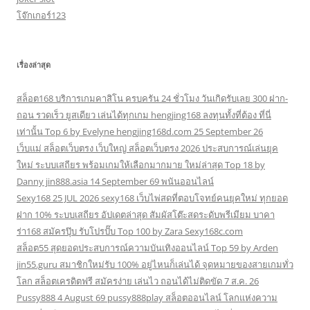
โจ๊กเกอร์123
เรื่องล่าสุด
สล็อต168 บริการเกมคาสิโน ครบครัน 24 ชั่วโมง วันเกิดรับเลย 300 ฝาก-
ถอน รวดเร็ว ยูสเดียว เล่นได้ทุกเกม hengjing168 ลงทุนทั้งที่ต้อง ที่นี่
เท่านั้น Top 6 by Evelyne hengjing168d.com 25 September 26
เว็บแม่ สล็อตเว็บตรง เว็บใหญ่ สล็อตเว็บตรง 2026 ประสบการณ์เล่นยุค
ใหม่ ระบบเสถียร พร้อมเกมให้เลือกมากมาย ใหม่ล่าสุด Top 18 by
Danny jin888.asia 14 September 69 พนันออนไลน์
Sexy168 25 JUL 2026 sexy168 เว็บไพ่สดที่ตอบโจทย์คนยุคใหม่ ทุกยอด
ฝาก 10% ระบบเสถียร อัปเดตล่าสุด สัมผัสโต๊ะสดระดับพรีเมียม บาคา
ร่า168 สมัครปุ๊บ รับโปรปั๊บ Top 100 by Zara Sexy168c.com
สล็อต55 สุดยอดประสบการณ์ความบันเทิงออนไลน์ Top 59 by Arden
jin55.guru สมาชิกใหม่รับ 100% อยู่ไหนก็เล่นได้ จุดหมายของสายเกมทั่ว
โลก สล็อตเครดิตฟรี สมัครง่าย เล่นไว ถอนได้ไม่ติดขัด 7 ส.ค. 26
Pussy888 4 August 69 pussy888play สล็อตออนไลน์ โลกแห่งความ