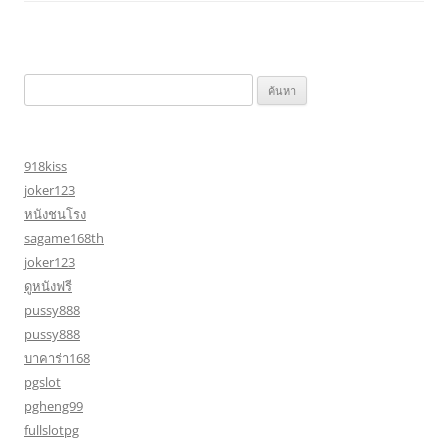
ค้นหา
สำหรับ:
918kiss
joker123
หนังชนโรง
sagame168th
joker123
ดูหนังฟรี
pussy888
pussy888
บาคาร่า168
pgslot
pgheng99
fullslotpg