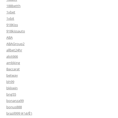
188betth
1xbet
1xbit
918Kiss
918kissauto
ABA
ABAGroup2
allbet24hr
alot666
ambking
Baccarat
betway
bh99
bkkwin
bng55
bonanza99
bonus888
brazil999 ทางเข้า