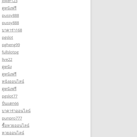
joker123
ดูหนังฟรี
pussy888
pussy888
บาคาร่า168
pgslot
pgheng99
fullslotpg
live22
ดูหนัง
ดูหนังฟรี
หนังออนไลน์
ดูหนังฟรี
pgslot77
ปั่นแตก66
บาคาร่าออนไลน์
punpro777
ซื้อหวยออนไลน์
หวยออนไลน์