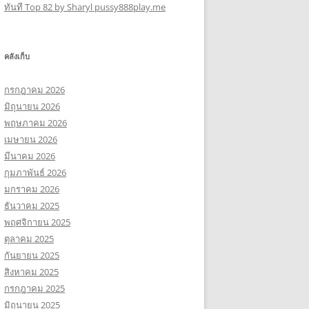
ทันที Top 82 by Sharyl pussy888play.me
คลังเก็บ
กรกฎาคม 2026
มิถุนายน 2026
พฤษภาคม 2026
เมษายน 2026
มีนาคม 2026
กุมภาพันธ์ 2026
มกราคม 2026
ธันวาคม 2025
พฤศจิกายน 2025
ตุลาคม 2025
กันยายน 2025
สิงหาคม 2025
กรกฎาคม 2025
มิถุนายน 2025