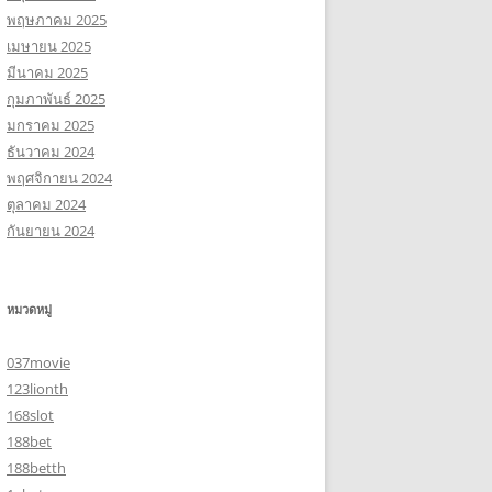
พฤษภาคม 2025
เมษายน 2025
มีนาคม 2025
กุมภาพันธ์ 2025
มกราคม 2025
ธันวาคม 2024
พฤศจิกายน 2024
ตุลาคม 2024
กันยายน 2024
หมวดหมู่
037movie
123lionth
168slot
188bet
188betth