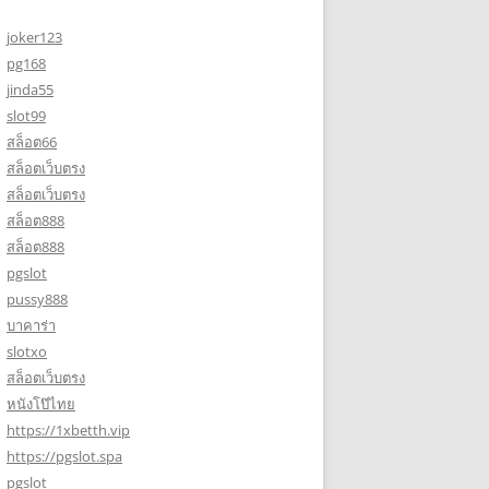
joker123
pg168
jinda55
slot99
สล็อต66
สล็อตเว็บตรง
สล็อตเว็บตรง
สล็อต888
สล็อต888
pgslot
pussy888
บาคาร่า
slotxo
สล็อตเว็บตรง
หนังโป๊ไทย
https://1xbetth.vip
https://pgslot.spa
pgslot