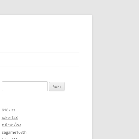
ค้นหา
สำหรับ:
918kiss
joker123
หนังชนโรง
sagame168th