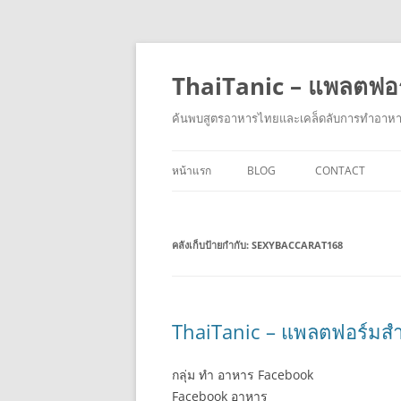
ThaiTanic – แพลตฟอ
ค้นพบสูตรอาหารไทยและเคล็ดลับการทำอาหารที่
หน้าแรก
BLOG
CONTACT
คลังเก็บป้ายกำกับ:
SEXYBACCARAT168
ThaiTanic – แพลตฟอร์มส
กลุ่ม ทํา อาหาร Facebook
Facebook อาหาร